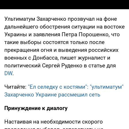
Ультиматум Захарченко прозвучал на фоне
дальнейшего обострения ситуации на востоке
Украины и заявления Петра Порошенко, что
такие выборы состоятся только после
прекращения огня и выведения российских
военных с Донбасса, пишет журналист и
политический Сергей Руденко в статье для
DW
.
Читайте:
"Ел селедку с костями": "ультиматум"
Захарченко Украине рассмешил сеть
Принуждение к диалогу
Настаивая на необходимости скорого