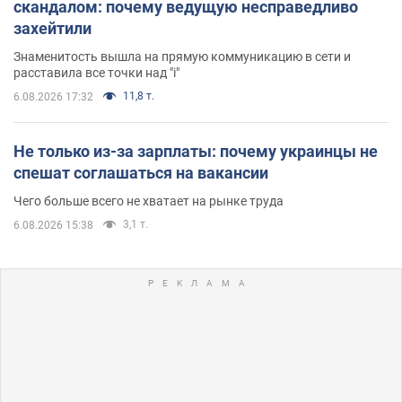
скандалом: почему ведущую несправедливо
захейтили
Знаменитость вышла на прямую коммуникацию в сети и
расставила все точки над "i"
11,8 т.
6.08.2026 17:32
Не только из-за зарплаты: почему украинцы не
спешат соглашаться на вакансии
Чего больше всего не хватает на рынке труда
3,1 т.
6.08.2026 15:38