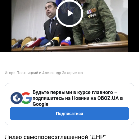
Play Video
Будьте первыми в курсе главного –
подпишитесь на Новини на OBOZ.UA в
Google
Подписаться
Лидер самопровозглашенной "ДНР"