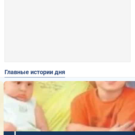
Главные истории дня