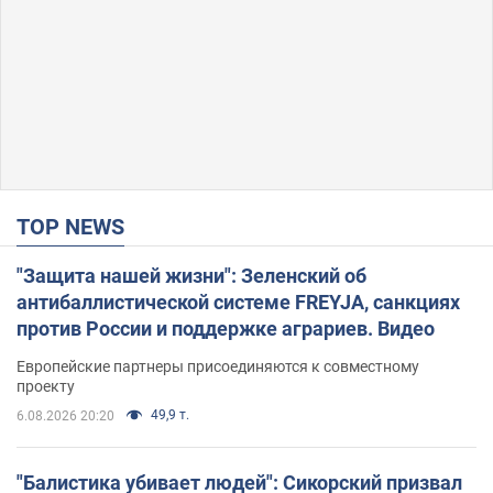
TOP NEWS
"Защита нашей жизни": Зеленский об
антибаллистической системе FREYJA, санкциях
против России и поддержке аграриев. Видео
Европейские партнеры присоединяются к совместному
проекту
49,9 т.
6.08.2026 20:20
"Балистика убивает людей": Сикорский призвал