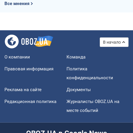
Все мнения
В начало
О компании
Команда
Правовая информация
Политика
конфиденциальности
Реклама на сайте
Документы
Редакционная политика
Журналисты OBOZ.UA на
месте событий