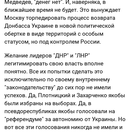
Медведев, "денег нет". И, наверняка, в
ближайшее время не будет. Это вынуждает
Москву торпедировать процесс возврата
Донбасса Украине в новой политической
обертке в виде территорий с особым
статусом, но под контролем России.
Желание лидеров "ДНР" и "ЛНР"
легитимировать свою власть вполне
понятно. Все их попытки сделать это
исключительно по своему внутреннему
"законодательству" до сих пор не имели
успехов. Да, Плотницкий и Захарченко якобы
были избраны на выборах. Да, в
псевдореспубликах якобы голосовали на
"референдуме" за автономию от Украины. Но
вот все эти голосования никогда не имели и