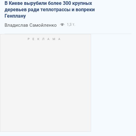
В Киеве вырубили более 300 крупных
деревьев ради теплотрассы и вопреки
Генплану
Владислав Самойленко
1,3 т.