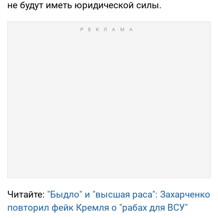
не будут иметь юридической силы.
Читайте:
"Быдло" и "высшая раса": Захарченко
повторил фейк Кремля о "рабах для ВСУ"