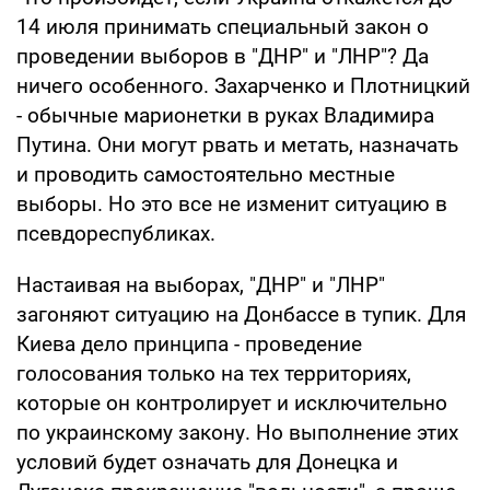
14 июля принимать специальный закон о
проведении выборов в "ДНР" и "ЛНР"? Да
ничего особенного. Захарченко и Плотницкий
- обычные марионетки в руках Владимира
Путина. Они могут рвать и метать, назначать
и проводить самостоятельно местные
выборы. Но это все не изменит ситуацию в
псевдореспубликах.
Настаивая на выборах, "ДНР" и "ЛНР"
загоняют ситуацию на Донбассе в тупик. Для
Киева дело принципа - проведение
голосования только на тех территориях,
которые он контролирует и исключительно
по украинскому закону. Но выполнение этих
условий будет означать для Донецка и