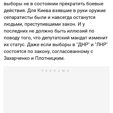
выборы не в состоянии прекратить боевые
действия. Для Киева взявшие в руки оружие
сепаратисты были и навсегда останутся
людьми, преступившими закон. И у
последних не должно быть иллюзий по
поводу того, что депутатский мандат изменит
их статус. Даже если выборы в "ДНР" и "ЛНР"
состоятся по закону, согласованному с
Захарченко и Плотницким.