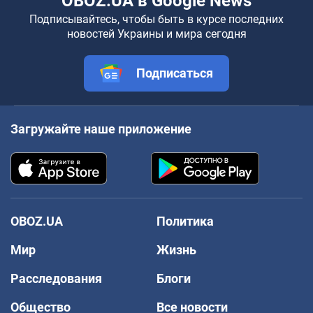
OBOZ.UA в Google News
Подписывайтесь, чтобы быть в курсе последних
новостей Украины и мира сегодня
Подписаться
Загружайте наше приложение
OBOZ.UA
Политика
Мир
Жизнь
Расследования
Блоги
Общество
Все новости