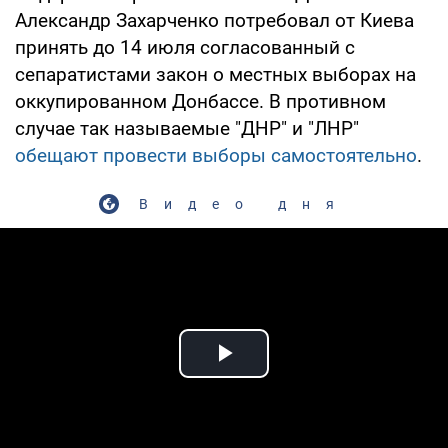
Александр Захарченко потребовал от Киева
принять до 14 июля согласованный с
сепаратистами закон о местных выборах на
оккупированном Донбассе. В противном
случае так называемые "ДНР" и "ЛНР"
обещают провести выборы самостоятельно
.
Видео дня
Play Video