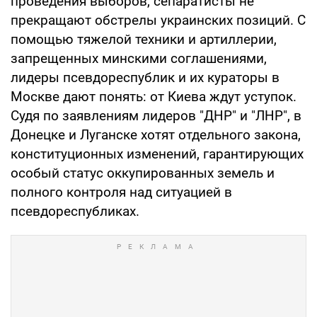
проведения выборов, сепаратисты не
прекращают обстрелы украинских позиций. С
помощью тяжелой техники и артиллерии,
запрещенных минскими соглашениями,
лидеры псевдореспублик и их кураторы в
Москве дают понять: от Киева ждут уступок.
Судя по заявлениям лидеров "ДНР" и "ЛНР", в
Донецке и Луганске хотят отдельного закона,
конституционных изменений, гарантирующих
особый статус оккупированных земель и
полного контроля над ситуацией в
псевдореспубликах.