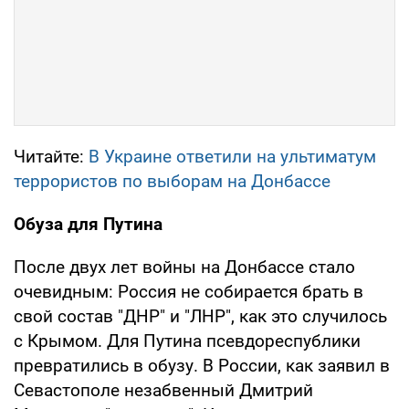
Читайте:
В Украине ответили на ультиматум
террористов по выборам на Донбассе
Обуза для Путина
После двух лет войны на Донбассе стало
очевидным: Россия не собирается брать в
свой состав "ДНР" и "ЛНР", как это случилось
с Крымом. Для Путина псевдореспублики
превратились в обузу. В России, как заявил в
Севастополе незабвенный Дмитрий