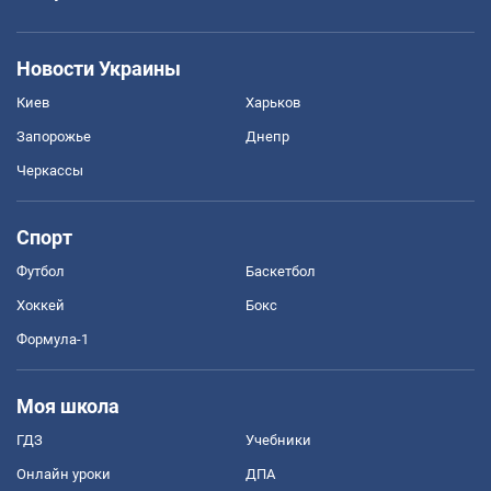
Новости Украины
Киев
Харьков
Запорожье
Днепр
Черкассы
Спорт
Футбол
Баскетбол
Хоккей
Бокс
Формула-1
Моя школа
ГДЗ
Учебники
Онлайн уроки
ДПА