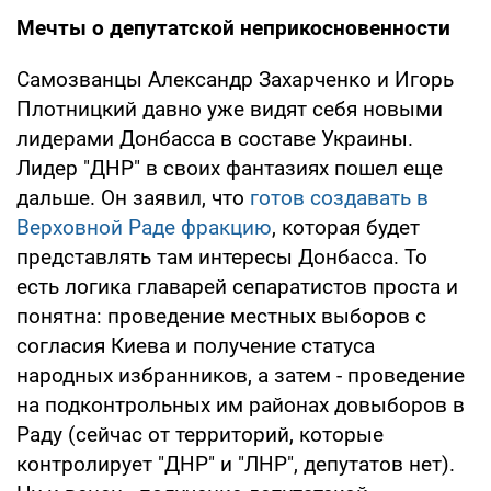
Мечты о депутатской неприкосновенности
Самозванцы Александр Захарченко и Игорь
Плотницкий давно уже видят себя новыми
лидерами Донбасса в составе Украины.
Лидер "ДНР" в своих фантазиях пошел еще
дальше. Он заявил, что
готов создавать в
Верховной Раде фракцию
, которая будет
представлять там интересы Донбасса. То
есть логика главарей сепаратистов проста и
понятна: проведение местных выборов с
согласия Киева и получение статуса
народных избранников, а затем - проведение
на подконтрольных им районах довыборов в
Раду (сейчас от территорий, которые
контролирует "ДНР" и "ЛНР", депутатов нет).