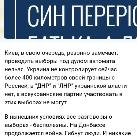
Киев, в свою очередь, резонно замечает:
проводить выборы под дулом автомата
нельзя. Украина не контролирует сейчас
более 400 километров своей границы с
Россией, в "ДНР" и "ЛНР" украинской власти
нет, а всеукраинские партии участвовать в
этих выборах не могут.
В нынешних условиях все разговоры о
выборах - бесполезны. На Донбассе
продолжается война. Гибнут люди. И никакие