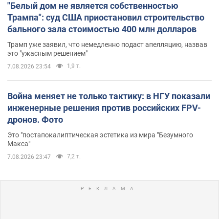
"Белый дом не является собственностью
Трампа": суд США приостановил строительство
бального зала стоимостью 400 млн долларов
Трамп уже заявил, что немедленно подаст апелляцию, назвав
это "ужасным решением"
1,9 т.
7.08.2026 23:54
Война меняет не только тактику: в НГУ показали
инженерные решения против российских FPV-
дронов. Фото
Это "постапокалиптическая эстетика из мира "Безумного
Макса"
7,2 т.
7.08.2026 23:47