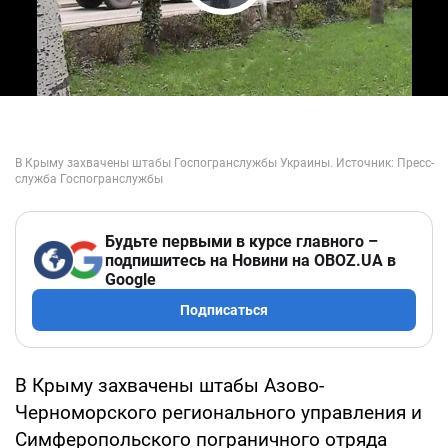
Play Video
Будьте первыми в курсе главного –
подпишитесь на Новини на OBOZ.UA в
Google
Подписаться
В Крыму захвачены штабы Азово-
Черноморского регионального управления и
Симферопольского пограничного отряда