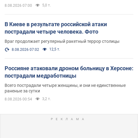
5,0 т.
8.08.2026 07:00
В Киеве в результате российской атаки
пострадали четыре человека. Фото
Враг продолжает регулярный ракетный террор столицы
12,5 т.
8.08.2026 07:02
Россияне атаковали дроном больницу в Херсоне:
пострадали медработницы
Всего пострадали четыре женщины, и они не единственные
раненые за сутки
3,2 т.
8.08.2026 00:54