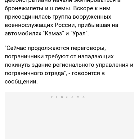
бронежилеты и шлемы. Вскоре к ним
присоединилась группа вооруженных
военнослужащих России, прибывшая на
автомобилях "Камаз" и "Урал".
"Сейчас продолжаются переговоры,
пограничники требуют от нападающих
покинуть здание регионального управления и
пограничного отряда", - говорится в
сообщении.