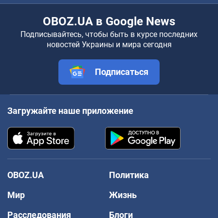
OBOZ.UA в Google News
Подписывайтесь, чтобы быть в курсе последних
новостей Украины и мира сегодня
Подписаться
Загружайте наше приложение
OBOZ.UA
Политика
Мир
Жизнь
Расследования
Блоги