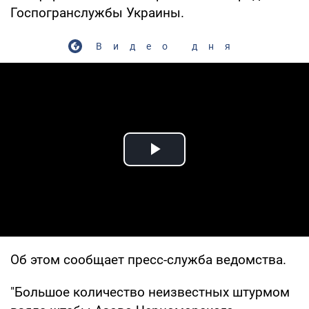
Госпогранслужбы Украины.
Видео дня
Play Video
Об этом сообщает пресс-служба ведомства.
"Большое количество неизвестных штурмом