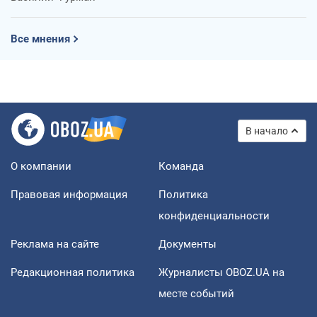
Все мнения
В начало
О компании
Команда
Правовая информация
Политика
конфиденциальности
Реклама на сайте
Документы
Редакционная политика
Журналисты OBOZ.UA на
месте событий