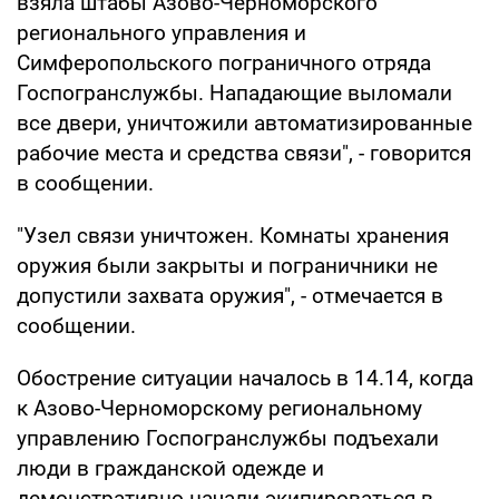
взяла штабы Азово-Черноморского
регионального управления и
Симферопольского пограничного отряда
Госпогранслужбы. Нападающие выломали
все двери, уничтожили автоматизированные
рабочие места и средства связи", - говорится
в сообщении.
"Узел связи уничтожен. Комнаты хранения
оружия были закрыты и пограничники не
допустили захвата оружия", - отмечается в
сообщении.
Обострение ситуации началось в 14.14, когда
к Азово-Черноморскому региональному
управлению Госпогранслужбы подъехали
люди в гражданской одежде и
демонстративно начали экипироваться в