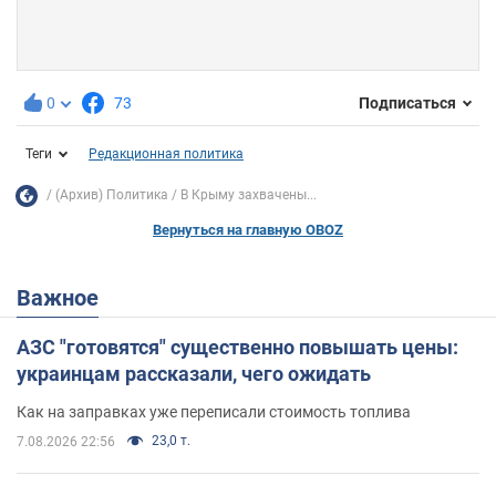
0
73
Подписаться
Теги
Редакционная политика
(Архив) Политика
В Крыму захвачены...
Вернуться на главную OBOZ
Важное
АЗС "готовятся" существенно повышать цены:
украинцам рассказали, чего ожидать
Как на заправках уже переписали стоимость топлива
23,0 т.
7.08.2026 22:56