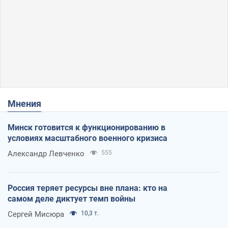
Мнения
Минск готовится к функционированию в
условиях масштабного военного кризиса
Александр Левченко
555
Россия теряет ресурсы вне плана: кто на
самом деле диктует темп войны
Сергей Мисюра
10,3 т.