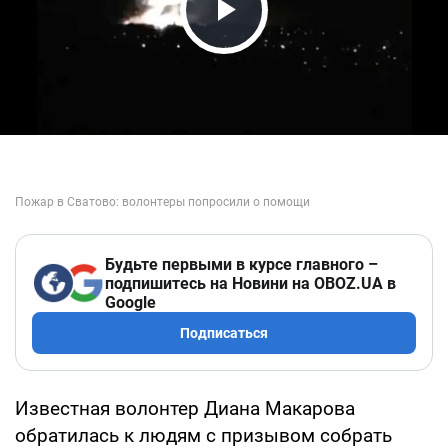
Play Video
Будьте первыми в курсе главного –
подпишитесь на Новини на OBOZ.UA в
Google
Подписаться
Известная волонтер Диана Макарова
обратилась к людям с призывом собрать