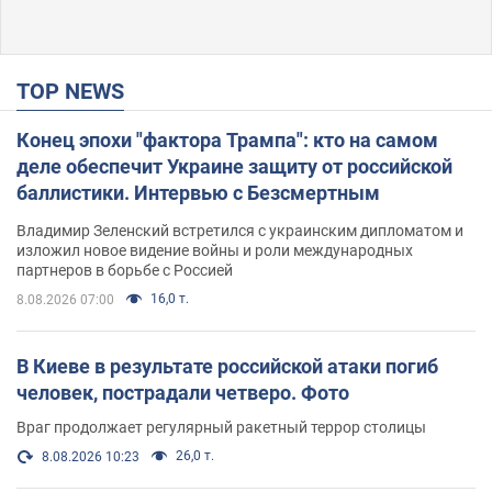
TOP NEWS
Конец эпохи "фактора Трампа": кто на самом
деле обеспечит Украине защиту от российской
баллистики. Интервью с Безсмертным
Владимир Зеленский встретился с украинским дипломатом и
изложил новое видение войны и роли международных
партнеров в борьбе с Россией
16,0 т.
8.08.2026 07:00
В Киеве в результате российской атаки погиб
человек, пострадали четверо. Фото
Враг продолжает регулярный ракетный террор столицы
26,0 т.
8.08.2026 10:23