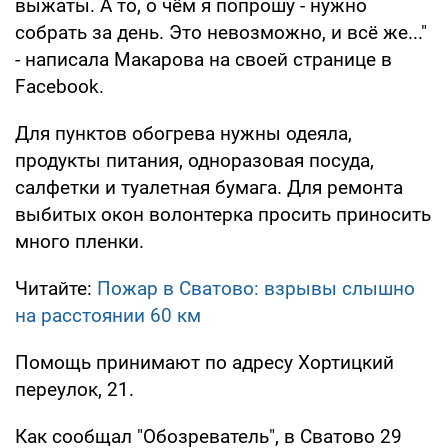
выжаты. А то, о чём я попрошу - нужно
собрать за день. Это невозможно, и всё же..."
- написала Макарова на своей странице в
Facebook.
Для пунктов обогрева нужны одеяла,
продукты питания, одноразовая посуда,
салфетки и туалетная бумага. Для ремонта
выбитых окон волонтерка просить приносить
много пленки.
Читайте:
Пожар в Сватово: взрывы слышно
на расстоянии 60 км
Помощь принимают по адресу Хортицкий
переулок, 21.
Как сообщал "Обозреватель", в Сватово 29