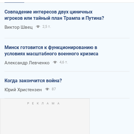
Совпадение интересов двух циничных
игроков или тайный план Трампа и Путина?
Виктор Швец
2,5 т.
Минск готовится к функционированию в
условиях масштабного военного кризиса
Александр Левченко
4,6 т.
Когда закончится война?
Юрий Христензен
87