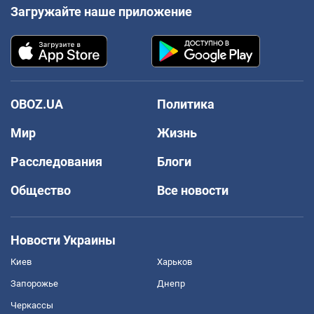
Загружайте наше приложение
OBOZ.UA
Политика
Мир
Жизнь
Расследования
Блоги
Общество
Все новости
Новости Украины
Киев
Харьков
Запорожье
Днепр
Черкассы