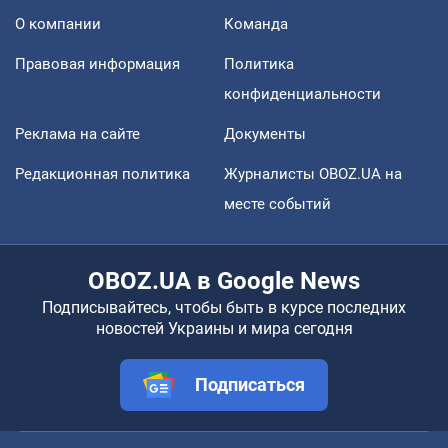
О компании
Команда
Правовая информация
Политика
конфиденциальности
Реклама на сайте
Документы
Редакционная политика
Журналисты OBOZ.UA на
месте событий
OBOZ.UA в Google News
Подписывайтесь, чтобы быть в курсе последних
новостей Украины и мира сегодня
Подписаться