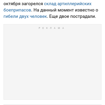
октября загорелся
склад артиллерийских
боеприпасов
. На данный момент известно о
гибели двух человек
. Еще двое пострадали.