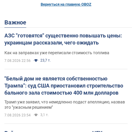
Вернуться на главную OBOZ
Важное
АЗС "готовятся" существенно повышать цены:
украинцам рассказали, чего ожидать
Как на заправках уже переписали стоимость топлива
23,7 т.
7.08.2026 22:56
"Белый дом не является собственностью
Трампа": суд США приостановил строительство
бального зала стоимостью 400 млн долларов
Трамп уже заявил, что немедленно подаст апелляцию, назвав
это "ужасным решением"
3,1 т.
7.08.2026 23:54