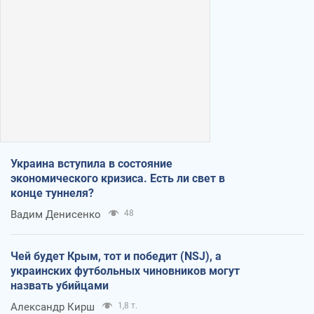
Украина вступила в состояние
экономического кризиса. Есть ли свет в
конце туннеля?
Вадим Денисенко
48
Чей будет Крым, тот и победит (NSJ), а
украинских футбольных чиновников могут
назвать убийцами
Александр Кирш
1,8 т.