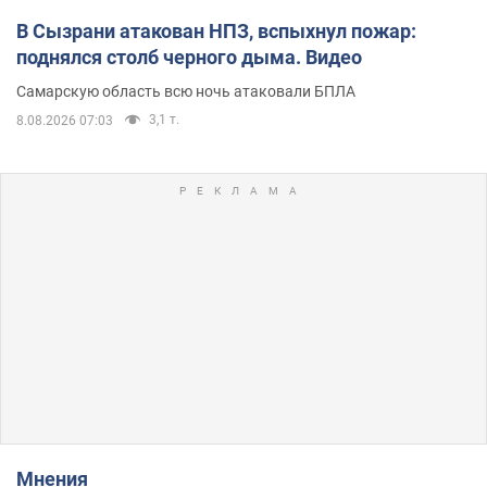
В Сызрани атакован НПЗ, вспыхнул пожар:
поднялся столб черного дыма. Видео
Самарскую область всю ночь атаковали БПЛА
3,1 т.
8.08.2026 07:03
Мнения