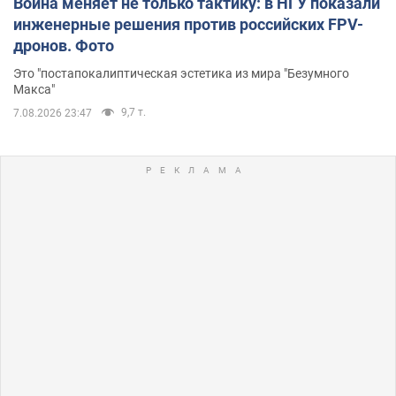
Война меняет не только тактику: в НГУ показали
инженерные решения против российских FPV-
дронов. Фото
Это "постапокалиптическая эстетика из мира "Безумного
Макса"
9,7 т.
7.08.2026 23:47