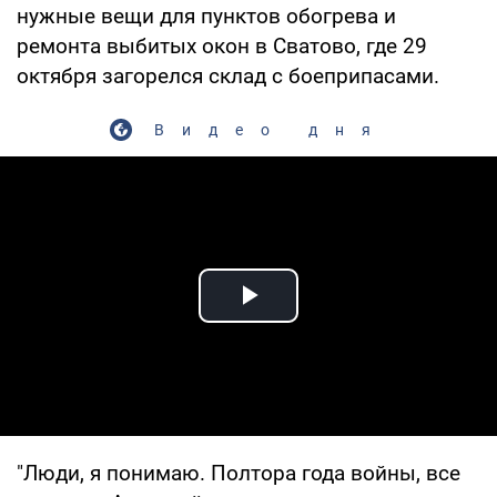
нужные вещи для пунктов обогрева и
ремонта выбитых окон в Сватово, где 29
октября загорелся склад с боеприпасами.
Видео дня
Play Video
"Люди, я понимаю. Полтора года войны, все