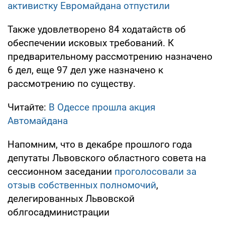
активистку Евромайдана отпустили
Также удовлетворено 84 ходатайств об
обеспечении исковых требований. К
предварительному рассмотрению назначено
6 дел, еще 97 дел уже назначено к
рассмотрению по существу.
Читайте:
В Одессе прошла акция
Автомайдана
Напомним, что в декабре прошлого года
депутаты Львовского областного совета на
сессионном заседании
проголосовали за
отзыв собственных полномочий
,
делегированных Львовской
облгосадминистрации