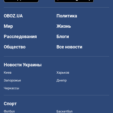
OBOZ.UA
Политика
Мир
Жизнь
Расследования
Блоги
Общество
Все новости
Новости Украины
Киев
Харьков
Запорожье
Днепр
Черкассы
Спорт
Футбол
Баскетбол