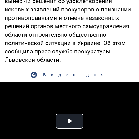
вынес 42 решения об удовлетворении
исковых заявлений прокуроров о признании
противоправными и отмене незаконных
решений органов местного самоуправления
области относительно общественно-
политической ситуации в Украине. Об этом
сообщила пресс-служба прокуратуры
Львовской области.
Видео дня
Play Video