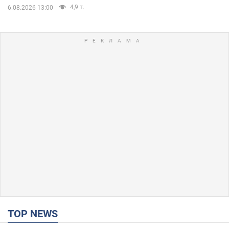
4,9 т.
6.08.2026 13:00
TOP NEWS