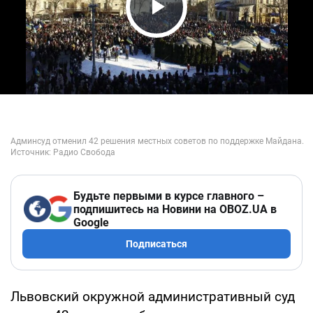
Play Video
Будьте первыми в курсе главного –
подпишитесь на Новини на OBOZ.UA в
Google
Подписаться
Львовский окружной административный суд