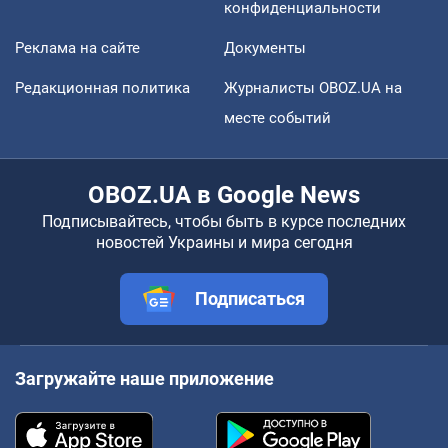
конфиденциальности
Реклама на сайте
Документы
Редакционная политика
Журналисты OBOZ.UA на
месте событий
OBOZ.UA в Google News
Подписывайтесь, чтобы быть в курсе последних
новостей Украины и мира сегодня
Подписаться
Загружайте наше приложение