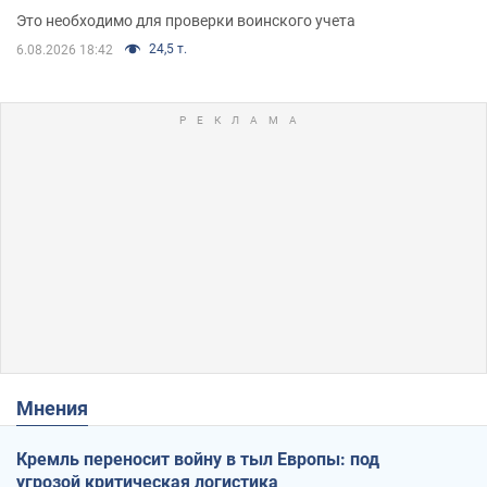
Это необходимо для проверки воинского учета
24,5 т.
6.08.2026 18:42
Мнения
Кремль переносит войну в тыл Европы: под
угрозой критическая логистика