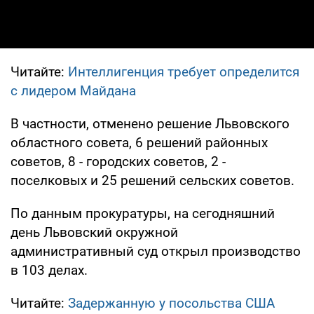
Читайте:
Интеллигенция требует определится
с лидером Майдана
В частности, отменено решение Львовского
областного совета, 6 решений районных
советов, 8 - городских советов, 2 -
поселковых и 25 решений сельских советов.
По данным прокуратуры, на сегодняшний
день Львовский окружной
административный суд открыл производство
в 103 делах.
Читайте:
Задержанную у посольства США