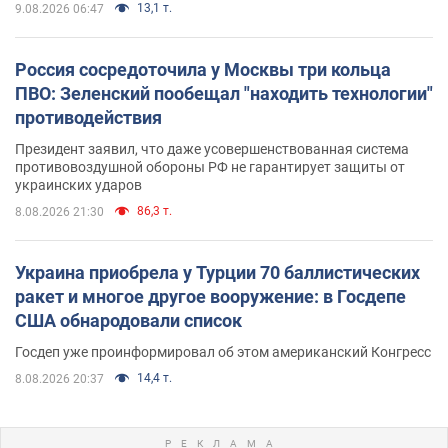
13,1 т.
9.08.2026 06:47
Россия сосредоточила у Москвы три кольца
ПВО: Зеленский пообещал "находить технологии"
противодействия
Президент заявил, что даже усовершенствованная система
противовоздушной обороны РФ не гарантирует защиты от
украинских ударов
86,3 т.
8.08.2026 21:30
Украина приобрела у Турции 70 баллистических
ракет и многое другое вооружение: в Госдепе
США обнародовали список
Госдеп уже проинформировал об этом американский Конгресс
14,4 т.
8.08.2026 20:37