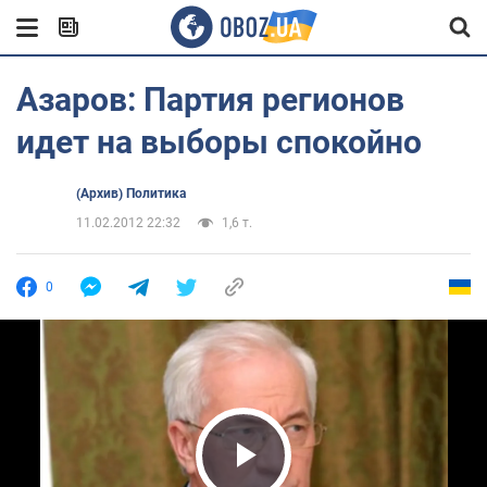
Азаров: Партия регионов
идет на выборы спокойно
(Архив) Политика
11.02.2012 22:32
1,6 т.
0