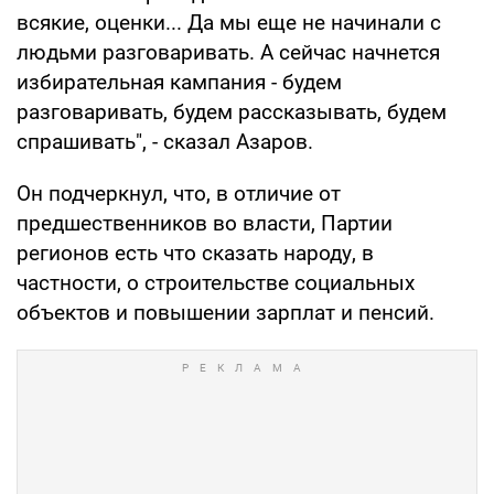
всякие, оценки... Да мы еще не начинали с
людьми разговаривать. А сейчас начнется
избирательная кампания - будем
разговаривать, будем рассказывать, будем
спрашивать", - сказал Азаров.
Он подчеркнул, что, в отличие от
предшественников во власти, Партии
регионов есть что сказать народу, в
частности, о строительстве социальных
объектов и повышении зарплат и пенсий.