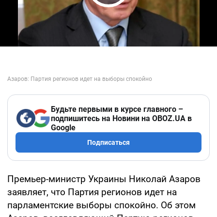
Play Video
Будьте первыми в курсе главного –
подпишитесь на Новини на OBOZ.UA в
Google
Подписаться
Премьер-министр Украины Николай Азаров
заявляет, что Партия регионов идет на
парламентские выборы спокойно. Об этом