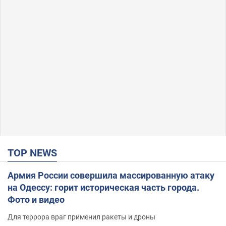
TOP NEWS
Армия России совершила массированную атаку
на Одессу: горит историческая часть города.
Фото и видео
Для террора враг применил ракеты и дроны