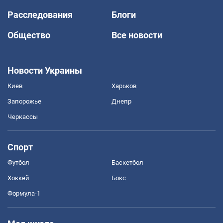
Расследования
Блоги
Общество
Все новости
Новости Украины
Киев
Харьков
Запорожье
Днепр
Черкассы
Спорт
Футбол
Баскетбол
Хоккей
Бокс
Формула-1