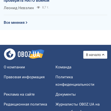
проверить НАТО войной
Леонид Невзлин
8,7 т.
Все мнения
В начало
О компании
Команда
Правовая информация
Политика
конфиденциальности
Реклама на сайте
Документы
Редакционная политика
Журналисты OBOZ.UA на