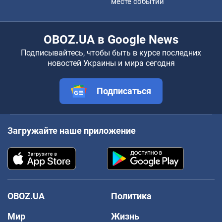
месте событий
OBOZ.UA в Google News
Подписывайтесь, чтобы быть в курсе последних
новостей Украины и мира сегодня
Подписаться
Загружайте наше приложение
OBOZ.UA
Политика
Мир
Жизнь