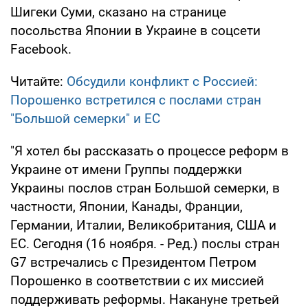
Шигеки Суми, сказано на странице
посольства Японии в Украине в соцсети
Facebook.
Читайте:
Обсудили конфликт с Россией:
Порошенко встретился с послами стран
"Большой семерки" и ЕС
"Я хотел бы рассказать о процессе реформ в
Украине от имени Группы поддержки
Украины послов стран Большой семерки, в
частности, Японии, Канады, Франции,
Германии, Италии, Великобритания, США и
ЕС. Сегодня (16 ноября. - Ред.) послы стран
G7 встречались с Президентом Петром
Порошенко в соответствии с их миссией
поддерживать реформы. Накануне третьей