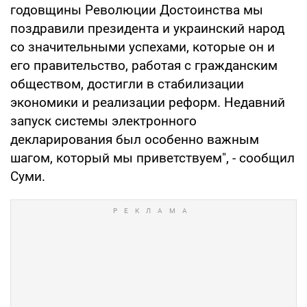
годовщины Революции Достоинства мы
поздравили президента и украинский народ
со значительными успехами, которые он и
его правительство, работая с гражданским
обществом, достигли в стабилизации
экономики и реализации реформ. Недавний
запуск системы электронного
декларирования был особенно важным
шагом, который мы приветствуем", - сообщил
Суми.