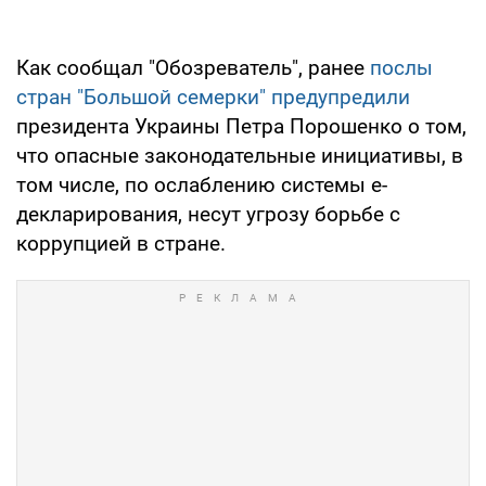
Как сообщал "Обозреватель", ранее
послы
стран "Большой семерки" предупредили
президента Украины Петра Порошенко о том,
что опасные законодательные инициативы, в
том числе, по ослаблению системы е-
декларирования, несут угрозу борьбе с
коррупцией в стране.