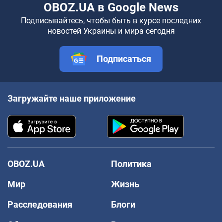
OBOZ.UA в Google News
Подписывайтесь, чтобы быть в курсе последних
новостей Украины и мира сегодня
Подписаться
Загружайте наше приложение
OBOZ.UA
Политика
Мир
Жизнь
Расследования
Блоги