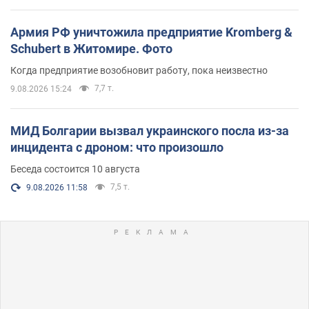
Армия РФ уничтожила предприятие Kromberg &
Schubert в Житомире. Фото
Когда предприятие возобновит работу, пока неизвестно
7,7 т.
9.08.2026 15:24
МИД Болгарии вызвал украинского посла из-за
инцидента с дроном: что произошло
Беседа состоится 10 августа
7,5 т.
9.08.2026 11:58