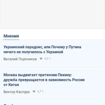
Мнения
Украинский парадокс, или Почему у Путина
ничего не получилось с Украиной
Виталий Портников
6,2 т.
Москва выдвигает претензии Пекину:
дружба превращается в зависимость России
от Китая
Виктор Каспрук
6,7 т.