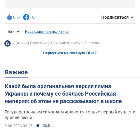
0
0
Подписаться
Теги
Редакционная политика
(Архив) Политика
Сохранить импульс: послы...
Вернуться на главную OBOZ
Важное
Какой была оригинальная версия гимна
Украины и почему ее боялась Российская
империя: об этом не рассказывают в школе
Государственным символом являются только первый куплет и
припев песни
35,8 т.
9.08.2026 09:15