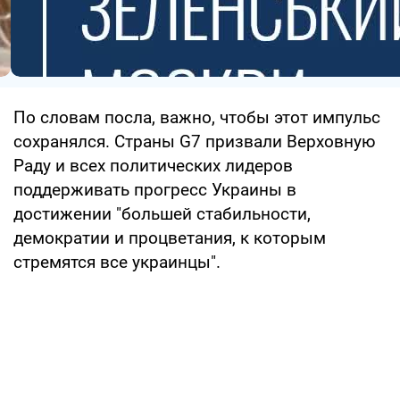
По словам посла, важно, чтобы этот импульс
сохранялся. Страны G7 призвали Верховную
Раду и всех политических лидеров
поддерживать прогресс Украины в
достижении "большей стабильности,
демократии и процветания, к которым
стремятся все украинцы".