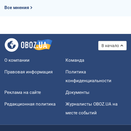
Все мнения
В начало
О компании
Команда
Правовая информация
Политика
конфиденциальности
Реклама на сайте
Документы
Редакционная политика
Журналисты OBOZ.UA на
месте событий