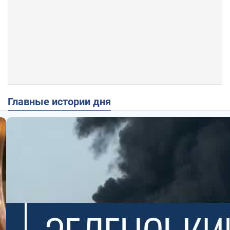
Главные истории дня