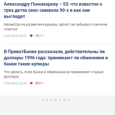
Александру Пономареву – 53: что известно о
трех детях секс-символа 90-х и как они
выглядят
Несмотря на развитие карьеры, артист не забывал о личном
счастье
10,1 т.
9.08.2026 04:01
В ПриватБанке рассказали, действительны ли
доллары 1996 года: принимают ли обменники и
банки такие купюры
Что делать, если банки и обменники не принимают старые
доллары
88,6 т.
9.08.2026 02:20