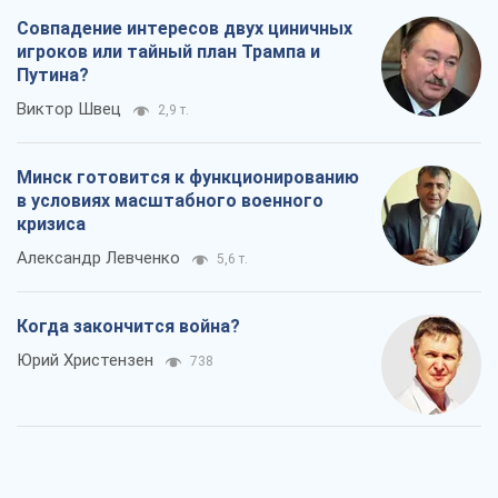
кризиса
Александр Левченко
5,6 т.
Когда закончится война?
Юрий Христензен
738