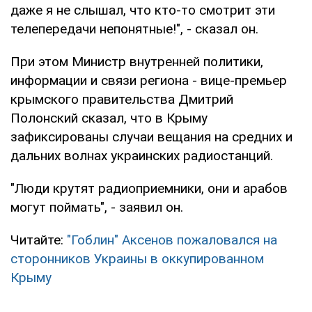
даже я не слышал, что кто-то смотрит эти
телепередачи непонятные!", - сказал он.
При этом Министр внутренней политики,
информации и связи региона - вице-премьер
крымского правительства Дмитрий
Полонский сказал, что в Крыму
зафиксированы случаи вещания на средних и
дальних волнах украинских радиостанций.
"Люди крутят радиоприемники, они и арабов
могут поймать", - заявил он.
Читайте:
"Гоблин" Аксенов пожаловался на
сторонников Украины в оккупированном
Крыму