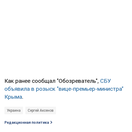
Как ранее сообщал "Обозреватель",
СБУ
объявила в розыск "вице-премьер-министра"
Крыма
.
Украина
Сергей Аксенов
Редакционная политика