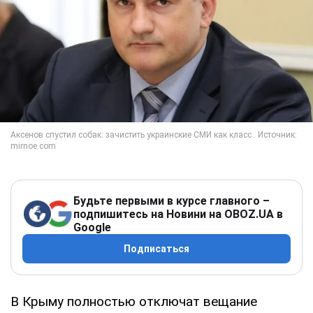
Будьте первыми в курсе главного –
подпишитесь на Новини на OBOZ.UA в
Google
Подписаться
В Крыму полностью отключат вещание