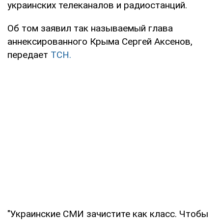
украинских телеканалов и радиостанций.
Об том заявил так называемый глава
аннексированного Крыма Сергей Аксенов,
передает
ТСН.
"Украинские СМИ зачистите как класс. Чтобы