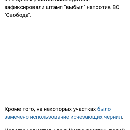
зафиксировали штамп "выбыл" напротив ВО
"Свобода".
Кроме того, на некоторых участках
было
замечено использование исчезающих чернил
.