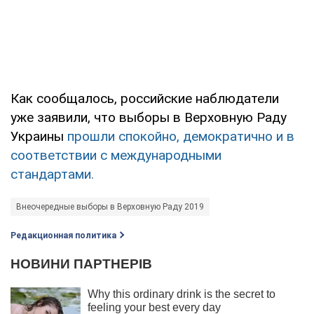
Как сообщалось, российские наблюдатели
уже заявили, что выборы в Верховную Раду
Украины
прошли спокойно, демократично и в
соответствии с международными
стандартами.
Внеочередные выборы в Верховную Раду 2019
Редакционная политика