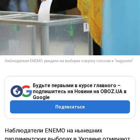
Будьте первыми в курсе главного –
подпишитесь на Новини на OBOZ.UA в
Google
Подписаться
Наблюдатели ENEMO на нынешних
парламентских выборах в Украине отмечают