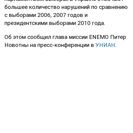
большее количество нарушений по сравнению
с выборами 2006, 2007 годов и
президентскими выборами 2010 года.
Об этом сообщил глава миссии ENEMO Питер
Новотны на пресс-конференции в
УНИАН
.