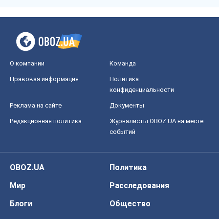
О компании
Команда
Правовая информация
Политика
конфиденциальности
Реклама на сайте
Документы
Редакционная политика
Журналисты OBOZ.UA на месте
событий
OBOZ.UA
Политика
Мир
Расследования
Блоги
Общество