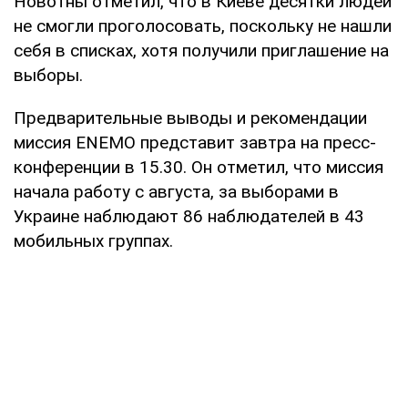
Новотны отметил, что в Киеве десятки людей
не смогли проголосовать, поскольку не нашли
себя в списках, хотя получили приглашение на
выборы.
Предварительные выводы и рекомендации
миссия ENEMO представит завтра на пресс-
конференции в 15.30. Он отметил, что миссия
начала работу с августа, за выборами в
Украине наблюдают 86 наблюдателей в 43
мобильных группах.