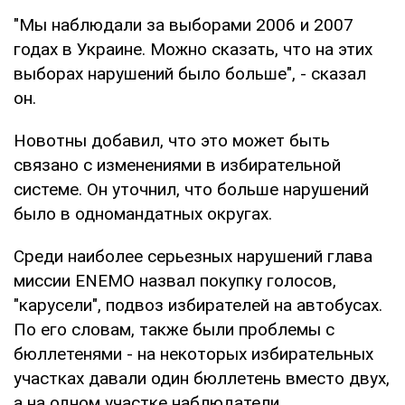
"Мы наблюдали за выборами 2006 и 2007
годах в Украине. Можно сказать, что на этих
выборах нарушений было больше", - сказал
он.
Новотны добавил, что это может быть
связано с изменениями в избирательной
системе. Он уточнил, что больше нарушений
было в одномандатных округах.
Среди наиболее серьезных нарушений глава
миссии ENEMO назвал покупку голосов,
"карусели", подвоз избирателей на автобусах.
По его словам, также были проблемы с
бюллетенями - на некоторых избирательных
участках давали один бюллетень вместо двух,
а на одном участке наблюдатели