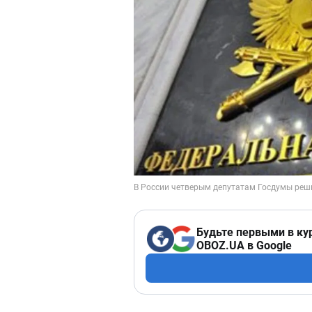
Будьте первыми в ку
OBOZ.UA в Google