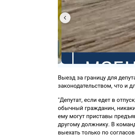
Выезд за границу для депут
законодательством, что и 
"Депутат, если едет в отпуск
обычный гражданин, никаких
ему могут приставы предъя
другому должнику. В коман
выехать только по согласов