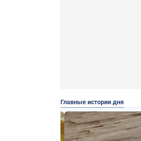
Главные истории дня