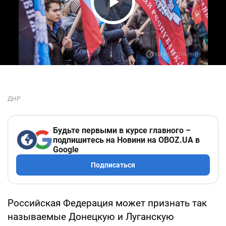
Play Video
Будьте первыми в курсе главного –
подпишитесь на Новини на OBOZ.UA в
Google
Подписаться
Российская Федерация может признать так
называемые Донецкую и Луганскую