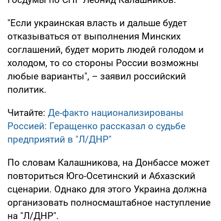
"Если украинская власть и дальше будет
отказываться от выполнения Минских
соглашений, будет морить людей голодом и
холодом, то со стороны России возможны
любые варианты", – заявил российский
политик.
Читайте:
Де-факто национализированы
Россией: Геращенко рассказал о судьбе
предприятий в "Л/ДНР"
По словам Калашникова, на Донбассе может
повториться Юго-Осетинский и Абхазский
сценарии. Однако для этого Украина должна
организовать полносмаштабное наступление
на "Л/ДНР".