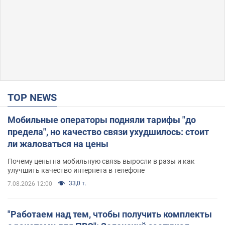
TOP NEWS
Мобильные операторы подняли тарифы "до
предела", но качество связи ухудшилось: стоит
ли жаловаться на цены
Почему цены на мобильную связь выросли в разы и как
улучшить качество интернета в телефоне
33,0 т.
7.08.2026 12:00
"Работаем над тем, чтобы получить комплекты