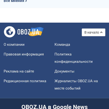
Все мнения
В начало
О компании
Команда
Правовая информация
Политика
конфиденциальности
Реклама на сайте
Документы
Редакционная политика
Журналисты OBOZ.UA на
месте событий
OBOZ.UA в Google News