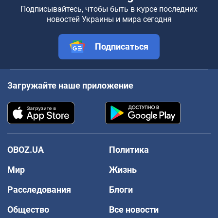
Подписывайтесь, чтобы быть в курсе последних
новостей Украины и мира сегодня
Подписаться
Загружайте наше приложение
OBOZ.UA
Политика
Мир
Жизнь
Расследования
Блоги
Общество
Все новости