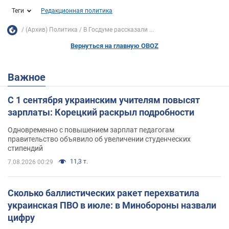
Теги
Редакционная политика
(Архив) Политика
В Госдуме рассказали ...
Вернуться на главную OBOZ
Важное
С 1 сентября украинским учителям повысят
зарплаты: Корецкий раскрыл подробности
Одновременно с повышением зарплат педагогам
правительство объявило об увеличении студенческих
стипендий
11,3 т.
7.08.2026 00:29
Сколько баллистических ракет перехватила
украинская ПВО в июле: в Минобороны назвали
цифру