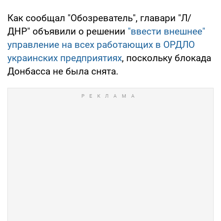
Как сообщал "Обозреватель", главари "Л/
ДНР" объявили о решении
"ввести внешнее"
управление на всех работающих в ОРДЛО
украинских предприятиях
, поскольку блокада
Донбасса не была снята.