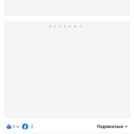
0
2
Подписаться