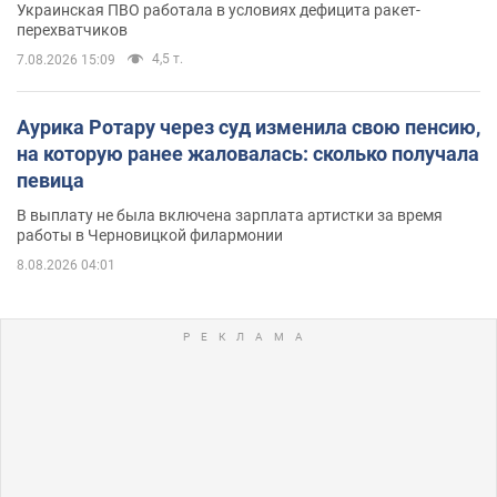
Украинская ПВО работала в условиях дефицита ракет-
перехватчиков
4,5 т.
7.08.2026 15:09
Аурика Ротару через суд изменила свою пенсию,
на которую ранее жаловалась: сколько получала
певица
В выплату не была включена зарплата артистки за время
работы в Черновицкой филармонии
8.08.2026 04:01