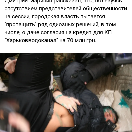
Дмитрий Маринин рассказал, что, пользуясь
отсутствием представителей общественности
на сессии, городская власть пытается
"протащить" ряд одиозных решений, в том
числе, о даче согласия на кредит для КП
"Харьковводоканал" на 70 млн грн.