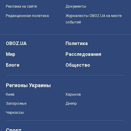
Реклама на сайте
Документы
Редакционная политика
Журналисты OBOZ.UA на месте
событий
OBOZ.UA
Политика
Мир
Расследования
Блоги
Общество
Регионы Украины
Киев
Харьков
Запорожье
Днепр
Черкассы
Спорт