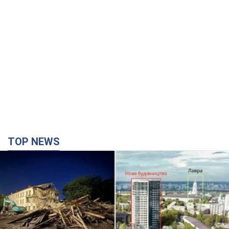
TOP NEWS