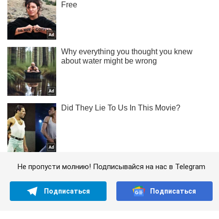
Не пропусти молнию! Подписывайся на нас в Telegram
Подписаться
Подписаться