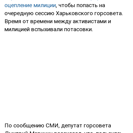
оцепление милиции
, чтобы попасть на
очередную сессию Харьковского горсовета.
Время от времени между активистами и
милицией вспыхивали потасовки.
По сообщению СМИ, депутат горсовета