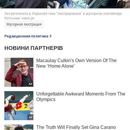
Мусорная люстрация
Редакционная политика