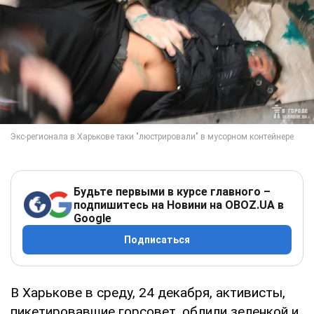
Будьте первыми в курсе главного –
подпишитесь на Новини на OBOZ.UA в
Google
Подписаться
В Харькове в среду, 24 декабря, активисты,
пикетировавшие горсовет, облили зеленкой и