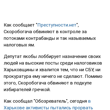
Как сообщает "
Преступности.нет
",
Скоробогача обвиняют в контроле за
потоками контрабанды и так называемых
налоговых ям.
Депутат якобы лоббирует назначение своих
людей на высокие посты среди налоговиков
Харьковщины и хвалится тем, что ни СБУ, ни
прокуратура ему ничего не сделают. Помимо
этого, Скоробогача обвиняют в подкупе
избирателей гречкой.
Как сообщал "Обозреватель", сегодня
в
Харькове активисты пытались прорвать