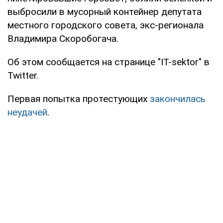
выбросили в мусорный контейнер депутата
местного городского совета, экс-регионала
Владимира Скоробогача.
Об этом сообщается на странице "IT-sektor" в
Twitter.
Первая попытка протестующих
закончилась
неудачей
.