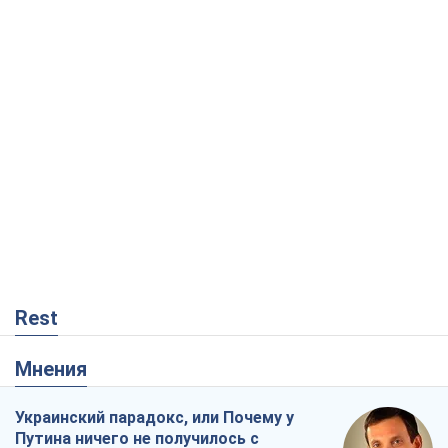
Rest
Мнения
Украинский парадокс, или Почему у
Путина ничего не получилось с