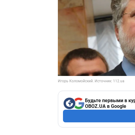
Будьте первыми в ку
OBOZ.UA в Google