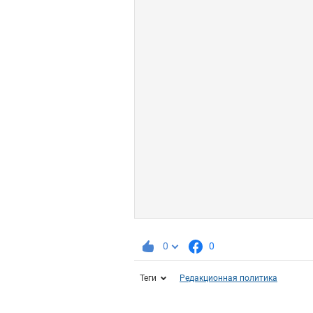
0
0
Теги
Редакционная политика