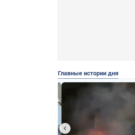
Главные истории дня