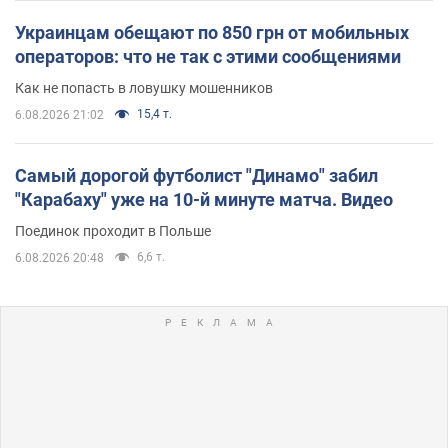
Украинцам обещают по 850 грн от мобильных
операторов: что не так с этими сообщениями
Как не попасть в ловушку мошенников
15,4 т.
6.08.2026 21:02
Самый дорогой футболист "Динамо" забил
"Карабаху" уже на 10-й минуте матча. Видео
Поединок проходит в Польше
6,6 т.
6.08.2026 20:48