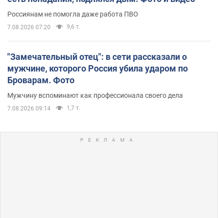
Россиянам не помогла даже работа ПВО
9,6 т.
7.08.2026 07:20
"Замечательный отец": в сети рассказали о
мужчине, которого Россия убила ударом по
Броварам. Фото
Мужчину вспоминают как профессионала своего дела
1,7 т.
7.08.2026 09:14