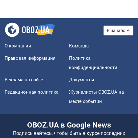
В начало
О компании
Команда
Правовая информация
Политика
конфиденциальности
Реклама на сайте
Документы
Редакционная политика
Журналисты OBOZ.UA на
месте событий
OBOZ.UA в Google News
Подписывайтесь, чтобы быть в курсе последних