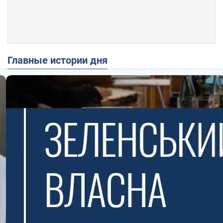
Главные истории дня