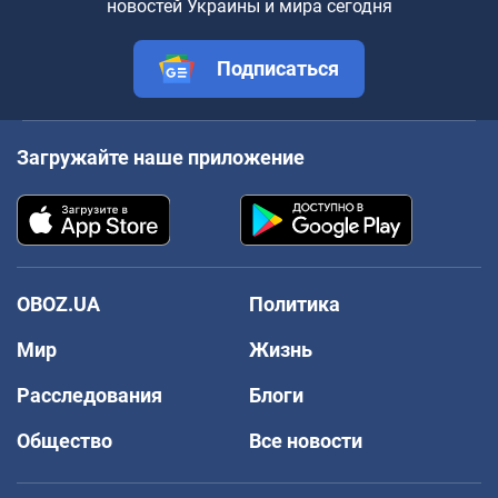
новостей Украины и мира сегодня
Подписаться
Загружайте наше приложение
OBOZ.UA
Политика
Мир
Жизнь
Расследования
Блоги
Общество
Все новости