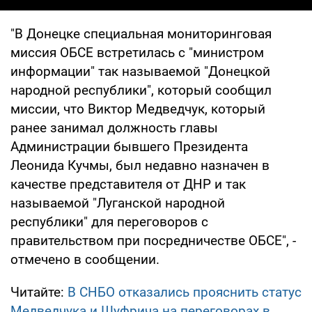
"В Донецке специальная мониторинговая
миссия ОБСЕ встретилась с "министром
информации" так называемой "Донецкой
народной республики", который сообщил
миссии, что Виктор Медведчук, который
ранее занимал должность главы
Администрации бывшего Президента
Леонида Кучмы, был недавно назначен в
качестве представителя от ДНР и так
называемой "Луганской народной
республики" для переговоров с
правительством при посредничестве ОБСЕ", -
отмечено в сообщении.
Читайте:
В СНБО отказались прояснить статус
Медведчука и Шуфрича на переговорах в