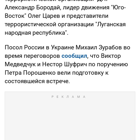
Александр Бородай, лидер движения "Юго-
Восток" Олег Царев и представители
террористической организации "Луганская
народная республика".
Посол России в Украине Михаил Зурабов во
время переговоров
сообщил
, что Виктор
Медведчук и Нестор Шуфрич по поручению
Петра Порошенко вели подготовку к
состоявшейся встрече.