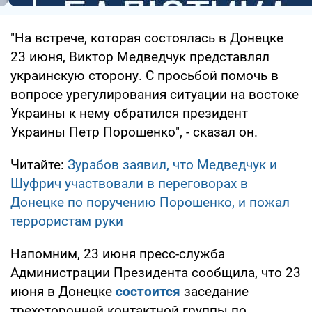
"На встрече, которая состоялась в Донецке
23 июня, Виктор Медведчук представлял
украинскую сторону. С просьбой помочь в
вопросе урегулирования ситуации на востоке
Украины к нему обратился президент
Украины Петр Порошенко", - сказал он.
Читайте:
Зурабов заявил, что Медведчук и
Шуфрич участвовали в переговорах в
Донецке по поручению Порошенко, и пожал
террористам руки
Напомним, 23 июня пресс-служба
Администрации Президента сообщила, что 23
июня в Донецке
состоится
заседание
трехсторонней контактной группы по