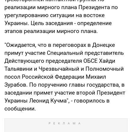
реализации мирного плана Президента по
урегулированию ситуации на востоке
Украины. Цель заседания - определение
этапов реализации мирного плана.
"Ожидается, что в переговорах в Донецке
примут участие Специальный представитель
Действующего председателя ОБСЕ Хайди
Тальявини и Чрезвычайный и Полномочный
посол Российской Федерации Михаил
Зурабов. По поручению главы государства, в
заседании примет участие второй Президент
Украины Леонид Кучма", - говорилось в
сообщении.