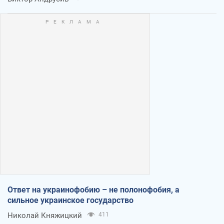
Ответ на украинофобию – не полонофобия, а
сильное украинское государство
Николай Княжицкий
411