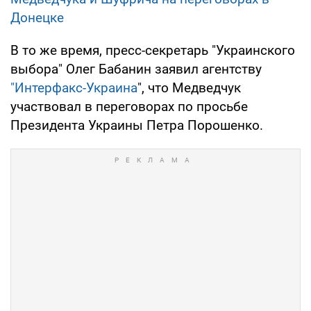
Донецке
В то же время, пресс-секретарь "Украинского
выбора" Олег Бабанин заявил агентству
"Интерфакс-Украина
", что Медведчук
участвовал в переговорах по просьбе
Президента Украины Петра Порошенко.