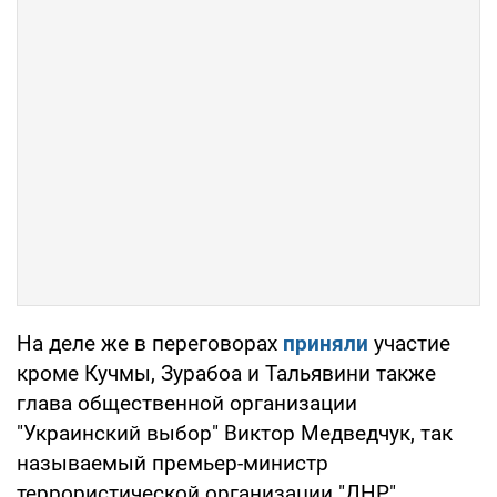
На деле же в переговорах
приняли
участие
кроме Кучмы, Зурабоа и Тальявини также
глава общественной организации
"Украинский выбор" Виктор Медведчук, так
называемый премьер-министр
террористической организации "ДНР"