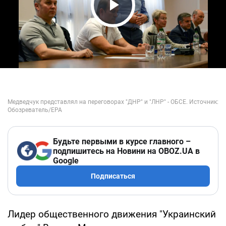
Play Video
Будьте первыми в курсе главного –
подпишитесь на Новини на OBOZ.UA в
Google
Подписаться
Лидер общественного движения "Украинский