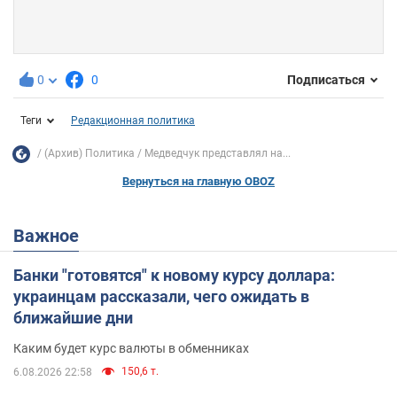
0
0
Подписаться
Теги
Редакционная политика
(Архив) Политика
Медведчук представлял на...
Вернуться на главную OBOZ
Важное
Банки "готовятся" к новому курсу доллара:
украинцам рассказали, чего ожидать в
ближайшие дни
Каким будет курс валюты в обменниках
150,6 т.
6.08.2026 22:58