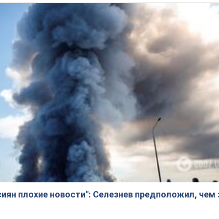
сиян плохие новости": Селезнев предположил, чем