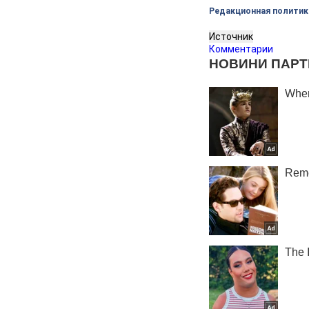
Редакционная политик
Источник
Комментарии