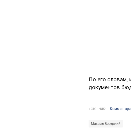
По его словам, 
документов бюд
Комментари
ИСТОЧНИК:
Михаил Бродский