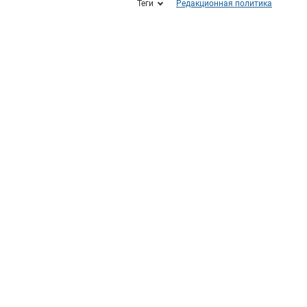
Теги
Редакционная политика