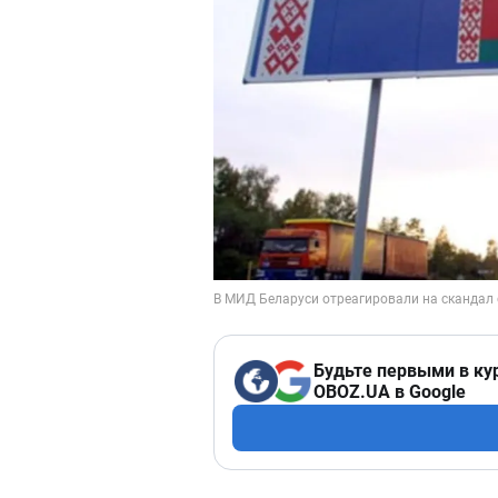
Будьте первыми в ку
OBOZ.UA в Google