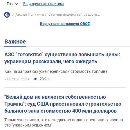
Теги
Редакционная политика
(Архив) Политика
"Степень подонства": радость...
Вернуться на главную OBOZ
Важное
АЗС "готовятся" существенно повышать цены:
украинцам рассказали, чего ожидать
Как на заправках уже переписали стоимость топлива
23,9 т.
7.08.2026 22:56
"Белый дом не является собственностью
Трампа": суд США приостановил строительство
бального зала стоимостью 400 млн долларов
Трамп уже заявил, что немедленно подаст апелляцию, назвав
это "ужасным решением"