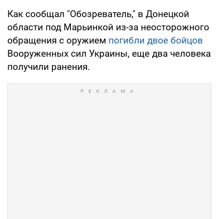
Как сообщал "Обозреватель," в Донецкой
области под Марьинкой из-за неосторожного
обращения с оружием
погибли двое бойцов
Вооруженных сил Украины, еще два человека
получили ранения.