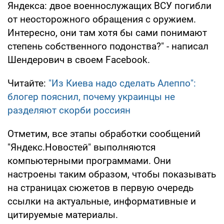
Яндекса: двое военнослужащих ВСУ погибли
от неосторожного обращения с оружием.
Интересно, они там хотя бы сами понимают
степень собственного подонства?" - написал
Шендерович в своем Facebook.
Читайте:
"Из Киева надо сделать Алеппо":
блогер пояснил, почему украинцы не
разделяют скорби россиян
Отметим, все этапы обработки сообщений
"Яндекс.Новостей" выполняются
компьютерными программами. Они
настроены таким образом, чтобы показывать
на страницах сюжетов в первую очередь
ссылки на актуальные, информативные и
цитируемые материалы.