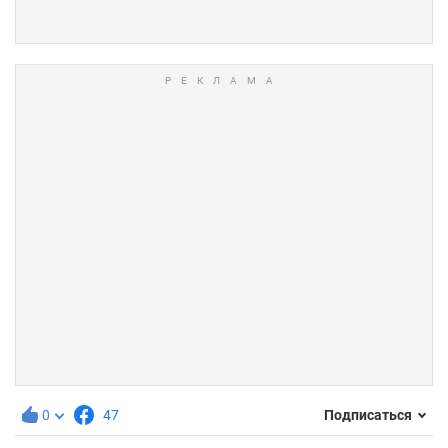
0
47
Подписаться