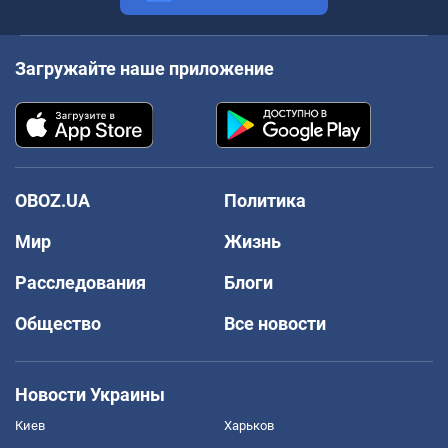
Загружайте наше приложение
OBOZ.UA
Политика
Мир
Жизнь
Расследования
Блоги
Общество
Все новости
Новости Украины
Киев
Харьков