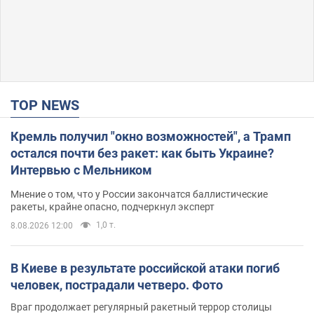
TOP NEWS
Кремль получил "окно возможностей", а Трамп
остался почти без ракет: как быть Украине?
Интервью с Мельником
Мнение о том, что у России закончатся баллистические
ракеты, крайне опасно, подчеркнул эксперт
1,0 т.
8.08.2026 12:00
В Киеве в результате российской атаки погиб
человек, пострадали четверо. Фото
Враг продолжает регулярный ракетный террор столицы