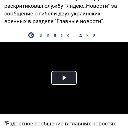
раскритиковал службу "Яндекс.Новости" за
сообщение о гибели двух украинских
военных в разделе "Главные новости".
Видео дня
Play Video
"Радостное сообщение в главных новостях