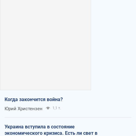
Когда закончится война?
Юрий Христензен
1,1 т.
Украина вступила в состояние
экономического кризиса. Есть ли свет в