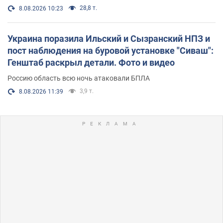
28,8 т.
8.08.2026 10:23
Украина поразила Ильский и Сызранский НПЗ и
пост наблюдения на буровой установке "Сиваш":
Генштаб раскрыл детали. Фото и видео
Россию область всю ночь атаковали БПЛА
3,9 т.
8.08.2026 11:39