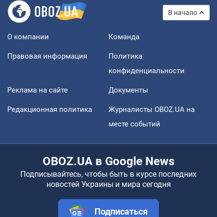
В начало
О компании
Команда
Правовая информация
Политика
конфиденциальности
Реклама на сайте
Документы
Редакционная политика
Журналисты OBOZ.UA на
месте событий
OBOZ.UA в Google News
Подписывайтесь, чтобы быть в курсе последних
новостей Украины и мира сегодня
Подписаться