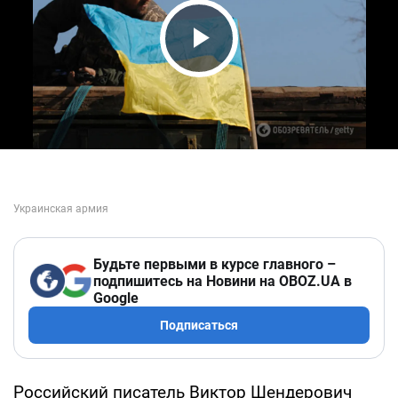
Play Video
Будьте первыми в курсе главного –
подпишитесь на Новини на OBOZ.UA в
Google
Подписаться
Российский писатель Виктор Шендерович