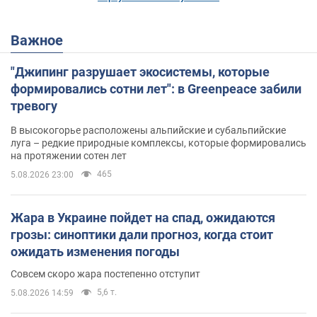
Важное
"Джипинг разрушает экосистемы, которые
формировались сотни лет": в Greenpeace забили
тревогу
В высокогорье расположены альпийские и субальпийские
луга – редкие природные комплексы, которые формировались
на протяжении сотен лет
465
5.08.2026 23:00
Жара в Украине пойдет на спад, ожидаются
грозы: синоптики дали прогноз, когда стоит
ожидать изменения погоды
Совсем скоро жара постепенно отступит
5,6 т.
5.08.2026 14:59