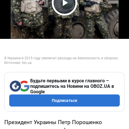
Play Video
Будьте первыми в курсе главного –
подпишитесь на Новини на OBOZ.UA в
Google
Подписаться
Президент Украины Петр Порошенко