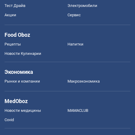
Тест Драйв
Электромобили
Акции
Сервис
Food Oboz
Рецепты
Напитки
Новости Кулинарии
Экономика
Рынки и компании
Mакроэкономика
MedOboz
Новости медицины
MAMACLUB
Covid