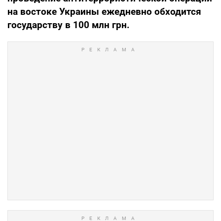
на востоке Украины ежедневно обходится
государству в 100 млн грн.