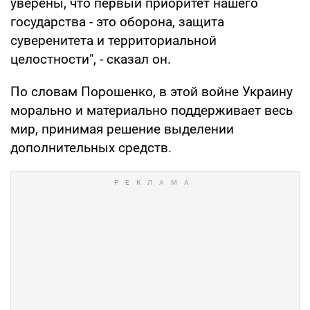
уверены, что первый приоритет нашего
государства - это оборона, защита
суверенитета и территориальной
целостности", - сказал он.
По словам Порошенко, в этой войне Украину
морально и материально поддерживает весь
мир, принимая решение выделении
дополнительных средств.