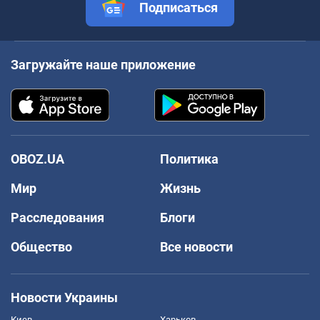
Подписаться
Загружайте наше приложение
OBOZ.UA
Политика
Мир
Жизнь
Расследования
Блоги
Общество
Все новости
Новости Украины
Киев
Харьков