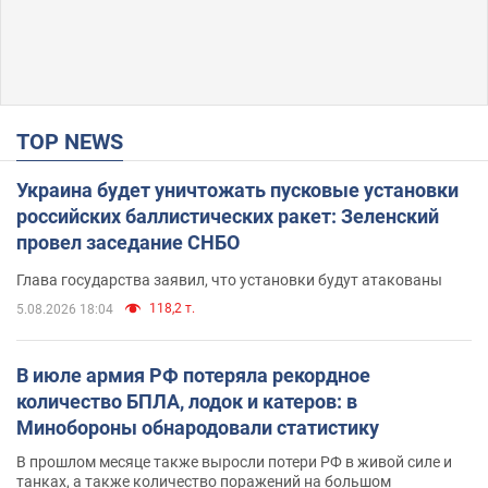
TOP NEWS
Украина будет уничтожать пусковые установки
российских баллистических ракет: Зеленский
провел заседание СНБО
Глава государства заявил, что установки будут атакованы
118,2 т.
5.08.2026 18:04
В июле армия РФ потеряла рекордное
количество БПЛА, лодок и катеров: в
Минобороны обнародовали статистику
В прошлом месяце также выросли потери РФ в живой силе и
танках, а также количество поражений на большом