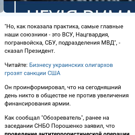
"Но, как показала практика, самые главные
наши союзники - это ВСУ, Нацгвардия,
погранвойска, СБУ, подразделения МВД", -
сказал Президент.
Читайте:
Бизнесу украинских олигархов
грозят санкции США
Он проинформировал, что на сегодняшний
день никто в обществе не против увеличения
финансирования армии.
Как сообщал "Обозреватель", ранее на
заседании СНБО Порошенко заявил, что
проведение антитеррористической операции