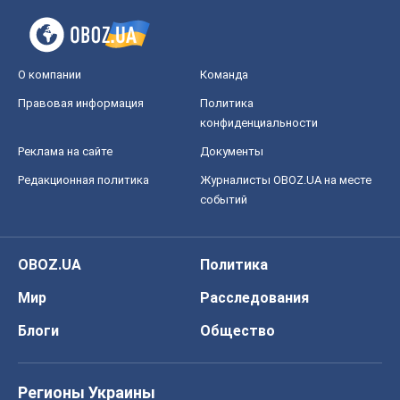
О компании
Команда
Правовая информация
Политика
конфиденциальности
Реклама на сайте
Документы
Редакционная политика
Журналисты OBOZ.UA на месте
событий
OBOZ.UA
Политика
Мир
Расследования
Блоги
Общество
Регионы Украины