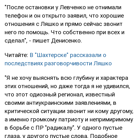
"После остановки у Левченко не отнимали
телефон и он открыто заявил, что хорошие
отношения с Ляшко и прямо сейчас звонит
него по помощь. Что собственно при всех и
сделал", - пишет Денисенко.
Читайте:
В "Шахтерске" рассказали о
последствиях разговорчивости Ляшко
"Я не хочу выяснять всю глубину и характера
этих отношений, но даже тогда я не удивился,
что этот одиозный регионал, известный
своими антиукраинскими заявлениями, в
критической ситуации звонит ни кому другому,
а именно громкому патриоту и непримиримому
в борьбе с ПР "радикалу". У одного пустые
глаза, у другого пустые слова. Подобное