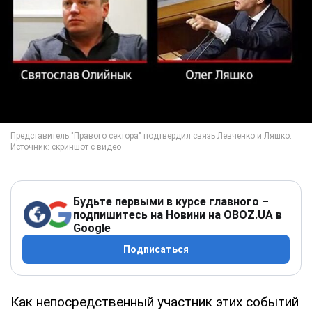
Будьте первыми в курсе главного –
подпишитесь на Новини на OBOZ.UA в
Google
Подписаться
Как непосредственный участник этих событий