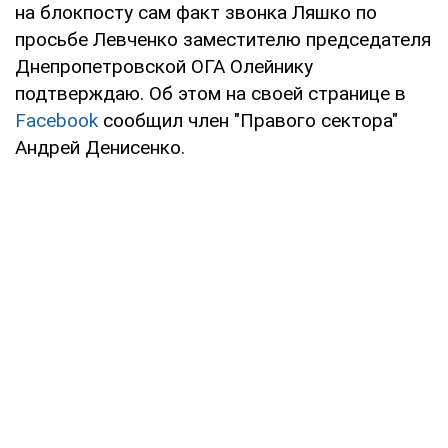
на блокпосту сам факт звонка Ляшко по
просьбе Левченко заместителю председателя
Днепропетровской ОГА Олейнику
подтверждаю. Об этом на своей странице в
Facebook
сообщил член "Правого сектора"
Андрей Денисенко.