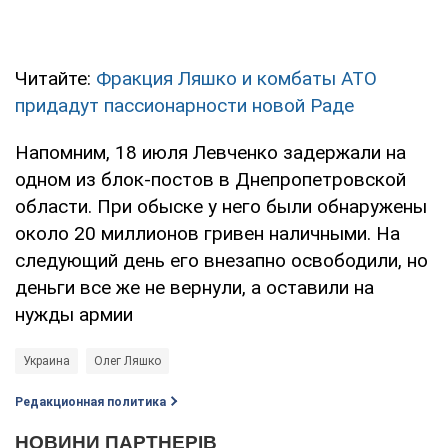
Читайте:
Фракция Ляшко и комбаты АТО
придадут пассионарности новой Раде
Напомним, 18 июля Левченко задержали на
одном из блок-постов в Днепропетровской
области. При обыске у него были обнаружены
около 20 миллионов гривен наличными. На
следующий день его внезапно освободили, но
деньги все же не вернули, а оставили на
нужды армии
Украина
Олег Ляшко
Редакционная политика