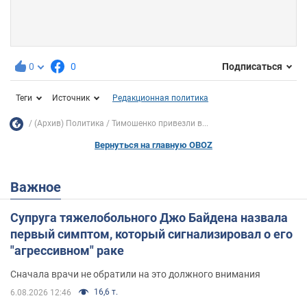
0
0
Подписаться
Теги
Источник
Редакционная политика
(Архив) Политика
Тимошенко привезли в...
Вернуться на главную OBOZ
Важное
Супруга тяжелобольного Джо Байдена назвала
первый симптом, который сигнализировал о его
"агрессивном" раке
Сначала врачи не обратили на это должного внимания
16,6 т.
6.08.2026 12:46