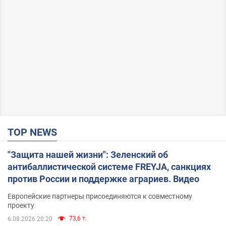
TOP NEWS
"Защита нашей жизни": Зеленский об
антибаллистической системе FREYJA, санкциях
против России и поддержке аграриев. Видео
Европейские партнеры присоединяются к совместному
проекту
73,6 т.
6.08.2026 20:20