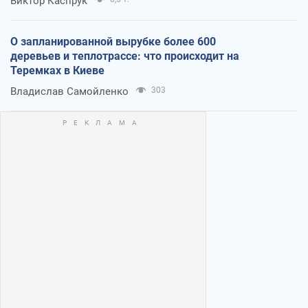
Виктор Каспрук
О запланированной вырубке более 600
деревьев и теплотрассе: что происходит на
Теремках в Киеве
Владислав Самойленко
303