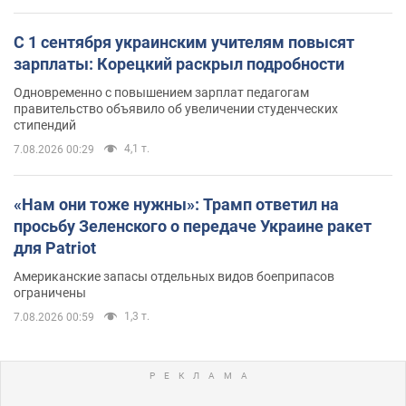
С 1 сентября украинским учителям повысят
зарплаты: Корецкий раскрыл подробности
Одновременно с повышением зарплат педагогам
правительство объявило об увеличении студенческих
стипендий
4,1 т.
7.08.2026 00:29
«Нам они тоже нужны»: Трамп ответил на
просьбу Зеленского о передаче Украине ракет
для Patriot
Американские запасы отдельных видов боеприпасов
ограничены
1,3 т.
7.08.2026 00:59