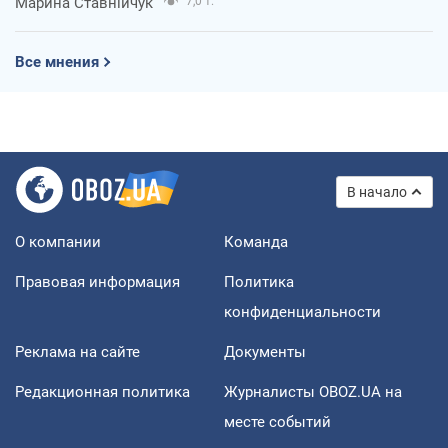
Марина Ставнійчук
7,0 т.
Все мнения
В начало
О компании
Команда
Правовая информация
Политика
конфиденциальности
Реклама на сайте
Документы
Редакционная политика
Журналисты OBOZ.UA на
месте событий