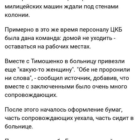
милицейских машин ждали под стенами
колонии.
Примерно в это же время персоналу ЦКБ
была дана команда: домой не уходить -
оставаться на рабочих местах.
Вместе с Тимошенко в больницу привезли
еще "какую-то женщину". "Обе не проронили
ни слова", - сообщил источник, добавив, что
вместе с заключенными было очень много
сопровождающих.
После этого началось оформление бумаг,
часть сопровождающих уехала, часть сидит в
больнице.