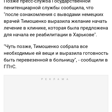
Позже пресс-служба Государственной
пенитенциарной службы сообщила, что
"после ознакомления с выводами немецких
врачей Тимошенко выразила желание начать
лечение в клинике, которая была предложена
для начала ее реабилитации в Харькове".
"Чуть позже, Тимошенко собрала все
необходимые ей вещи и выразила готовность
быть перевезенной в больницу", - сообщили в
ГПтС.