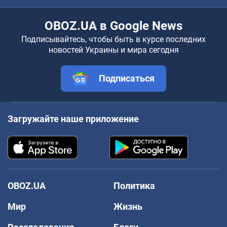
OBOZ.UA в Google News
Подписывайтесь, чтобы быть в курсе последних
новостей Украины и мира сегодня
Подписаться
Загружайте наше приложение
OBOZ.UA
Политика
Мир
Жизнь