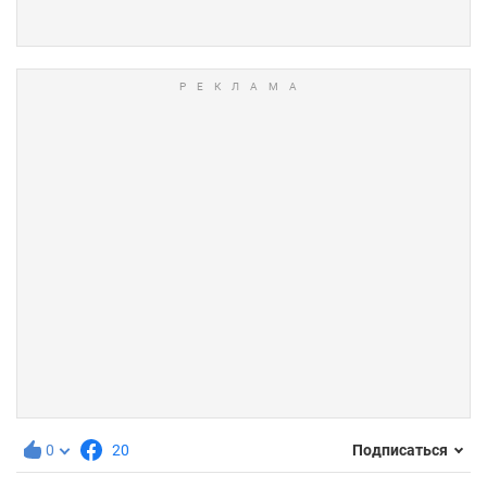
0
20
Подписаться