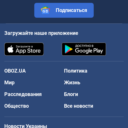
Подписаться
Загружайте наше приложение
OBOZ.UA
Политика
Мир
Жизнь
Расследования
Блоги
Общество
Все новости
Новости Украины