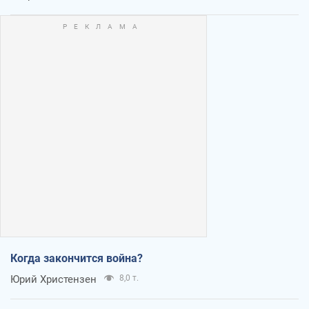
Когда закончится война?
Юрий Христензен
8,0 т.