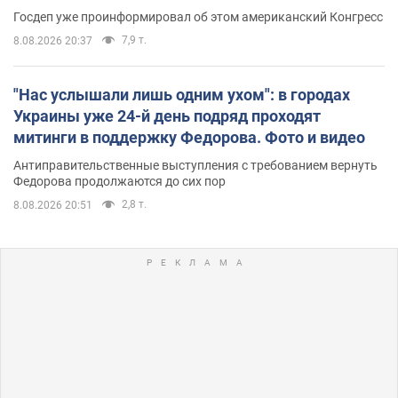
Госдеп уже проинформировал об этом американский Конгресс
7,9 т.
8.08.2026 20:37
"Нас услышали лишь одним ухом": в городах
Украины уже 24-й день подряд проходят
митинги в поддержку Федорова. Фото и видео
Антиправительственные выступления с требованием вернуть
Федорова продолжаются до сих пор
2,8 т.
8.08.2026 20:51