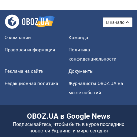
В начало
О компании
Команда
Правовая информация
Политика
конфиденциальности
Реклама на сайте
Документы
Редакционная политика
Журналисты OBOZ.UA на
месте событий
OBOZ.UA в Google News
Подписывайтесь, чтобы быть в курсе последних
новостей Украины и мира сегодня