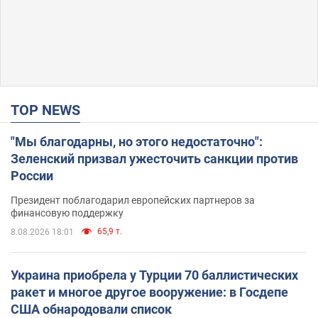
TOP NEWS
"Мы благодарны, но этого недостаточно":
Зеленский призвал ужесточить санкции против
России
Президент поблагодарил европейских партнеров за
финансовую поддержку
65,9 т.
8.08.2026 18:01
Украина приобрела у Турции 70 баллистических
ракет и многое другое вооружение: в Госдепе
США обнародовали список