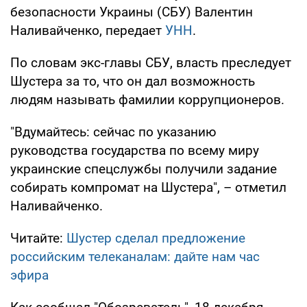
безопасности Украины (СБУ) Валентин
Наливайченко, передает
УНН
.
По словам экс-главы СБУ, власть преследует
Шустера за то, что он дал возможность
людям называть фамилии коррупционеров.
"Вдумайтесь: сейчас по указанию
руководства государства по всему миру
украинские спецслужбы получили задание
собирать компромат на Шустера", – отметил
Наливайченко.
Читайте:
Шустер сделал предложение
российским телеканалам: дайте нам час
эфира