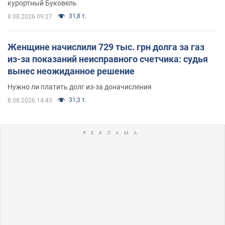
курортный Буковель
31,8 т.
8.08.2026 09:27
Женщине начислили 729 тыс. грн долга за газ
из-за показаний неисправного счетчика: судья
вынес неожиданное решение
Нужно ли платить долг из-за доначисления
31,3 т.
8.08.2026 14:43