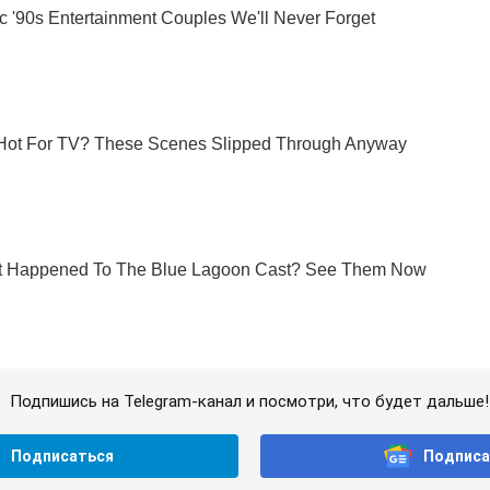
Подпишись на Telegram-канал и посмотри, что будет дальше!
Подписаться
Подписа