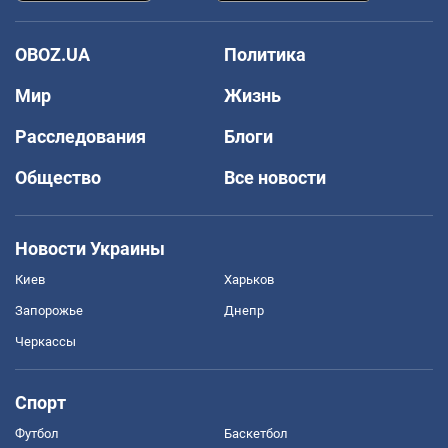
OBOZ.UA
Политика
Мир
Жизнь
Расследования
Блоги
Общество
Все новости
Новости Украины
Киев
Харьков
Запорожье
Днепр
Черкассы
Спорт
Футбол
Баскетбол