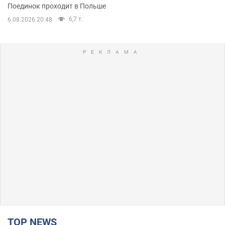
Поединок проходит в Польше
6,7 т.
6.08.2026 20:48
TOP NEWS