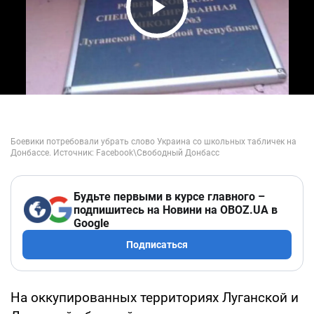
Play Video
Будьте первыми в курсе главного –
подпишитесь на Новини на OBOZ.UA в
Google
Подписаться
На оккупированных территориях Луганской и