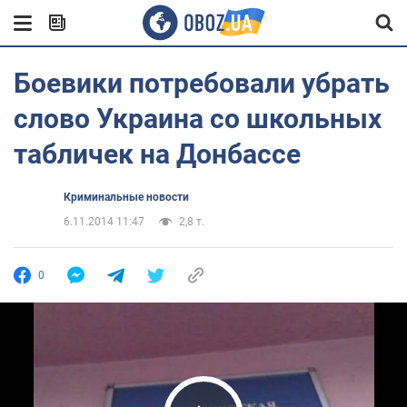
Боевики потребовали убрать
слово Украина со школьных
табличек на Донбассе
Криминальные новости
6.11.2014 11:47
2,8 т.
0