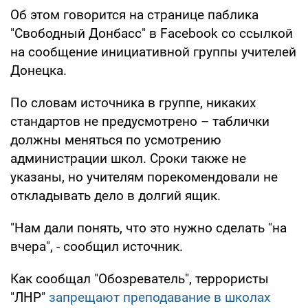
Об этом говорится на странице паблика
"Свободный Донбасс" в Facebook со ссылкой
на сообщение инициативной группы учителей
Донецка.
По словам источника в группе, никаких
стандартов не предусмотрено – таблички
должны меняться по усмотрению
администрации школ. Сроки также не
указаны, но учителям порекомендовали не
откладывать дело в долгий ящик.
"Нам дали понять, что это нужно сделать "на
вчера", - сообщил источник.
Как сообщал "Обозреватель", террористы
"ЛНР"
запрещают преподавание в школах