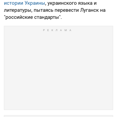
истории Украины
, украинского языка и
литературы, пытаясь перевести Луганск на
"российские стандарты".