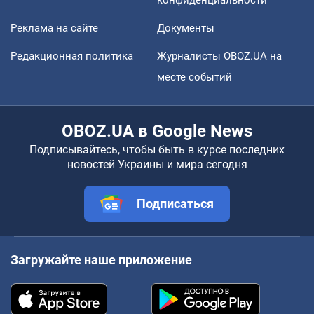
Реклама на сайте
Документы
Редакционная политика
Журналисты OBOZ.UA на
месте событий
OBOZ.UA в Google News
Подписывайтесь, чтобы быть в курсе последних
новостей Украины и мира сегодня
Подписаться
Загружайте наше приложение