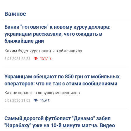
Важное
Банки "готовятся" к новому курсу доллара:
украинцам рассказали, чего ожидать в
ближайшие дни
Каким будет курс валюты в обменниках
151,1 т.
6.08.2026 22:58
Украинцам обещают по 850 грн от мобильных
операторов: что не так с этими сообщениями
Как не попасть в ловушку мошенников
15,9 т.
6.08.2026 21:02
Самый дорогой футболист "Динамо" забил
"Карабаху" уже на 10-й минуте матча. Видео