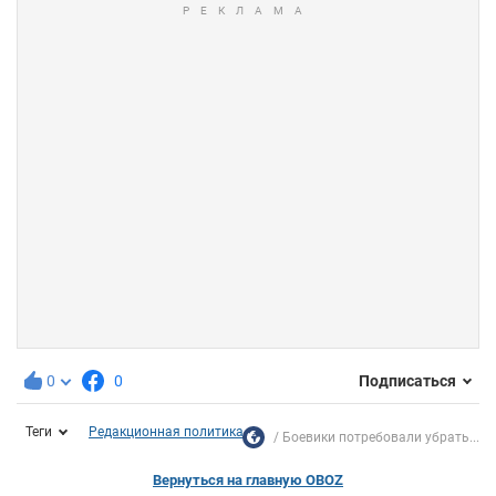
0
0
Подписаться
Теги
Редакционная политика
Боевики потребовали убрать...
Вернуться на главную OBOZ