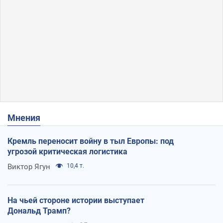
Мнения
Кремль переносит войну в тыл Европы: под
угрозой критическая логистика
Виктор Ягун
10,4 т.
На чьей стороне истории выступает
Дональд Трамп?