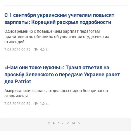
С 1 сентября украинским учителям повысят
зарплаты: Корецкий раскрыл подробности
Одновременно с повышением зарплат педагогам
правительство объявило об увеличении студенческих
стипендий
4,6 т.
7.08.2026 00:29
«Нам они тоже нужны»: Трамп ответил на
просьбу Зеленского о передаче Украине ракет
для Patriot
Американские запасы отдельных видов боеприпасов
ограничены
1,6 т.
7.08.2026 00:59