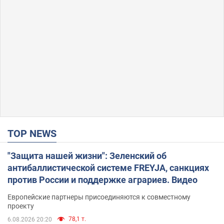
TOP NEWS
"Защита нашей жизни": Зеленский об
антибаллистической системе FREYJA, санкциях
против России и поддержке аграриев. Видео
Европейские партнеры присоединяются к совместному
проекту
78,1 т.
6.08.2026 20:20