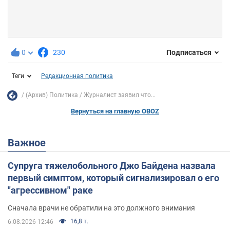
0
230
Подписаться
Теги
Редакционная политика
(Архив) Политика
Журналист заявил что...
Вернуться на главную OBOZ
Важное
Супруга тяжелобольного Джо Байдена назвала
первый симптом, который сигнализировал о его
"агрессивном" раке
Сначала врачи не обратили на это должного внимания
16,8 т.
6.08.2026 12:46