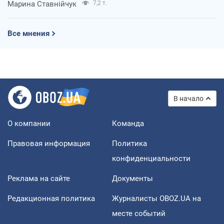
Марина Ставнійчук
7,2 т.
Все мнения
В начало
О компании
Команда
Правовая информация
Политика
конфиденциальности
Реклама на сайте
Документы
Редакционная политика
Журналисты OBOZ.UA на
месте событий