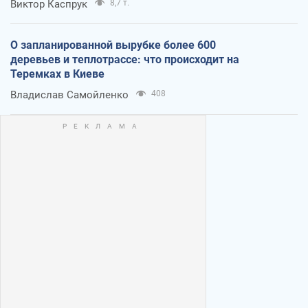
Виктор Каспрук
8,7 т.
О запланированной вырубке более 600
деревьев и теплотрассе: что происходит на
Теремках в Киеве
Владислав Самойленко
408