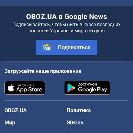
OBOZ.UA в Google News
Подписывайтесь, чтобы быть в курсе последних
новостей Украины и мира сегодня
Подписаться
Загружайте наше приложение
OBOZ.UA
Политика
Мир
Жизнь