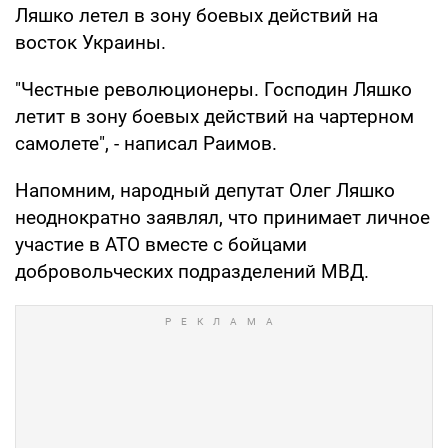
Ляшко летел в зону боевых действий на
восток Украины.
"Честные революционеры. Господин Ляшко
летит в зону боевых действий на чартерном
самолете", - написал Раимов.
Напомним, народный депутат Олег Ляшко
неоднократно заявлял, что принимает личное
участие в АТО вместе с бойцами
добровольческих подразделений МВД.