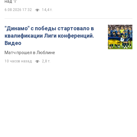
над "i"
6.08.2026 17:32
14,4 т.
"Динамо" с победы стартовало в
квалификации Лиги конференций.
Видео
Матч прошел в Люблине
10 часов назад
2,8 т.