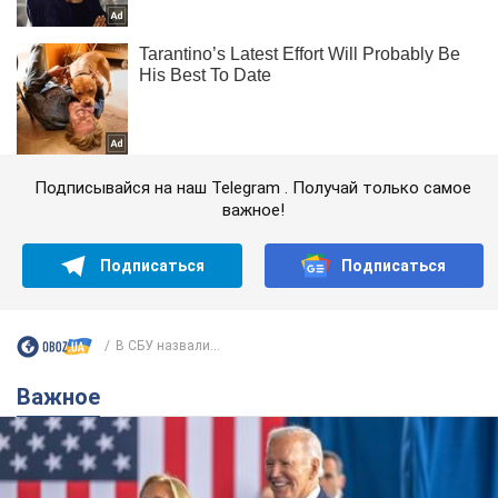
Подписывайся на наш Telegram . Получай только самое
важное!
Подписаться
Подписаться
В СБУ назвали...
Важное