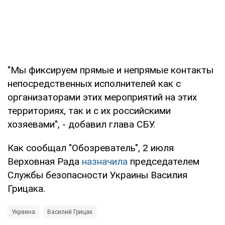
"Мы фиксируем прямые и непрямые контакты
непосредственных исполнителей как с
организаторами этих мероприятий на этих
территориях, так и с их российскими
хозяевами", - добавил глава СБУ.
Как сообщал "Обозреватель", 2 июля
Верховная Рада
назначила
председателем
Службы безопасности Украины Василия
Грицака.
Украина
Василий Грицак