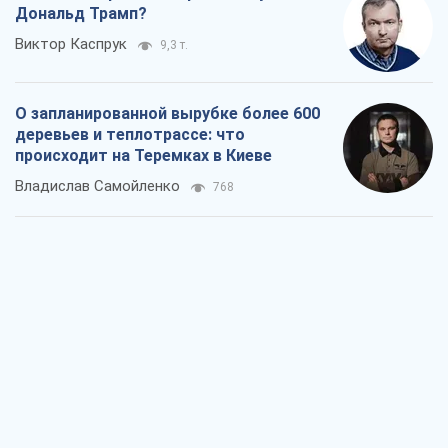
Дональд Трамп?
Виктор Каспрук
9,3 т.
О запланированной вырубке более 600
деревьев и теплотрассе: что
происходит на Теремках в Киеве
Владислав Самойленко
768