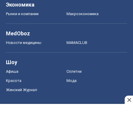
Экономика
Рынки и компании
Mакроэкономика
MedOboz
Новости медицины
MAMACLUB
Шоу
Афиша
Сплетни
Красота
Мода
Женский Журнал