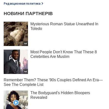
Редакционная политика