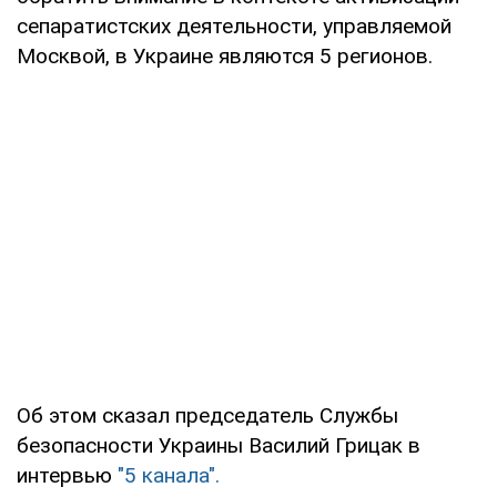
сепаратистских деятельности, управляемой
Москвой, в Украине являются 5 регионов.
Об этом сказал председатель Службы
безопасности Украины Василий Грицак в
интервью
"5 канала".