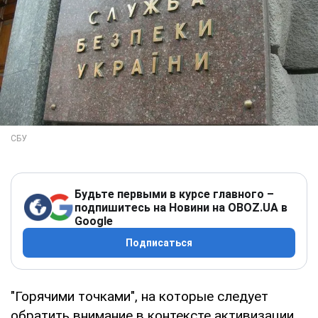
Будьте первыми в курсе главного –
подпишитесь на Новини на OBOZ.UA в
Google
Подписаться
"Горячими точками", на которые следует
обратить внимание в контексте активизации