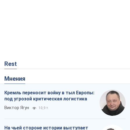
Rest
Мнения
Кремль переносит войну в тыл Европы:
под угрозой критическая логистика
Виктор Ягун
10,9 т.
На чьей стороне истории выступает