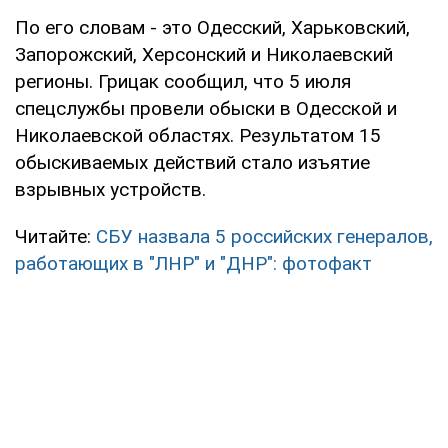
По его словам - это Одесский, Харьковский,
Запорожский, Херсонский и Николаевский
регионы. Грицак сообщил, что 5 июля
спецслужбы провели обыски в Одесской и
Николаевской областях. Результатом 15
обыскиваемых действий стало изъятие
взрывных устройств.
Читайте:
СБУ назвала 5 российских генералов,
работающих в "ЛНР" и "ДНР": фотофакт