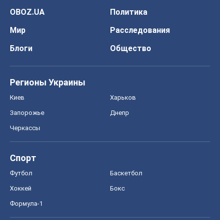
OBOZ.UA
Политика
Мир
Расследования
Блоги
Общество
Регионы Украины
Киев
Харьков
Запорожье
Днепр
Черкассы
Спорт
Футбол
Баскетбол
Хоккей
Бокс
Формула-1