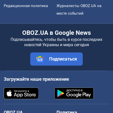
Редакционная политика
Журналисты OBOZ.UA на
месте событий
OBOZ.UA в Google News
Подписывайтесь, чтобы быть в курсе последних
новостей Украины и мира сегодня
Подписаться
Загружайте наше приложение
OBOZ.UA
Политика