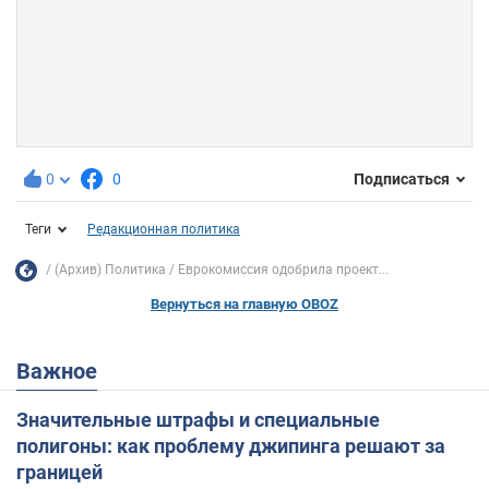
0
0
Подписаться
Теги
Редакционная политика
(Архив) Политика
Еврокомиссия одобрила проект...
Вернуться на главную OBOZ
Важное
Значительные штрафы и специальные
полигоны: как проблему джипинга решают за
границей