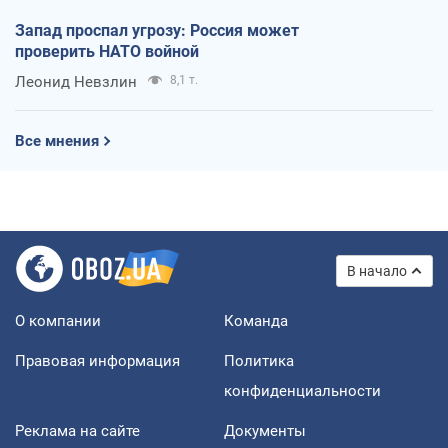
Запад проспал угрозу: Россия может
проверить НАТО войной
Леонид Невзлин
8,1 т.
Все мнения
В начало
О компании
Команда
Правовая информация
Политика
конфиденциальности
Реклама на сайте
Документы