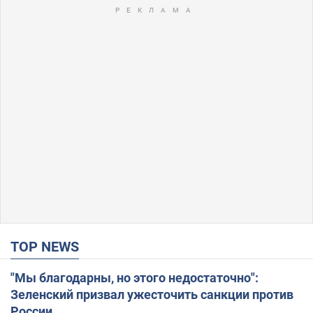
TOP NEWS
"Мы благодарны, но этого недостаточно":
Зеленский призвал ужесточить санкции против
России