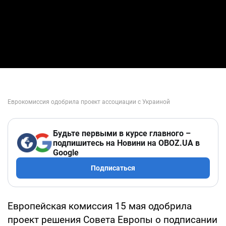
Будьте первыми в курсе главного –
подпишитесь на Новини на OBOZ.UA в
Google
Подписаться
Европейская комиссия 15 мая одобрила
проект решения Совета Европы о подписании