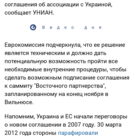
соглашения об ассоциации с Украиной,
сообщает УНИАН.
Видео дня
Еврокомиссия подчеркнула, что ее решение
является техническим и должно дать
потенциальную возможность пройти все
необходимые внутренние процедуры, чтобы
сделать возможным подписание соглашения
к саммиту "Восточного партнерства",
запланированному на конец ноября в
Вильнюсе.
Напомним, Украина и ЕС начали переговоры
о новом соглашении в 2007 году. 30 марта
2012 года стороны
парафировали