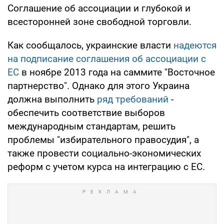
Соглашение об ассоциации и глубокой и
всесторонней зоне свободной торговли.
Как сообщалось, украинские власти
надеются
на подписание соглашения об ассоциации с
ЕС
в ноябре 2013 года на саммите "Восточное
партнерство". Однако для этого Украина
должна выполнить
ряд требований
-
обеспечить соответствие выборов
международным стандартам, решить
проблемы "избирательного правосудия", а
также провести социально-экономических
реформ с учетом курса на интеграцию с ЕС.