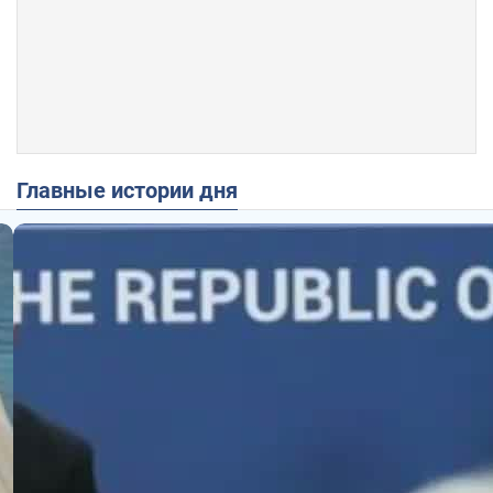
Главные истории дня