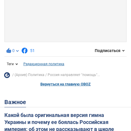
0
51
Подписаться
Теги
Редакционная политика
(Архив) Политика
Россия направляет "помощь"...
Вернуться на главную OBOZ
Важное
Какой была оригинальная версия гимна
Украины и почему ее боялась Российская
империя: об этом не рассказывают в школе