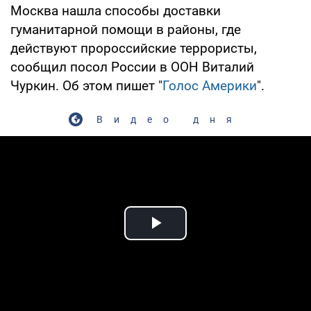
Москва нашла способы доставки
гуманитарной помощи в районы, где
действуют пророссийские террористы,
сообщил посол России в ООН Виталий
Чуркин. Об этом пишет "
Голос Америки
".
Видео дня
Play Video