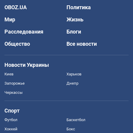
OBOZ.UA
Политика
Мир
Жизнь
Расследования
Блоги
Общество
Все новости
Новости Украины
Киев
Харьков
Запорожье
Днепр
Черкассы
Спорт
Футбол
Баскетбол
Хоккей
Бокс