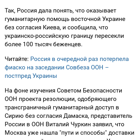
Так, Россия дала понять, что оказывает
гуманитарную помощь восточной Украине
без согласия Киева, и сообщила, что
украинско-российскую границу пересекли
более 100 тысяч беженцев.
Читайте:
Россия в очередной раз потерпела
фиаско на заседании Совбеза ООН –
постпред Украины
На фоне изучения Советом Безопасности
ООН проекта резолюции, одобряющего
трансграничный гуманитарный доступ в
Сирию без согласия Дамаска, представитель
России в ООН Виталий Чуркин заявил, что
Москва уже нашла "пути и способы" доставки