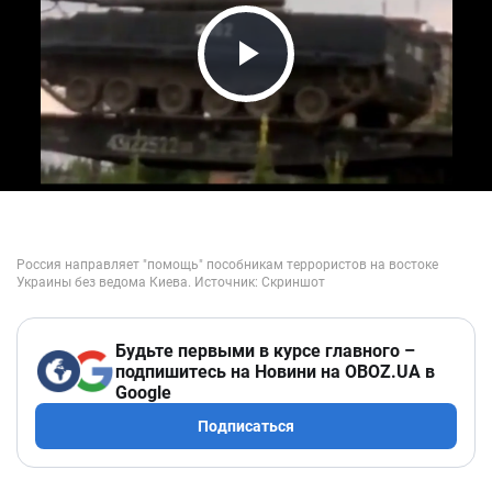
Play Video
Будьте первыми в курсе главного –
подпишитесь на Новини на OBOZ.UA в
Google
Подписаться