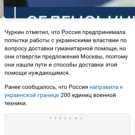
Чуркин отметил, что Россия предпринимала
попытки работы с украинскими властями по
вопросу доставки гуманитарной помощи, но
они отвергли предложения Москвы, поэтому
они нашли пути и способы доставки этой
помощи нуждающимся.
Ранее сообщалось, что Россия
направила к
украинской границе
200 единиц военной
техники.