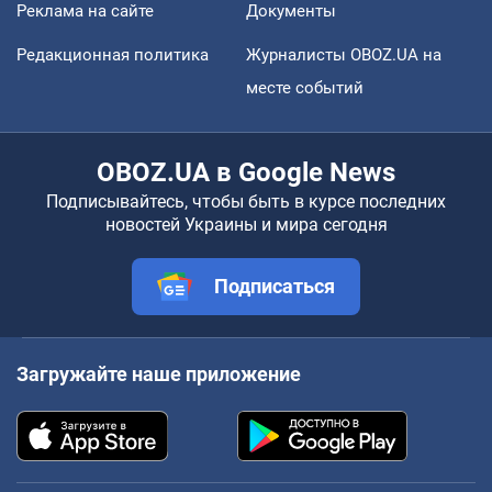
Реклама на сайте
Документы
Редакционная политика
Журналисты OBOZ.UA на
месте событий
OBOZ.UA в Google News
Подписывайтесь, чтобы быть в курсе последних
новостей Украины и мира сегодня
Подписаться
Загружайте наше приложение