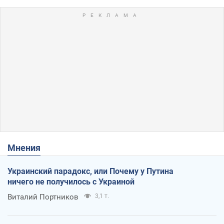
Мнения
Украинский парадокс, или Почему у Путина
ничего не получилось с Украиной
Виталий Портников
3,1 т.