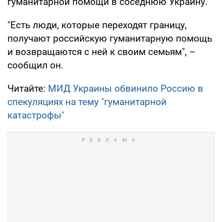
гуманитарной помощи в соседнюю Украину.
"Есть люди, которые переходят границу,
получают российскую гуманитарную помощь
и возвращаются с ней к своим семьям", –
сообщил он.
Читайте:
МИД Украины обвинило Россию в
спекуляциях на тему "гуманитарной
катастрофы"