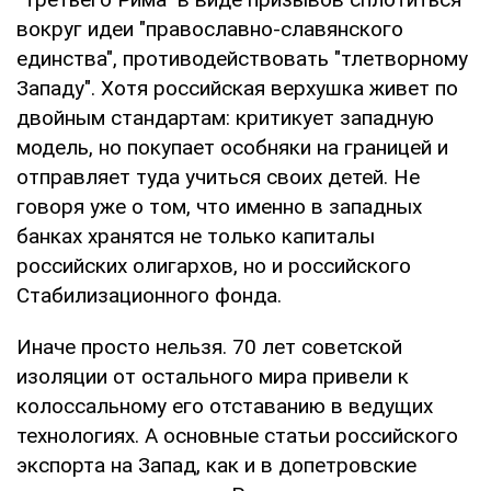
вокруг идеи "православно-славянского
единства", противодействовать "тлетворному
Западу". Хотя российская верхушка живет по
двойным стандартам: критикует западную
модель, но покупает особняки на границей и
отправляет туда учиться своих детей. Не
говоря уже о том, что именно в западных
банках хранятся не только капиталы
российских олигархов, но и российского
Стабилизационного фонда.
Иначе просто нельзя. 70 лет советской
изоляции от остального мира привели к
колоссальному его отставанию в ведущих
технологиях. А основные статьи российского
экспорта на Запад, как и в допетровские