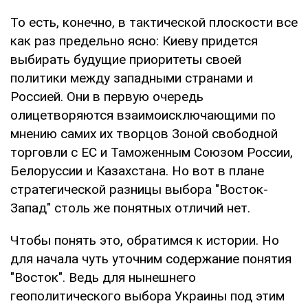
То есть, конечно, в тактической плоскости все
как раз предельно ясно: Киеву придется
выбирать будущие приоритеты своей
политики между западными странами и
Россией. Они в первую очередь
олицетворяются взаимоисключающими по
мнению самих их творцов Зоной свободной
торговли с ЕС и Таможенным Союзом России,
Белоруссии и Казахстана. Но вот в плане
стратегической разницы выбора "Восток-
Запад" столь же понятных отличий нет.
Чтобы понять это, обратимся к истории. Но
для начала чуть уточним содержание понятия
"Восток". Ведь для нынешнего
геополитического выбора Украины под этим