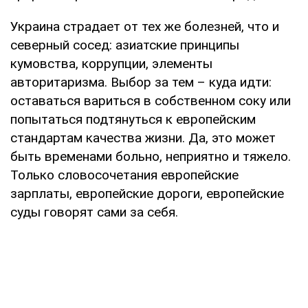
Украина страдает от тех же болезней, что и
северный сосед: азиатские принципы
кумовства, коррупции, элементы
авторитаризма. Выбор за тем – куда идти:
оставаться вариться в собственном соку или
попытаться подтянуться к европейским
стандартам качества жизни. Да, это может
быть временами больно, неприятно и тяжело.
Только словосочетания европейские
зарплаты, европейские дороги, европейские
суды говорят сами за себя.