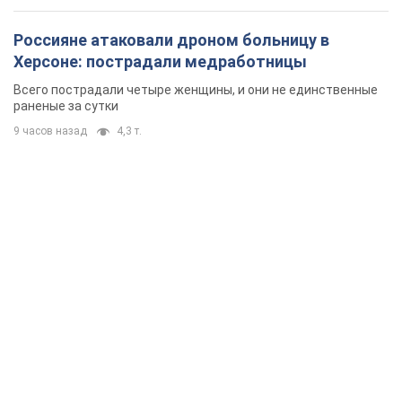
Россияне атаковали дроном больницу в
Херсоне: пострадали медработницы
Всего пострадали четыре женщины, и они не единственные
раненые за сутки
9 часов назад
4,3 т.