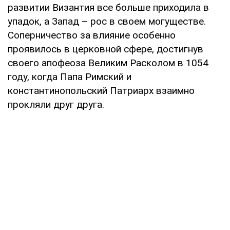
развитии Византия все больше приходила в
упадок, а Запад – рос в своем могуществе.
Соперничество за влияние особенно
проявилось в церковной сфере, достигнув
своего апофеоза Великим Расколом в 1054
году, когда Папа Римский и
константинопольский Патриарх взаимно
прокляли друг друга.