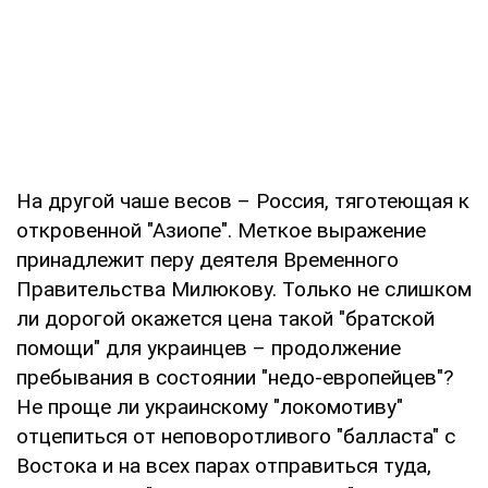
На другой чаше весов – Россия, тяготеющая к
откровенной "Азиопе". Меткое выражение
принадлежит перу деятеля Временного
Правительства Милюкову. Только не слишком
ли дорогой окажется цена такой "братской
помощи" для украинцев – продолжение
пребывания в состоянии "недо-европейцев"?
Не проще ли украинскому "локомотиву"
отцепиться от неповоротливого "балласта" с
Востока и на всех парах отправиться туда,