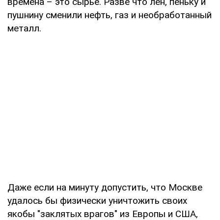
времена – это сырье. Разве что лен, пеньку и
пушнину сменили нефть, газ и необработанный
металл.
Даже если на минуту допустить, что Москве
удалось бы физически уничтожить своих
якобы "заклятых врагов" из Европы и США,