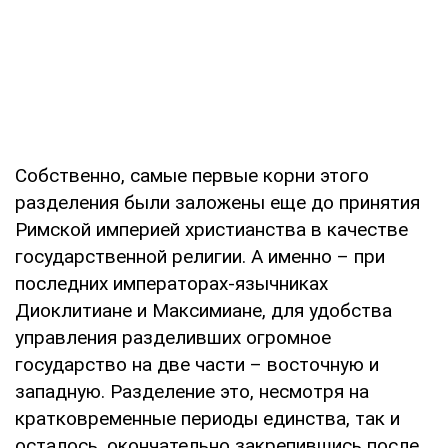
Собственно, самые первые корни этого
разделения были заложены еще до принятия
Римской империей христианства в качестве
государственной религии. А именно – при
последних императорах-язычниках
Диоклитиане и Максимиане, для удобства
управления разделивших огромное
государство на две части – восточную и
западную. Разделение это, несмотря на
кратковременные периоды единства, так и
осталось, окончательно закрепившись после