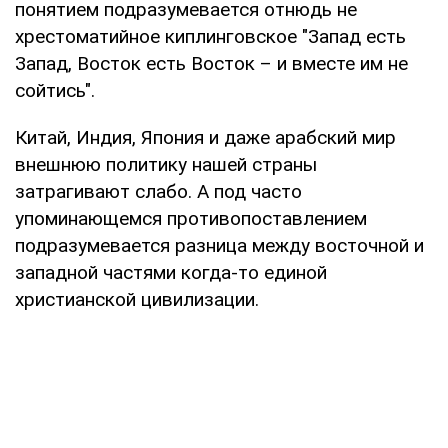
понятием подразумевается отнюдь не
хрестоматийное киплинговское "Запад есть
Запад, Восток есть Восток – и вместе им не
сойтись".
Китай, Индия, Япония и даже арабский мир
внешнюю политику нашей страны
затрагивают слабо. А под часто
упоминающемся противопоставлением
подразумевается разница между восточной и
западной частями когда-то единой
христианской цивилизации.