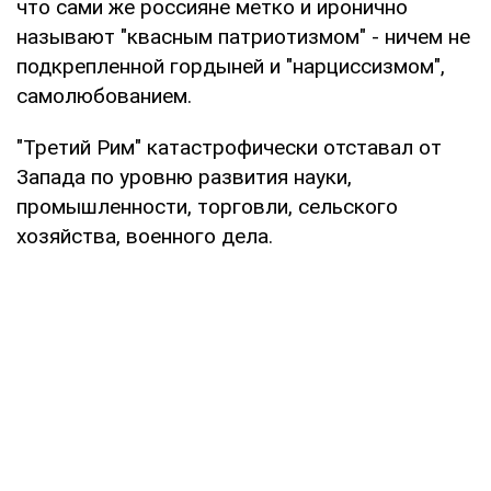
что сами же россияне метко и иронично
называют "квасным патриотизмом" - ничем не
подкрепленной гордыней и "нарциссизмом",
самолюбованием.
"Третий Рим" катастрофически отставал от
Запада по уровню развития науки,
промышленности, торговли, сельского
хозяйства, военного дела.