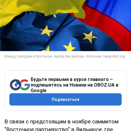
Будьте первыми в курсе главного –
подпишитесь на Новини на OBOZ.UA в
Google
Подписаться
В связи с предстоящим в ноябре саммитом
"Восточное партнерство" в Вильнюсе, где