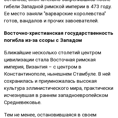
гибели Западной римской империи в 473 году.
Ее место заняли "варварские королевства"
готов, вандалов и прочих завоевателей.
Восточно-христианская государственность
погибла из-за ссоры с Западом
Ближайшие несколько столетий центром
цивилизации стала Восточная римская
империя, Византия – с центром в
Константинополе, нынешнем Стамбуле. В ней
сохранилась и приумножалась высокая
культура эллинистического мира, практически
исчезнувшая в раннем западноевропейском
Средневековье.
Тем не менее, остановившаяся в своем