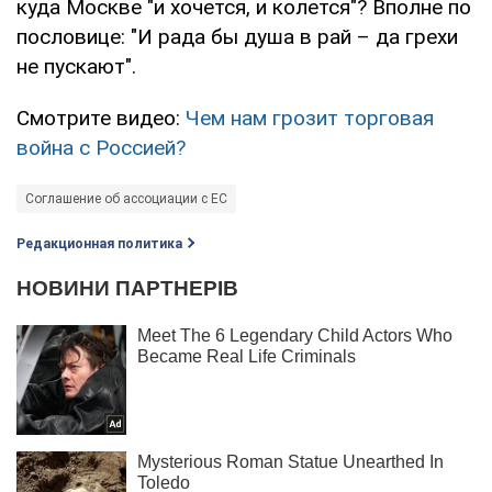
куда Москве "и хочется, и колется"? Вполне по
пословице: "И рада бы душа в рай – да грехи
не пускают".
Смотрите видео:
Чем нам грозит торговая
война с Россией?
Соглашение об ассоциации с ЕС
Редакционная политика