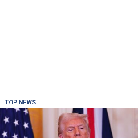
TOP NEWS