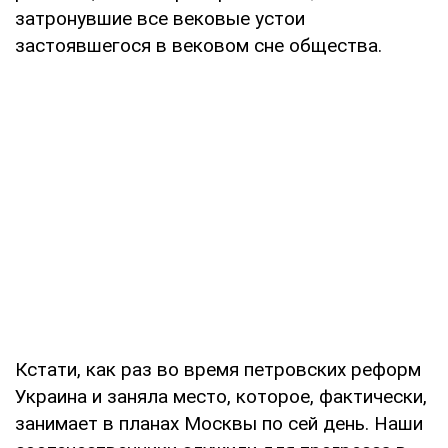
затронувшие все вековые устои
застоявшегося в вековом сне общества.
Кстати, как раз во время петровских реформ
Украина и заняла место, которое, фактически,
занимает в планах Москвы по сей день. Наши