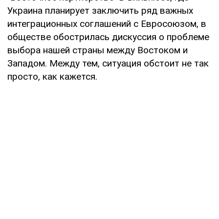
Украина планирует заключить ряд важных
интеграционных соглашений с Евросоюзом, в
обществе обострилась дискуссия о проблеме
выбора нашей страны между Востоком и
Западом. Между тем, ситуация обстоит не так
просто, как кажется.