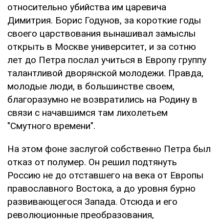
относительно убийства им царевича
Димитрия. Борис Годунов, за короткие годы
своего царствования вынашивал замыслы
открыть в Москве университет, и за сотню
лет до Петра послал учиться в Европу группу
талантливой дворянской молодежи. Правда,
молодые люди, в большинстве своем,
благоразумно не возвратились на Родину в
связи с начавшимся там лихолетьем
"Смутного времени".
На этом фоне заслугой собственно Петра был
отказ от полумер. Он решил подтянуть
Россию не до отставшего на века от Европы
православного Востока, а до уровня бурно
развивающегося Запада. Отсюда и его
революционные преобразования,