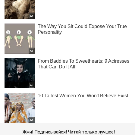
Жми! Подписывайся! Читай только лучшее!