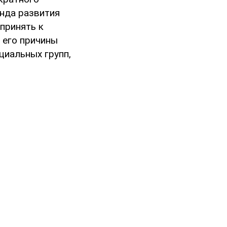
нда развития
принять к
 его причины
циальных групп,