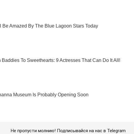
Не пропусти молнию! Подписывайся на нас в Telegram