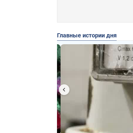
Главные истории дня