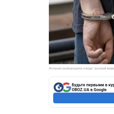
Будьте первыми в ку
OBOZ.UA в Google