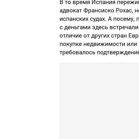
В то время Испания пережи
адвокат Франсиско Рохас, 
испанских судах. А посему,
с деньгами здесь встречали
отличие от других стран Ев
покупке недвижимости или 
требовалось подтверждения