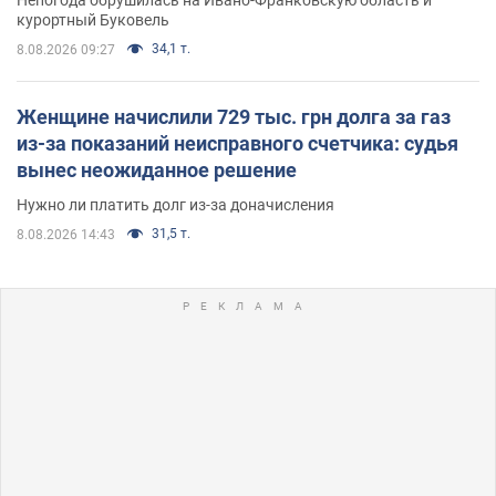
курортный Буковель
34,1 т.
8.08.2026 09:27
Женщине начислили 729 тыс. грн долга за газ
из-за показаний неисправного счетчика: судья
вынес неожиданное решение
Нужно ли платить долг из-за доначисления
31,5 т.
8.08.2026 14:43