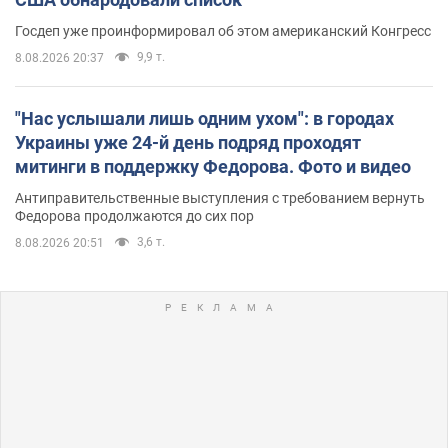
Госдеп уже проинформировал об этом американский Конгресс
9,9 т.
8.08.2026 20:37
"Нас услышали лишь одним ухом": в городах
Украины уже 24-й день подряд проходят
митинги в поддержку Федорова. Фото и видео
Антиправительственные выступления с требованием вернуть
Федорова продолжаются до сих пор
3,6 т.
8.08.2026 20:51