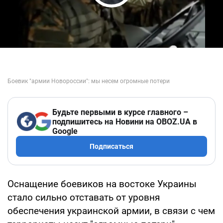
Play Video
Будьте первыми в курсе главного –
подпишитесь на Новини на OBOZ.UA в
Google
Подписаться
Оснащение боевиков на востоке Украины
стало сильно отставать от уровня
обеспечения украинской армии, в связи с чем