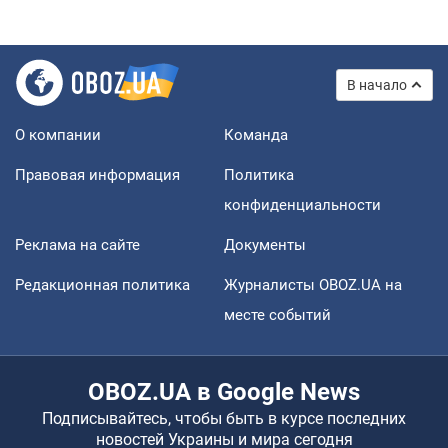
В начало
О компании
Команда
Правовая информация
Политика
конфиденциальности
Реклама на сайте
Документы
Редакционная политика
Журналисты OBOZ.UA на
месте событий
OBOZ.UA в Google News
Подписывайтесь, чтобы быть в курсе последних
новостей Украины и мира сегодня