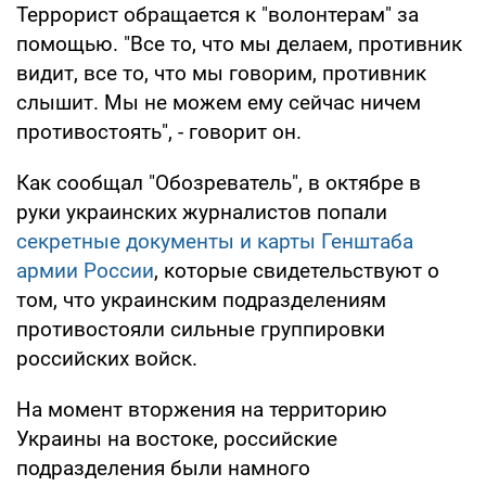
Террорист обращается к "волонтерам" за
помощью. "Все то, что мы делаем, противник
видит, все то, что мы говорим, противник
слышит. Мы не можем ему сейчас ничем
противостоять", - говорит он.
Как сообщал "Обозреватель", в октябре в
руки украинских журналистов попали
секретные документы и карты Генштаба
армии России
, которые свидетельствуют о
том, что украинским подразделениям
противостояли сильные группировки
российских войск.
На момент вторжения на территорию
Украины на востоке, российские
подразделения были намного