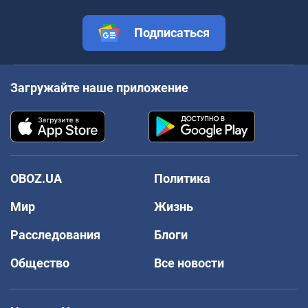
Подписаться
Загружайте наше приложение
OBOZ.UA
Политика
Мир
Жизнь
Расследования
Блоги
Общество
Все новости