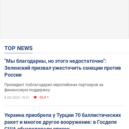
TOP NEWS
"Мы благодарны, но этого недостаточно":
Зеленский призвал ужесточить санкции против
России
Президент поблагодарил европейских партнеров за
финансовую поддержку
66,4 т.
8.08.2026 18:01
Украина приобрела у Турции 70 баллистических
ракет и многое другое вооружение: в Госдепе
США обнародовали список