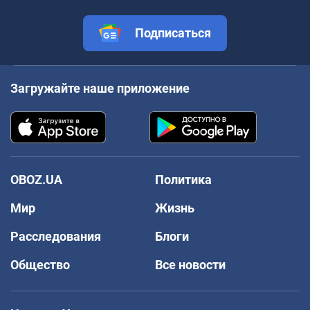
Подписаться
Загружайте наше приложение
OBOZ.UA
Политика
Мир
Жизнь
Расследования
Блоги
Общество
Все новости