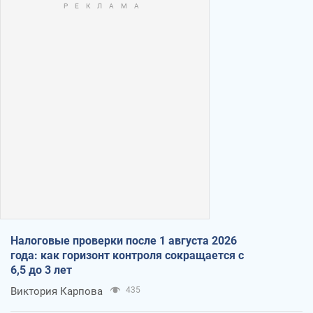
Налоговые проверки после 1 августа 2026
года: как горизонт контроля сокращается с
6,5 до 3 лет
Виктория Карпова
435