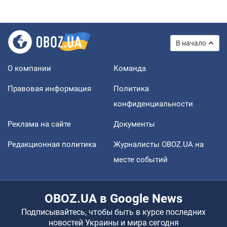
В начало
О компании
Команда
Правовая информация
Политика
конфиденциальности
Реклама на сайте
Документы
Редакционная политика
Журналисты OBOZ.UA на
месте событий
OBOZ.UA в Google News
Подписывайтесь, чтобы быть в курсе последних
новостей Украины и мира сегодня