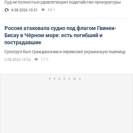
Суд не полностью удовлетворил ходатайство прокуратуры
4,0 т.
6.08.2026 10:31
Россия атаковала судно под флагом Гвинеи-
Бисау в Чёрном море: есть погибший и
пострадавшие
Сухогруз был гражданским и перевозил украинскую пшеницу
1,1 т.
6.08.2026 10:04