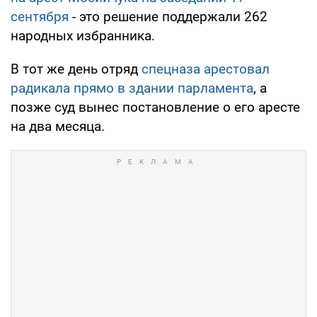
сентября
- это решение поддержали 262
народных избранника.
В тот же день отряд
спецназа арестовал
радикала прямо в здании парламента
, а
позже суд вынес постановление о его аресте
на два месяца.