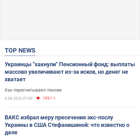
TOP NEWS
Украинцы "хакнули" Пенсионный фонд: выплаты
массово увеличивают из-за исков, но денег не
хватает
Как пересчитывают пенсии
103,1 т.
6.08.2026 07:00
ВАКС избрал меру пресечения экс-послу
Украины в США Стефанишиной: что известно о
деле