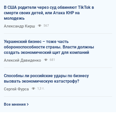
В США родители через суд обвиняют TikTok в
смерти своих детей, или Атака КНР на
молодежь
Александр Кирш
567
Украинский бизнес – тоже часть
обороноспособности страны. Власти должны
создать экономический щит для компаний
Алексей Давиденко
681
Способны ли российские удары по бизнесу
вызвать экономическую катастрофу?
Сергей Фурса
1,3 т.
Все мнения