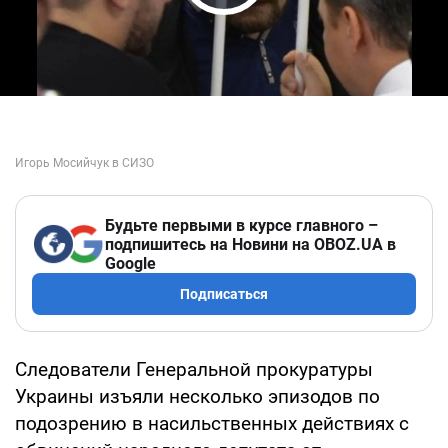
Play Video
Будьте первыми в курсе главного –
подпишитесь на Новини на OBOZ.UA в
Google
Подписаться
Следователи Генеральной прокуратуры
Украины изъяли несколько эпизодов по
подозрению в насильственных действиях с