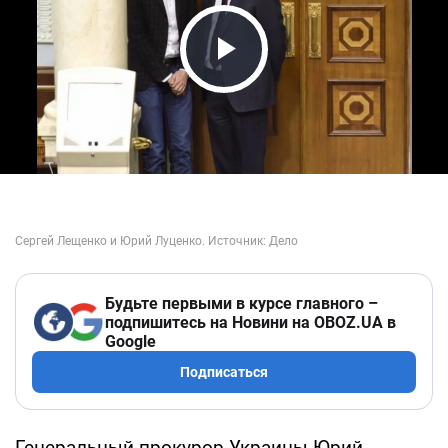
Play Video
Будьте первыми в курсе главного –
подпишитесь на Новини на OBOZ.UA в
Google
Подписаться
Генеральный прокурор Украины Юрий