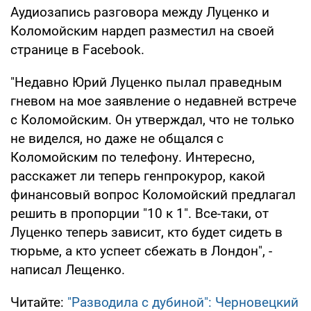
Аудиозапись разговора между Луценко и
Коломойским нардеп разместил на своей
странице в Facebook.
"Недавно Юрий Луценко пылал праведным
гневом на мое заявление о недавней встрече
с Коломойским. Он утверждал, что не только
не виделся, но даже не общался с
Коломойским по телефону. Интересно,
расскажет ли теперь генпрокурор, какой
финансовый вопрос Коломойский предлагал
решить в пропорции "10 к 1". Все-таки, от
Луценко теперь зависит, кто будет сидеть в
тюрьме, а кто успеет сбежать в Лондон", -
написал Лещенко.
Читайте:
"Разводила с дубиной": Черновецкий