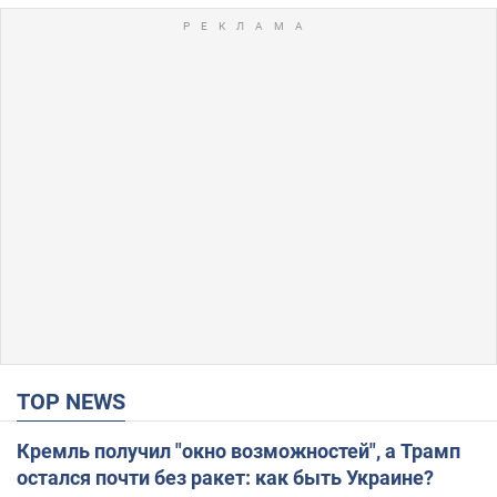
TOP NEWS
Кремль получил "окно возможностей", а Трамп
остался почти без ракет: как быть Украине?