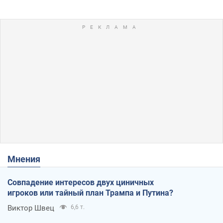
Мнения
Совпадение интересов двух циничных
игроков или тайный план Трампа и Путина?
Виктор Швец
6,6 т.