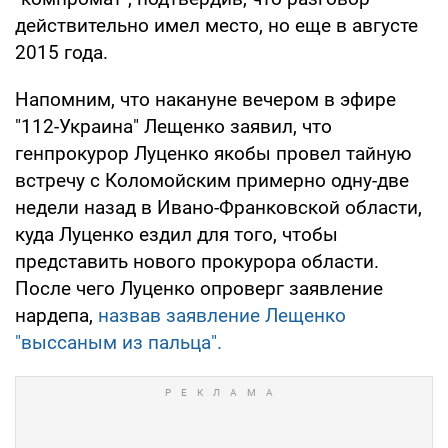
действительно имел место, но еще в августе
2015 года.
Напомним, что накануне вечером в эфире
"112-Украина" Лещенко заявил, что
генпрокурор Луценко якобы провел тайную
встречу с Коломойским примерно одну-две
недели назад в Ивано-Франковской области,
куда Луценко ездил для того, чтобы
представить нового прокурора области.
После чего Луценко опроверг заявление
нардепа,
назвав заявление Лещенко
"выссаным из пальца".