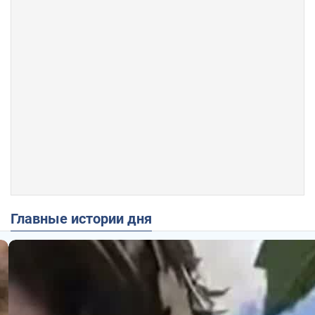
Главные истории дня