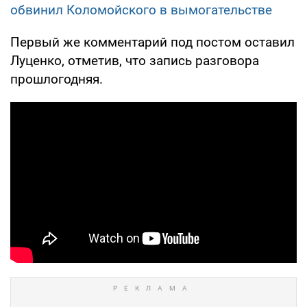
обвинил Коломойского в вымогательстве
Первый же комментарий под постом оставил
Луценко, отметив, что запись разговора
прошлогодняя.