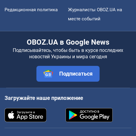
Редакционная политика
Журналисты OBOZ.UA на
месте событий
OBOZ.UA в Google News
Подписывайтесь, чтобы быть в курсе последних
новостей Украины и мира сегодня
Подписаться
Загружайте наше приложение