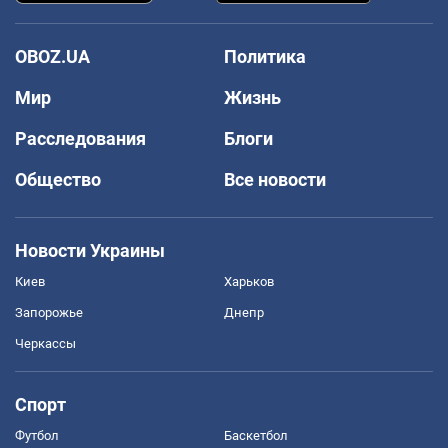
OBOZ.UA
Политика
Мир
Жизнь
Расследования
Блоги
Общество
Все новости
Новости Украины
Киев
Харьков
Запорожье
Днепр
Черкассы
Спорт
Футбол
Баскетбол