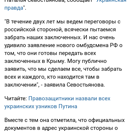
правда
".
"В течение двух лет мы ведем переговоры с
российской стороной, всячески пытаемся
забрать наших заключенных. И нас очень
удивило заявление нового омбудсмена РФ о
том, что они готовы передать всех
заключенных в Крыму. Могу публично
заявить, что мы сделаем все, чтобы забрать
всех и каждого, кто находится там в
заключении", - заявила Севостьянова.
Читайте:
Правозащитники назвали всех
украинских узников Путина
Вместе с тем она отметила, что официальных
документов в адрес украинской стороны о