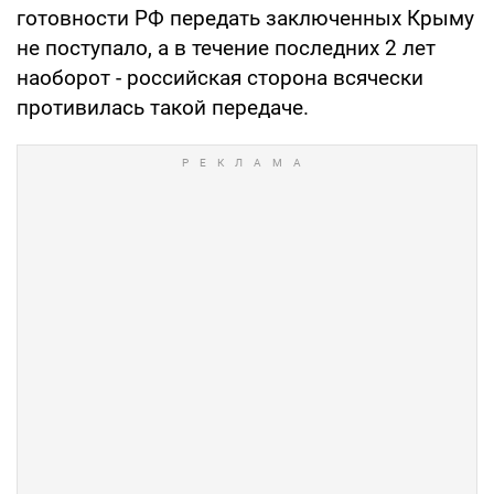
готовности РФ передать заключенных Крыму
не поступало, а в течение последних 2 лет
наоборот - российская сторона всячески
противилась такой передаче.