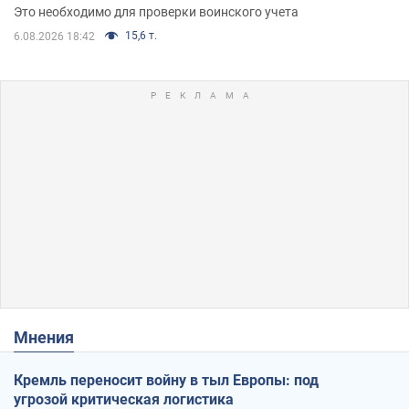
Это необходимо для проверки воинского учета
15,6 т.
6.08.2026 18:42
Мнения
Кремль переносит войну в тыл Европы: под
угрозой критическая логистика