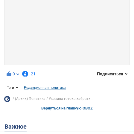
0
21
Подписаться
Теги
Редакционная политика
(Архив) Политика
Украина готова забрать...
Вернуться на главную OBOZ
Важное