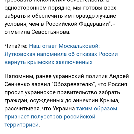
одностороннем порядке, мы готовы всех
забрать и обеспечить им гораздо лучшие
условия, чем в Российской Федерации", -
отметила Севостьянова.
Читайте:
Наш ответ Москальковой:
Лутковская напомнила об отказах России
вернуть крымских заключенных
Напомним, ранее украинский политик Андрей
Сенченко заявил "Обозревателю", что Россия
просит украинское правительство забрать
граждан, осужденных до аннексии Крыма,
рассчитывая, что Украина
таким образом
признает полуостров российской
территорией
.