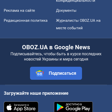
конфиденциальности
Реклама на сайте
Документы
Редакционная политика
Журналисты OBOZ.UA на
месте событий
OBOZ.UA в Google News
Подписывайтесь, чтобы быть в курсе последних
новостей Украины и мира сегодня
Подписаться
Загружайте наше приложение