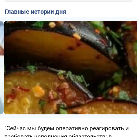
Главные истории дня
"Сейчас мы будем оперативно реагировать и
требовать исполнения обязательств: в