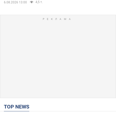
4,5 т.
6.08.2026 13:00
TOP NEWS