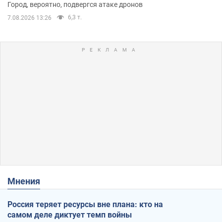
Город, вероятно, подвергся атаке дронов
6,3 т.
7.08.2026 13:26
Мнения
Россия теряет ресурсы вне плана: кто на
самом деле диктует темп войны