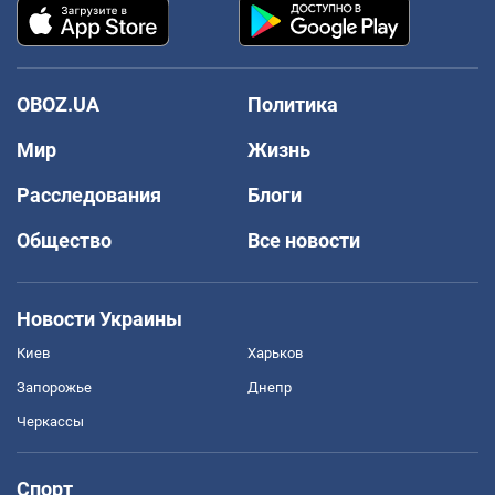
OBOZ.UA
Политика
Мир
Жизнь
Расследования
Блоги
Общество
Все новости
Новости Украины
Киев
Харьков
Запорожье
Днепр
Черкассы
Спорт