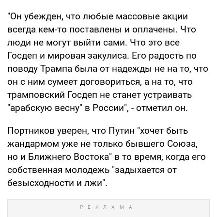
"Он убежден, что любые массовые акции
всегда кем-то поставлены и оплачены. Что
люди не могут выйти сами. Что это все
Госдеп и мировая закулиса. Его радость по
поводу Трампа была от надежды не на то, что
он с ним сумеет договориться, а на то, что
трамповский Госдеп не станет устраивать
"арабскую весну" в России", - отметил он.
Портников уверен, что Путин "хочет быть
жандармом уже не только бывшего Союза,
но и Ближнего Востока" в то время, когда его
собственная молодежь "задыхается от
безысходности и лжи".