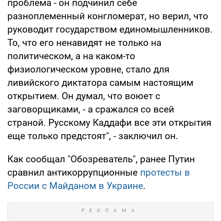
проблема - он подчинил себе
разноплеменный конгломерат, но верил, что
руководит государством единомышленников.
То, что его ненавидят не только на
политическом, а на каком-то
физиологическом уровне, стало для
ливийского диктатора самым настоящим
открытием. Он думал, что воюет с
заговорщиками, - а сражался со всей
страной. Русскому Каддафи все эти открытия
еще только предстоят", - заключил он.
Как сообщал "Обозреватель", ранее Путин
сравнил антикоррупционные
протесты в
России с Майданом в Украине
.