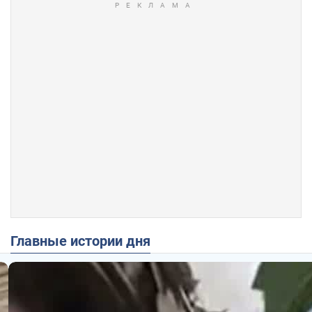
Главные истории дня