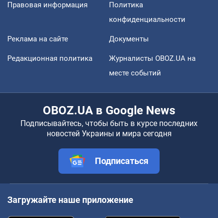
Правовая информация
Политика
конфиденциальности
Реклама на сайте
Документы
Редакционная политика
Журналисты OBOZ.UA на
месте событий
OBOZ.UA в Google News
Подписывайтесь, чтобы быть в курсе последних
новостей Украины и мира сегодня
Подписаться
Загружайте наше приложение