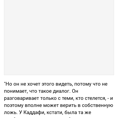
"Но он не хочет этого видеть, потому что не
понимает, что такое диалог. Он
разговаривает только с теми, кто стелется, - и
поэтому вполне может верить в собственную
ложь. У Каддафи, кстати, была та же