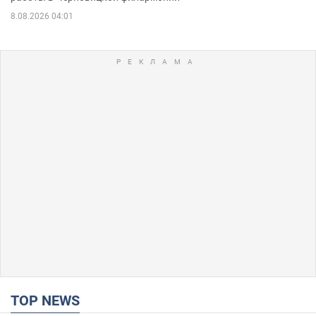
8.08.2026 04:01
TOP NEWS