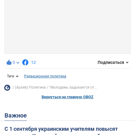
0
12
Подписаться
Теги
Редакционная политика
(Архив) Политика
"Молодежь задыхается от...
Вернуться на главную OBOZ
Важное
С 1 сентября украинским учителям повысят