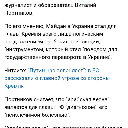
журналист и обозреватель Виталий
Портников.
По его мнению, Майдан в Украине стал для
главы Кремля всего лишь логическим
продолжением арабских революций,
"инструментом, который стал "поводом для
государственного переворота в Украине".
Читайте:
"Путин нас ослабляет": в ЕС
рассказали о главной угрозе со стороны
Кремля
Портников считает, что "арабская весна"
является для главы РФ "диагнозом", его
"неизлечимой болезнью".