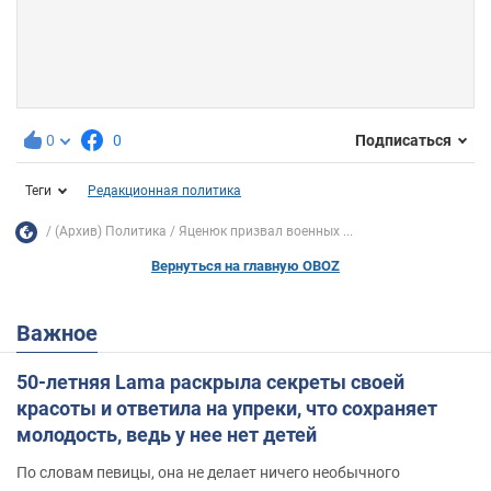
0
0
Подписаться
Теги
Редакционная политика
(Архив) Политика
Яценюк призвал военных ...
Вернуться на главную OBOZ
Важное
50-летняя Lama раскрыла секреты своей
красоты и ответила на упреки, что сохраняет
молодость, ведь у нее нет детей
По словам певицы, она не делает ничего необычного