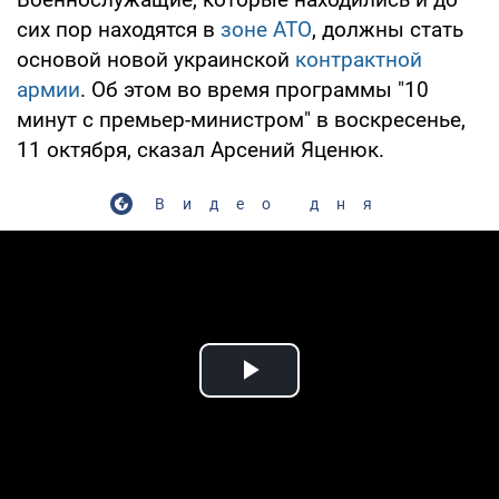
сих пор находятся в
зоне АТО
, должны стать
основой новой украинской
контрактной
армии
. Об этом во время программы "10
минут с премьер-министром" в воскресенье,
11 октября, сказал Арсений Яценюк.
Видео дня
Play Video