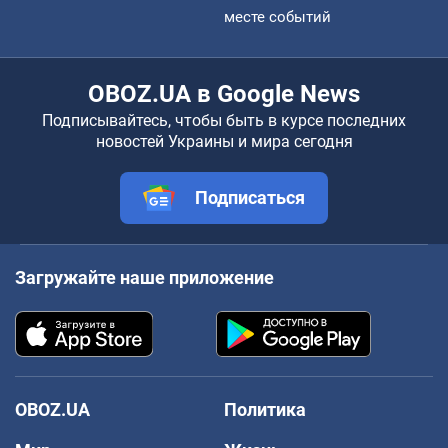
месте событий
OBOZ.UA в Google News
Подписывайтесь, чтобы быть в курсе последних
новостей Украины и мира сегодня
Подписаться
Загружайте наше приложение
OBOZ.UA
Политика