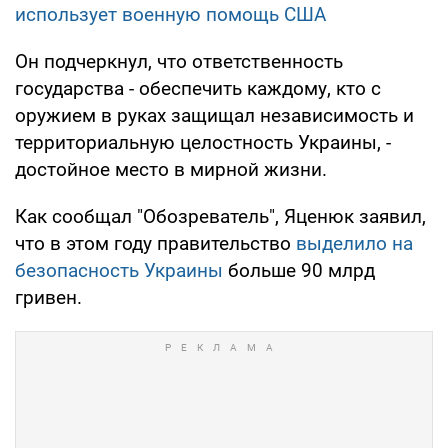
использует военную помощь США
Он подчеркнул, что ответственность
государства - обеспечить каждому, кто с
оружием в руках защищал независимость и
территориальную целостность Украины, -
достойное место в мирной жизни.
Как сообщал "Обозреватель", Яценюк заявил,
что в этом году правительство
выделило на
безопасность Украины
больше 90 млрд
гривен.