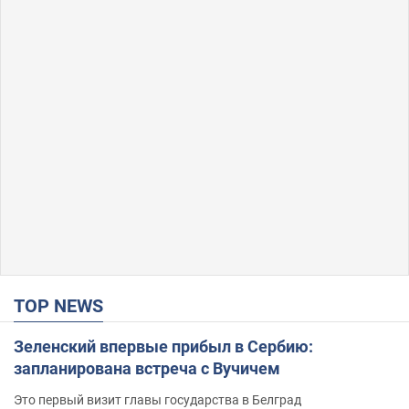
TOP NEWS
Зеленский впервые прибыл в Сербию:
запланирована встреча с Вучичем
Это первый визит главы государства в Белград