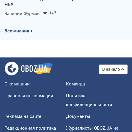
НБУ
Василий Фурман
14,7 т.
Все мнения
В начало
О компании
Команда
Правовая информация
Политика
конфиденциальности
Реклама на сайте
Документы
Редакционная политика
Журналисты OBOZ.UA на