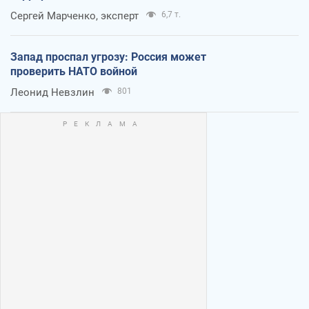
Сергей Марченко, эксперт
6,7 т.
Запад проспал угрозу: Россия может
проверить НАТО войной
Леонид Невзлин
801