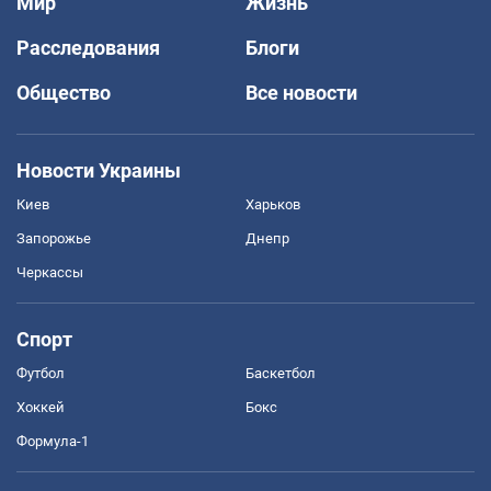
Мир
Жизнь
Расследования
Блоги
Общество
Все новости
Новости Украины
Киев
Харьков
Запорожье
Днепр
Черкассы
Спорт
Футбол
Баскетбол
Хоккей
Бокс
Формула-1