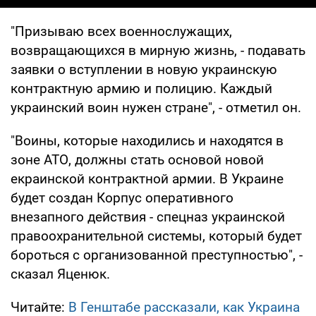
"Призываю всех военнослужащих,
возвращающихся в мирную жизнь, - подавать
заявки о вступлении в новую украинскую
контрактную армию и полицию. Каждый
украинский воин нужен стране", - отметил он.
"Воины, которые находились и находятся в
зоне АТО, должны стать основой новой
eкраинской контрактной армии. В Украине
будет создан Корпус оперативного
внезапного действия - спецназ украинской
правоохранительной системы, который будет
бороться с организованной преступностью", -
сказал Яценюк.
Читайте:
В Генштабе рассказали, как Украина