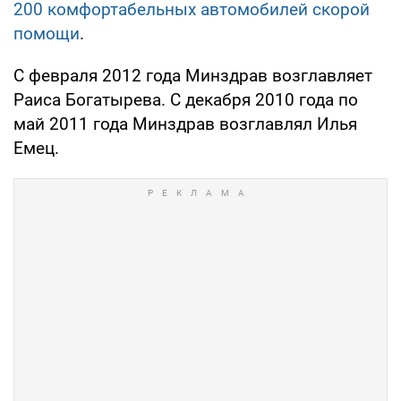
200 комфортабельных автомобилей скорой
помощи
.
С февраля 2012 года Минздрав возглавляет
Раиса Богатырева. С декабря 2010 года по
май 2011 года Минздрав возглавлял Илья
Емец.