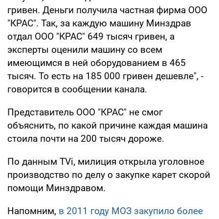
гривен. Деньги получила частная фирма ООО
"КРАС". Так, за каждую машину Минздрав
отдал ООО "КРАС" 649 тысяч гривен, а
эксперты оценили машину со всем
имеющимся в ней оборудованием в 465
тысяч. То есть на 185 000 гривен дешевле", -
говорится в сообщении канала.
Представитель ООО "КРАС" не смог
объяснить, по какой причине каждая машина
стоила почти на 200 тысяч дороже.
По данным TVi, милиция открыла уголовное
производство по делу о закупке карет скорой
помощи Минздравом.
Напомним,
в 2011 году МОЗ закупило более