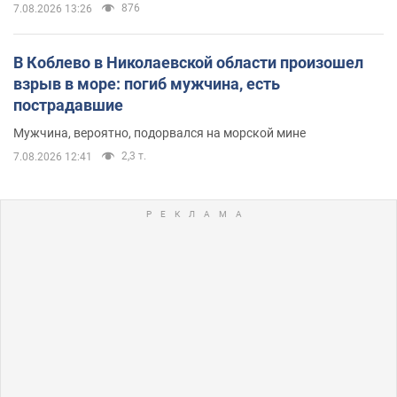
876
7.08.2026 13:26
В Коблево в Николаевской области произошел
взрыв в море: погиб мужчина, есть
пострадавшие
Мужчина, вероятно, подорвался на морской мине
2,3 т.
7.08.2026 12:41