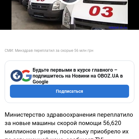
Play Video
Будьте первыми в курсе главного –
подпишитесь на Новини на OBOZ.UA в
Google
Подписаться
Министерство здравоохранения переплатило
за новые машины скорой помощи 56,620
миллионов гривен, поскольку приобрело их