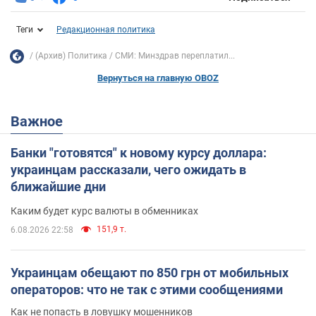
Теги
Редакционная политика
(Архив) Политика
СМИ: Минздрав переплатил...
Вернуться на главную OBOZ
Важное
Банки "готовятся" к новому курсу доллара:
украинцам рассказали, чего ожидать в
ближайшие дни
Каким будет курс валюты в обменниках
151,9 т.
6.08.2026 22:58
Украинцам обещают по 850 грн от мобильных
операторов: что не так с этими сообщениями
Как не попасть в ловушку мошенников