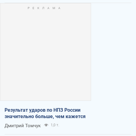
Результат ударов по НПЗ России
значительно больше, чем кажется
Дмитрий Томчук
1,0 т.