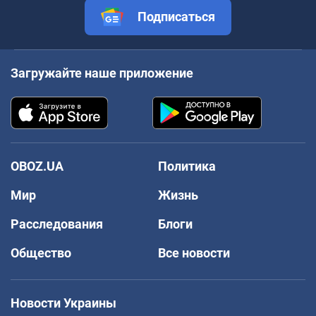
Подписаться
Загружайте наше приложение
OBOZ.UA
Политика
Мир
Жизнь
Расследования
Блоги
Общество
Все новости
Новости Украины