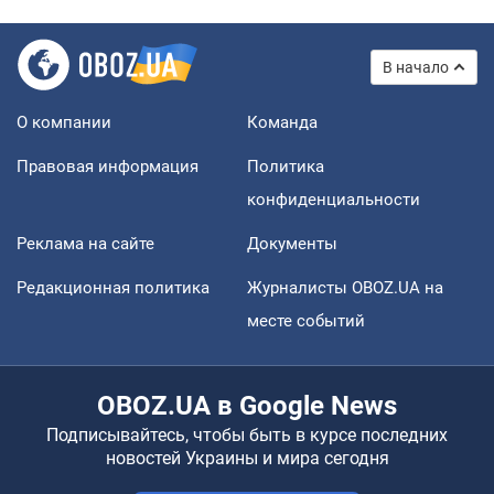
В начало
О компании
Команда
Правовая информация
Политика
конфиденциальности
Реклама на сайте
Документы
Редакционная политика
Журналисты OBOZ.UA на
месте событий
OBOZ.UA в Google News
Подписывайтесь, чтобы быть в курсе последних
новостей Украины и мира сегодня