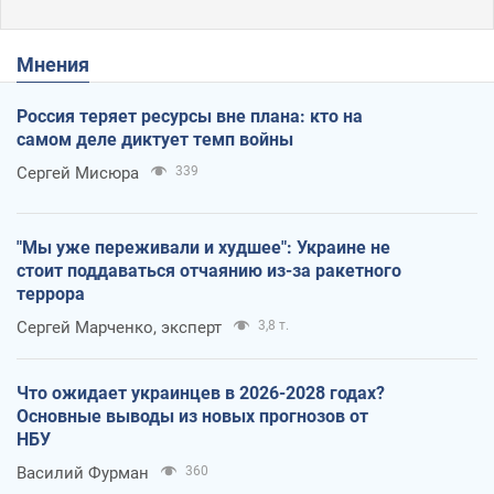
Мнения
Россия теряет ресурсы вне плана: кто на
самом деле диктует темп войны
Сергей Мисюра
339
"Мы уже переживали и худшее": Украине не
стоит поддаваться отчаянию из-за ракетного
террора
Сергей Марченко, эксперт
3,8 т.
Что ожидает украинцев в 2026-2028 годах?
Основные выводы из новых прогнозов от
НБУ
Василий Фурман
360