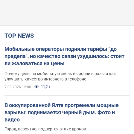
TOP NEWS
Мобильные операторы подняли тарифы "до
предела", но качество связи ухудшилось: стоит
ли жаловаться на цены
Почему цены на мобильную связь выросли в разы и как
улучшить качество интернета в телефоне
11,2 т.
7.08.2026 12:00
В оккупированной Ялте прогремели мощные
взрывы: поднимается черный дым. Фото и
видео
Город, вероятно, подвергся атаке дронов