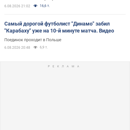
16,6 т.
6.08.2026 21:02
Самый дорогой футболист "Динамо" забил
"Карабаху" уже на 10-й минуте матча. Видео
Поединок проходит в Польше
6,9 т.
6.08.2026 20:48