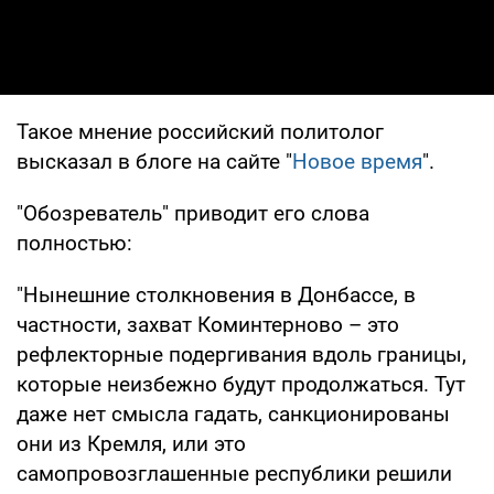
Такое мнение российский политолог
высказал в блоге на сайте "
Новое время
".
"Обозреватель" приводит его слова
полностью:
"Нынешние столкновения в Донбассе, в
частности, захват Коминтерново – это
рефлекторные подергивания вдоль границы,
которые неизбежно будут продолжаться. Тут
даже нет смысла гадать, санкционированы
они из Кремля, или это
самопровозглашенные республики решили