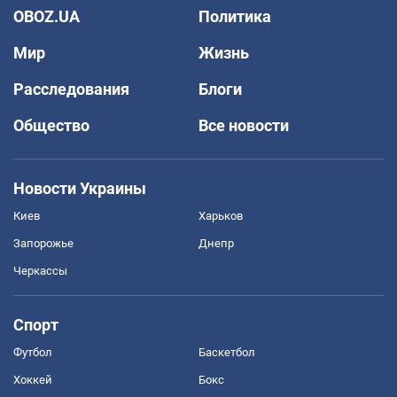
OBOZ.UA
Политика
Мир
Жизнь
Расследования
Блоги
Общество
Все новости
Новости Украины
Киев
Харьков
Запорожье
Днепр
Черкассы
Спорт
Футбол
Баскетбол
Хоккей
Бокс