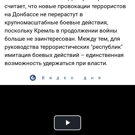
считает, что новые провокации террористов
на Донбассе не перерастут в
крупномасштабные боевые действия,
поскольку Кремль в продолжении войны
больше не заинтересован. Между тем, для
руководства террористических "республик"
имитация боевых действий – единственная
возможность удержаться при власти.
Видео дня
Play Video