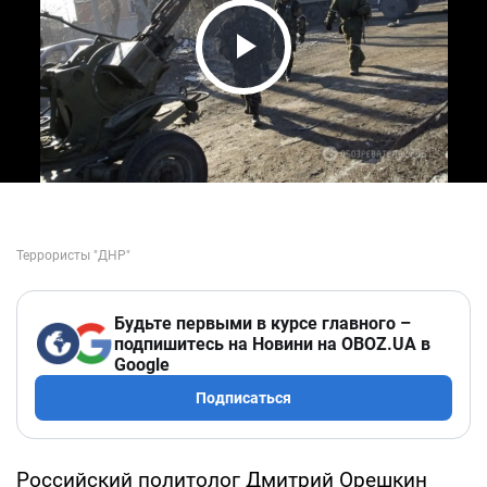
Play Video
Будьте первыми в курсе главного –
подпишитесь на Новини на OBOZ.UA в
Google
Подписаться
Российский политолог Дмитрий Орешкин