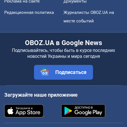
Реклама на сайте
Документы
Редакционная политика
Журналисты OBOZ.UA на
месте событий
OBOZ.UA в Google News
Подписывайтесь, чтобы быть в курсе последних
новостей Украины и мира сегодня
Подписаться
Загружайте наше приложение