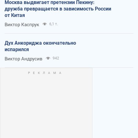
Москва выдвигает претензии Пекину:
дружба превращается в зависимость России
от Китая
Виктор Каспрук
6,1 т.
Дух Анкориджа окончательно
испарился
Виктор Андрусив
942