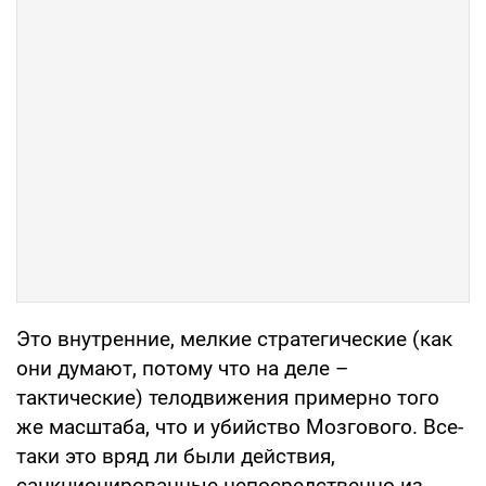
Это внутренние, мелкие стратегические (как
они думают, потому что на деле –
тактические) телодвижения примерно того
же масштаба, что и убийство Мозгового. Все-
таки это вряд ли были действия,
санкционированные непосредственно из