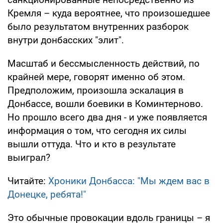
Кремля – куда вероятнее, что произошедшее
было результатом внутренних разборок
внутри донбасских "элит".
Масштаб и бессмысленность действий, по
крайней мере, говорят именно об этом.
Предположим, произошла эскалация в
Донбассе, вошли боевики в Коминтерново.
Но прошло всего два дня - и уже появляется
информация о том, что сегодня их силы
вышли оттуда. Что и кто в результате
выиграл?
Читайте:
Хроники Донбасса: "Мы ждем вас в
Донецке, ребята!"
Это обычные провокации вдоль границы – я