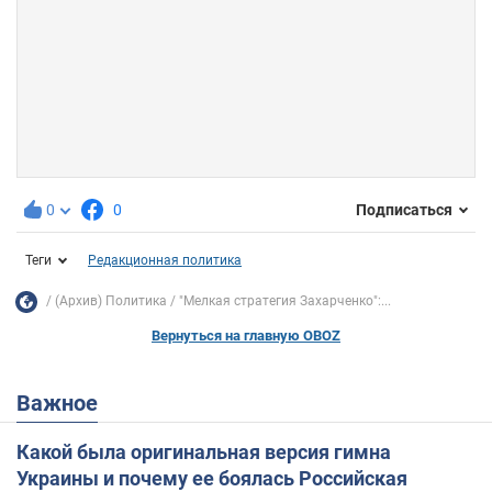
0
0
Подписаться
Теги
Редакционная политика
(Архив) Политика
"Мелкая стратегия Захарченко":...
Вернуться на главную OBOZ
Важное
Какой была оригинальная версия гимна
Украины и почему ее боялась Российская