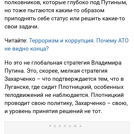
полковников, которые глубоко под Путиным,
но тоже пытаются каким-то образом
приподнять себе статус или решить какие-то
свои задачи.
Читайте:
Терроризм и коррупция. Почему АТО
не видно конца?
Но это не глобальная стратегия Владимира
Путина. Это, скорее, мелкая стратегия
Захарченко – что подтверждается тем, что в
Луганске, где сидит Плотницкий, особенных
телодвижений не наблюдается. Плотницкий
проводит свою политику, Захарченко – свою,
и уровень принятия решений не тот.