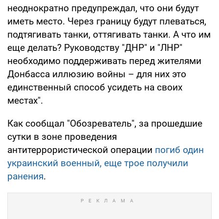
неоднократно предупреждал, что они будут
иметь место. Через границу будут плеваться,
подтягивать танки, оттягивать танки. А что им
еще делать? Руководству "ДНР" и "ЛНР"
необходимо поддерживать перед жителями
Донбасса иллюзию войны – для них это
единственный способ усидеть на своих
местах".
Как сообщал "Обозреватель", за прошедшие
сутки в зоне проведения
антитеррористической операции
погиб один
украинский военный, еще трое получили
ранения
.