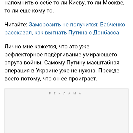
напомнить о себе то ли Киеву, то ли Москве,
то ли еще кому-то.
Читайте:
Заморозить не получится: Бабченко
рассказал, как выгнать Путина с Донбасса
Лично мне кажется, что это уже
рефлекторное подёргивание умирающего
спрута войны. Самому Путину масштабная
операция в Украине уже не нужна. Прежде
всего потому, что он ее проиграет.