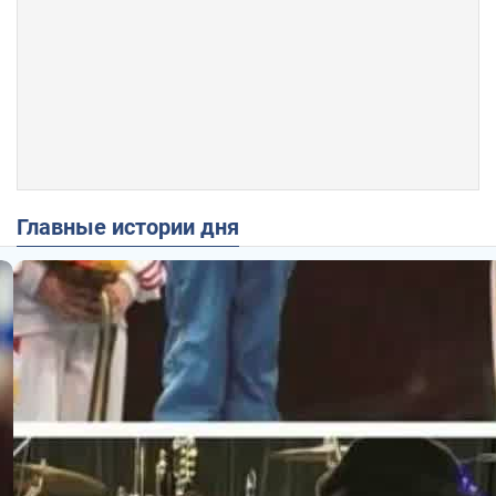
Главные истории дня