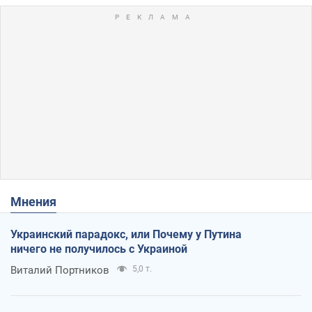
Мнения
Украинский парадокс, или Почему у Путина
ничего не получилось с Украиной
Виталий Портников
5,0 т.