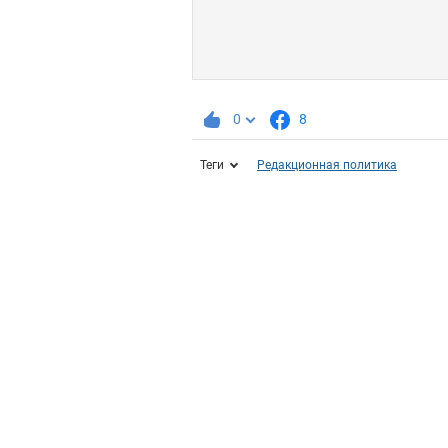
0
8
Теги
Редакционная политика