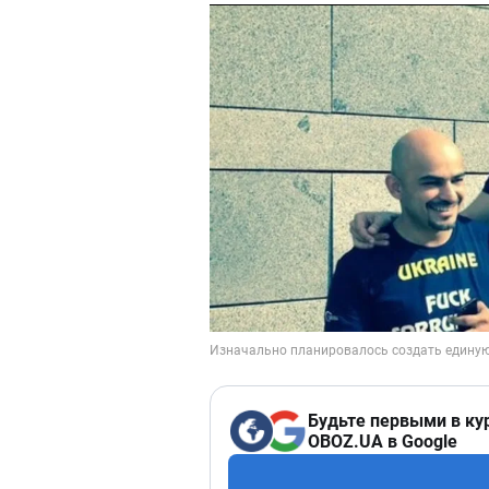
Будьте первыми в ку
OBOZ.UA в Google