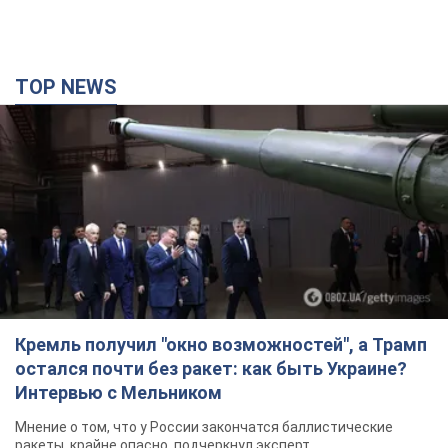
TOP NEWS
Кремль получил "окно возможностей", а Трамп
остался почти без ракет: как быть Украине?
Интервью с Мельником
Мнение о том, что у России закончатся баллистические
ракеты, крайне опасно, подчеркнул эксперт