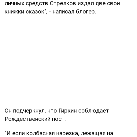
личных средств Стрелков издал две свои
книжки сказок", - написал блогер.
Он подчеркнул, что Гиркин соблюдает
Рождественский пост.
"И если колбасная нарезка, лежащая на