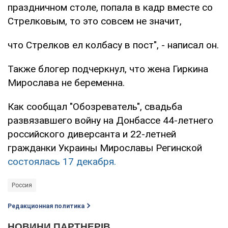
праздничном столе, попала в кадр вместе со
Стрелковым, то это совсем не значит,
что Стрелков ел колбасу в пост", - написал он.
Также блогер подчеркнул, что жена Гиркина
Мирослава не беременна.
Как сообщал "Обозреватель", свадьба
развязавшего войну на Донбассе 44-летнего
российского диверсанта и 22-летней
гражданки Украины Мирославы Регинской
состоялась 17 декабря.
Россия
Редакционная политика