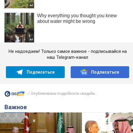
Не надоедаем! Только самое важное - подписывайся на
наш Telegram-канал
Подписаться
Подписаться
Опубликованы подробности свадьбы...
Важное