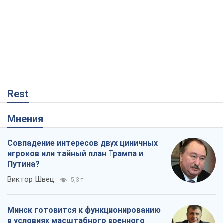
Rest
Мнения
Совпадение интересов двух циничных
игроков или тайный план Трампа и
Путина?
Виктор Швец
5,3 т.
Минск готовится к функционированию
в условиях масштабного военного