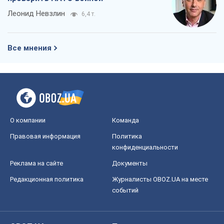
Леонид Невзлин
6,4 т.
Все мнения
О компании
Команда
Правовая информация
Политика
конфиденциальности
Реклама на сайте
Документы
Редакционная политика
Журналисты OBOZ.UA на месте
событий