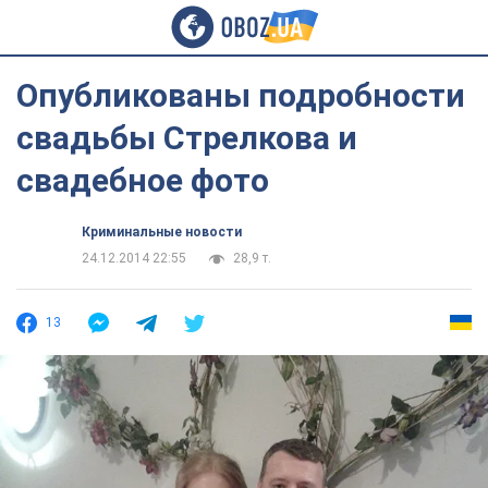
Опубликованы подробности
свадьбы Стрелкова и
свадебное фото
Криминальные новости
24.12.2014 22:55
28,9 т.
13