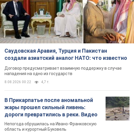
Саудовская Аравия, Турция и Пакистан
создали азиатский аналог НАТО: что известно
Договор предусматривает взаимную поддержку в случае
нападения на одно из государств
8.08.2026 00:22
4,7 т.
В Прикарпатье после аномальной
жары прошел сильный ливень:
дороги превратились в реки. Видео
Непогода обрушилась на Ивано-Франковскую
область и курортный Буковель