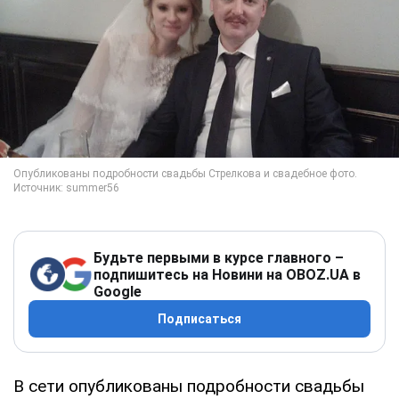
Будьте первыми в курсе главного –
подпишитесь на Новини на OBOZ.UA в
Google
Подписаться
В сети опубликованы подробности свадьбы