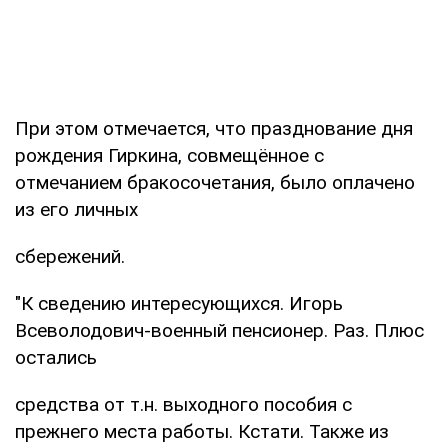
При этом отмечается, что празднование дня
рождения Гиркина, совмещённое с
отмечанием бракосочетания, было оплачено
из его личных
сбережений.
"К сведению интересующихся. Игорь
Всеволодович-военный пенсионер. Раз. Плюс
остались
средства от т.н. выходного пособия с
прежнего места работы. Кстати. Также из