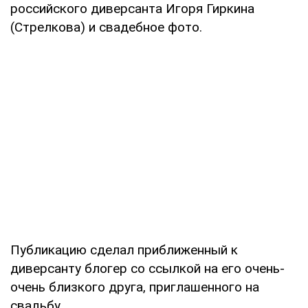
российского диверсанта Игоря Гиркина
(Стрелкова) и свадебное фото.
Публикацию сделал приближенный к
диверсанту блогер со ссылкой на его очень-
очень близкого друга, приглашенного на
свадьбу.