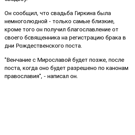
Он сообщил, что свадьба Гиркина была
немноголюдной - только самые близкие,
кроме того он получил благославление от
своего бсвященника на регистрацию брака в
дни Рождественского поста.
"Венчание с Мирославой будет позже, после
поста, когда оно будет разрешено по канонам
православия", - написал он.