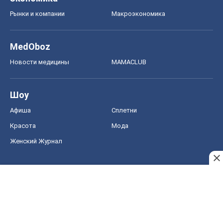
Рынки и компании
Mакроэкономика
MedOboz
Новости медицины
MAMACLUB
Шоу
Афиша
Сплетни
Красота
Мода
Женский Журнал