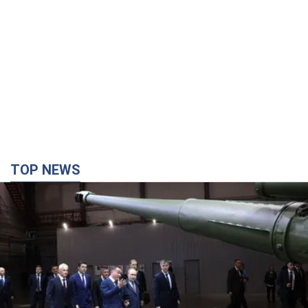
TOP NEWS