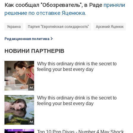
Как сообщал "Обозреватель", в Раде
приняли
решение по отставке Яценюка.
Украина
Партия "Европейская солидарность"
Арсений Яценюк
Редакционная политика