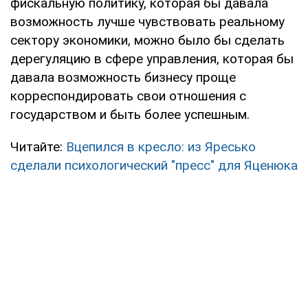
фискальную политику, которая бы давала
возможность лучше чувствовать реальному
сектору экономики, можно было бы сделать
дерегуляцию в сфере управления, которая бы
давала возможность бизнесу проще
корреспондировать свои отношения с
государством и быть более успешным.
Читайте:
Вцепился в кресло: из Яресько
сделали психологический "пресс" для Яценюка