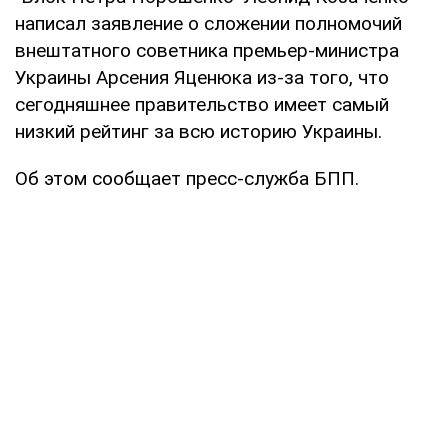
написал заявление о сложении полномочий
внештатного советника премьер-министра
Украины Арсения Яценюка из-за того, что
сегодняшнее правительство имеет самый
низкий рейтинг за всю историю Украины.
Об этом сообщает пресс-служба БПП.