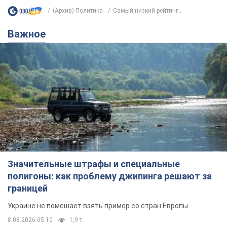
(Архив) Политика
Самый низкий рейтинг...
Важное
Значительные штрафы и специальные
полигоны: как проблему джипинга решают за
границей
Украине не помешает взять пример со стран Европы
8.08.2026 05:10
1,9 т.