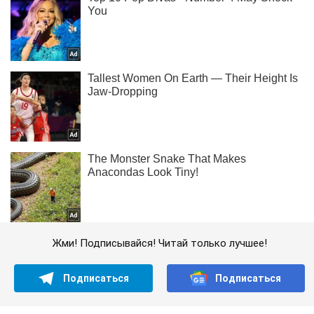
Жми! Подписывайся! Читай только лучшее!
Подписаться
Подписаться