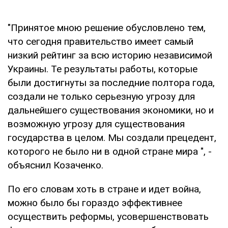
"Принятое мною решение обусловлено тем,
что сегодня правительство имеет самый
низкий рейтинг за всю историю независимой
Украины. Те результаты работы, которые
были достигнуты за последние полтора года,
создали не только серьезную угрозу для
дальнейшего существования экономики, но и
возможную угрозу для существования
государства в целом. Мы создали прецедент,
которого не было ни в одной стране мира ", -
объяснил Козаченко.
По его словам хоть в стране и идет война,
можно было бы гораздо эффективнее
осуществить реформы, усовершенствовать