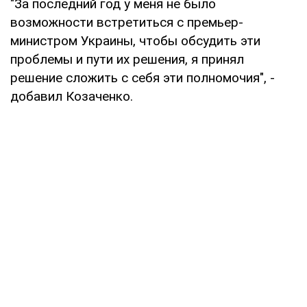
"За последний год у меня не было
возможности встретиться с премьер-
министром Украины, чтобы обсудить эти
проблемы и пути их решения, я принял
решение сложить с себя эти полномочия", -
добавил Козаченко.