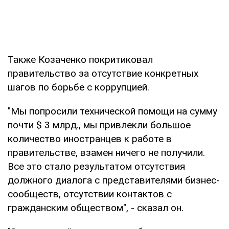
Также Козаченко покритиковал
правительство за отсутствие конкретных
шагов по борьбе с коррупцией.
"Мы попросили технической помощи на сумму
почти $ 3 млрд., мы привлекли большое
количество иностранцев к работе в
правительстве, взамен ничего не получили.
Все это стало результатом отсутствия
должного диалога с представителями бизнес-
сообществ, отсутствии контактов с
гражданским обществом", - сказал он.