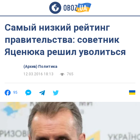
Самый низкий рейтинг
правительства: советник
Яценюка решил уволиться
(Архив) Политика
12.03.2016 18:13
765
95