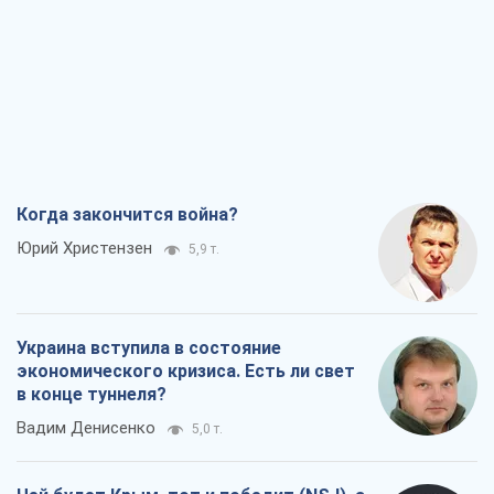
Когда закончится война?
Юрий Христензен
5,9 т.
Украина вступила в состояние
экономического кризиса. Есть ли свет
в конце туннеля?
Вадим Денисенко
5,0 т.