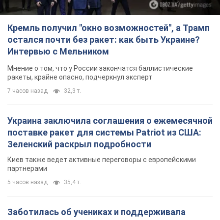
Кремль получил "окно возможностей", а Трамп
остался почти без ракет: как быть Украине?
Интервью с Мельником
Мнение о том, что у России закончатся баллистические
ракеты, крайне опасно, подчеркнул эксперт
7 часов назад
32,3 т.
Украина заключила соглашения о ежемесячной
поставке ракет для системы Patriot из США:
Зеленский раскрыл подробности
Киев также ведет активные переговоры с европейскими
партнерами
5 часов назад
35,4 т.
Заботилась об учениках и поддерживала