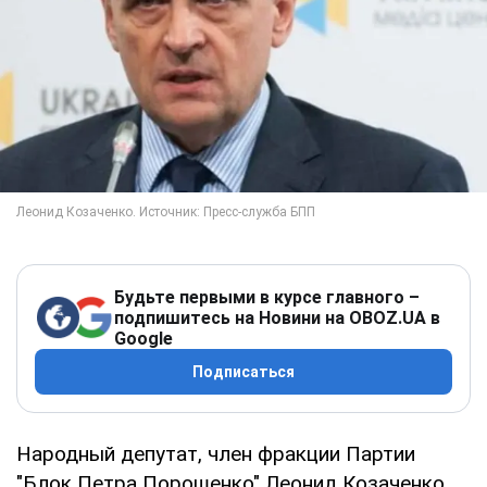
Будьте первыми в курсе главного –
подпишитесь на Новини на OBOZ.UA в
Google
Подписаться
Народный депутат, член фракции Партии
"Блок Петра Порошенко" Леонид Козаченко