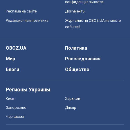
конфиденциальности
Реклама на сайте
Документы
Редакционная политика
Журналисты OBOZ.UA на месте
событий
OBOZ.UA
Политика
Мир
Расследования
Блоги
Общество
Регионы Украины
Киев
Харьков
Запорожье
Днепр
Черкассы