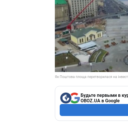
Будьте первыми в ку
OBOZ.UA в Google