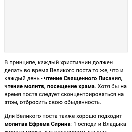
В принципе, каждый христианин должен
делать во время Великого поста то же, что и
каждый день -
чтение Священного Писания,
чтение молитв, посещение храма
. Хотя бы на
время поста следует сконцентрироваться на
этом, отбросить свою обыденность.
Для Великого поста также хорошо подходит
молитва Ефрема Сирина
: "Господи и Владыка
живота моего, дух праздности, уныния,