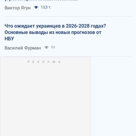
Виктор Ягун
13,5 т.
Что ожидает украинцев в 2026-2028 годах?
Основные выводы из новых прогнозов от
НБУ
Василий Фурман
99