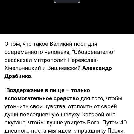
Play Video
О том, что такое Великий пост для
современного человека, "Обозревателю"
рассказал митрополит Переяслав-
Хмельницкий и Вишневский
Александр
Драбинко
.
"
Воздержание в пище – только
вспомогательное средство
для того, чтобы
утончить свои чувства, отслоить от своей
души повседневную шелуху, которой она
окутана, чтобы лучше увидеть Бога. Путем 40-
дневного поста мы идем к празднику Пасхи.