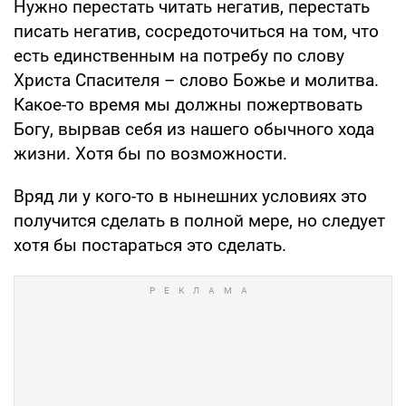
Нужно перестать читать негатив, перестать
писать негатив, сосредоточиться на том, что
есть единственным на потребу по слову
Христа Спасителя – слово Божье и молитва.
Какое-то время мы должны пожертвовать
Богу, вырвав себя из нашего обычного хода
жизни. Хотя бы по возможности.
Вряд ли у кого-то в нынешних условиях это
получится сделать в полной мере, но следует
хотя бы постараться это сделать.