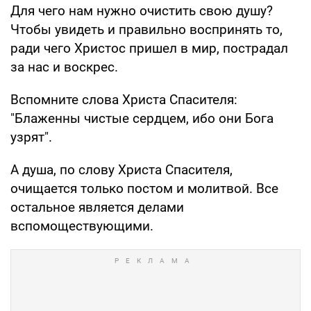
Для чего нам нужно очистить свою душу?
Чтобы увидеть и правильно воспринять то,
ради чего Христос пришел в мир, пострадал
за нас и воскрес.
Вспомните слова Христа Спасителя:
"Блаженны чистые сердцем, ибо они Бога
узрят".
А душа, по слову Христа Спасителя,
очищается только постом и молитвой. Все
остальное является делами
вспомоществующими.