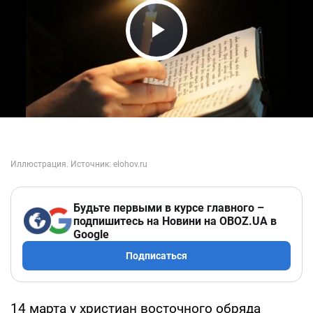
Play Video
Будьте первыми в курсе главного –
подпишитесь на Новини на OBOZ.UA в
Google
Подписаться
14 марта у христиан восточного обряда