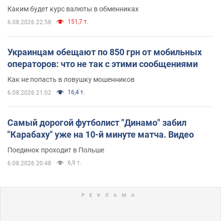
Каким будет курс валюты в обменниках
151,7 т.
6.08.2026 22:58
Украинцам обещают по 850 грн от мобильных
операторов: что не так с этими сообщениями
Как не попасть в ловушку мошенников
16,4 т.
6.08.2026 21:02
Самый дорогой футболист "Динамо" забил
"Карабаху" уже на 10-й минуте матча. Видео
Поединок проходит в Польше
6,9 т.
6.08.2026 20:48