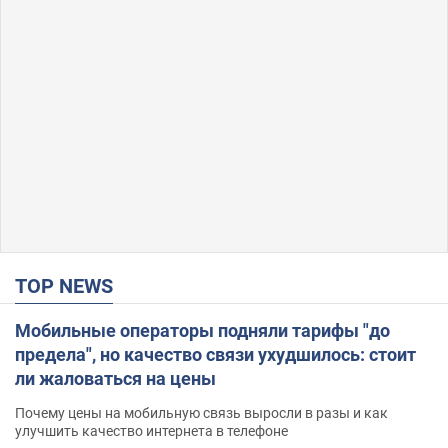
TOP NEWS
Мобильные операторы подняли тарифы "до
предела", но качество связи ухудшилось: стоит
ли жаловаться на цены
Почему цены на мобильную связь выросли в разы и как
улучшить качество интернета в телефоне