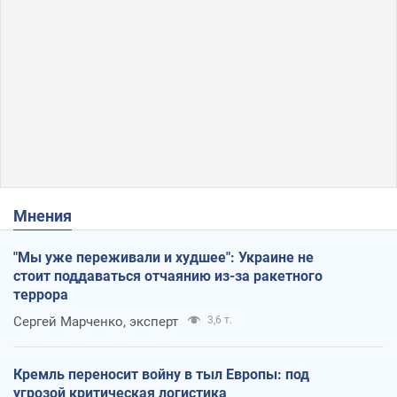
Мнения
"Мы уже переживали и худшее": Украине не
стоит поддаваться отчаянию из-за ракетного
террора
Сергей Марченко, эксперт
3,6 т.
Кремль переносит войну в тыл Европы: под
угрозой критическая логистика