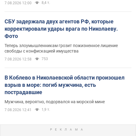
8,4 т.
7.08.2026 12:00
СБУ задержала двух агентов РФ, которые
корректировали удары врага по Николаеву.
Фото
Теперь злоумышленникам грозит пожизненное лишение
свободы с конфискацией имущества
753
7.08.2026 12:58
В Коблево в Николаевской области произошел
взрыв в море: погиб мужчина, есть
пострадавшие
Мужчина, вероятно, подорвался на морской мине
1,9 т.
7.08.2026 12:41