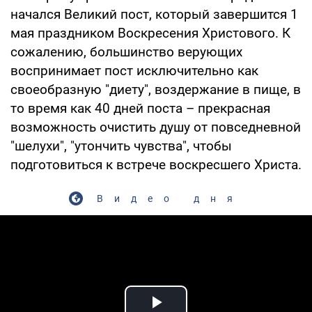
начался Великий пост, который завершится 1
мая праздником Воскресения Христового. К
сожалению, большинство верующих
воспринимает пост исключительно как
своеобразную "диету", воздержание в пище, в
то время как 40 дней поста – прекрасная
возможность очистить душу от повседневной
"шелухи", "утончить чувства", чтобы
подготовиться к встрече воскресшего Христа.
Видео дня