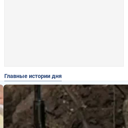
Главные истории дня