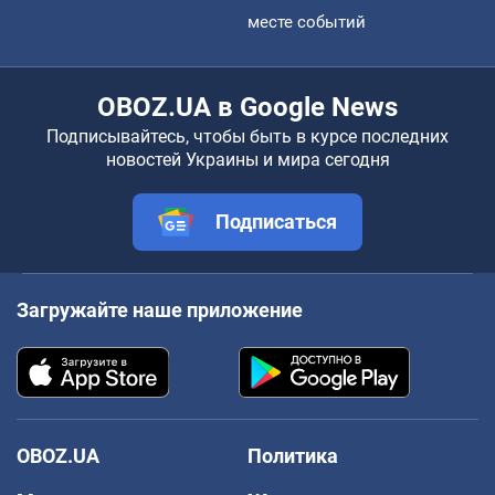
месте событий
OBOZ.UA в Google News
Подписывайтесь, чтобы быть в курсе последних
новостей Украины и мира сегодня
Подписаться
Загружайте наше приложение
OBOZ.UA
Политика