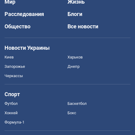
Мир
Жизнь
Расследования
Блоги
Общество
Все новости
Новости Украины
Киев
Харьков
Запорожье
Днепр
Черкассы
Спорт
Футбол
Баскетбол
Хоккей
Бокс
Формула-1