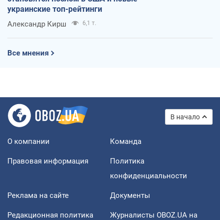
украинские топ-рейтинги
Александр Кирш
6,1 т.
Все мнения
В начало
О компании
Команда
Правовая информация
Политика
конфиденциальности
Реклама на сайте
Документы
Редакционная политика
Журналисты OBOZ.UA на