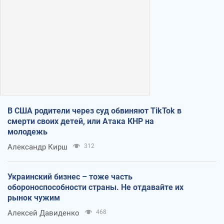
В США родители через суд обвиняют TikTok в
смерти своих детей, или Атака КНР на
молодежь
Александр Кирш
312
Украинский бизнес – тоже часть
обороноспособности страны. Не отдавайте их
рынок чужим
Алексей Давиденко
468