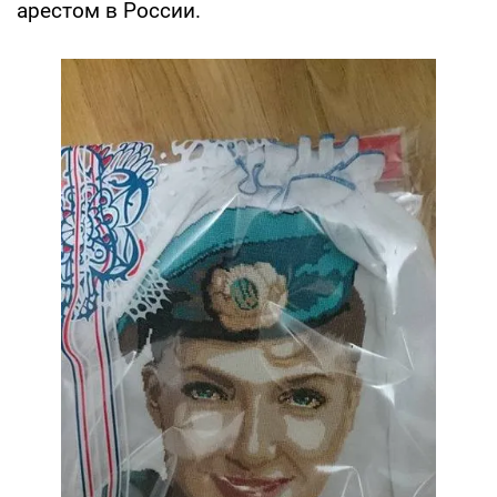
арестом в России.