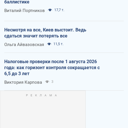
баллистике
Виталий Портников
17,7 т.
Несмотря на все, Киев выстоит. Ведь
сдаться значит потерять все
Ольга Айвазовская
11,5 т.
Налоговые проверки после 1 августа 2026
года: как горизонт контроля сокращается с
6,5 до 3 лет
Виктория Карпова
3