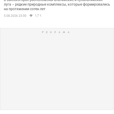
луга – редкие природные комплексы, которые формировались
на протяжении сотен лет
1,7 т.
5.08.2026 23:00