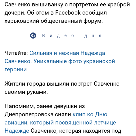
Савченко вышиванку с портретом ее храброй
дочери. Об этом в Facebook сообщил
харьковский общественный форум.
Видео дня
Читайте:
Сильная и нежная Надежда
Савченко. Уникальные фото украинской
героини
Жители города вышили портрет Савченко
своими руками.
Напомним, ранее девушки из
Днепропетровска сняли
клип ко Дню
авиации, который посвященной летчице
Надежде
Савченко, которая находится под