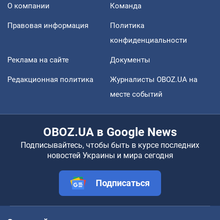
О компании
Команда
Правовая информация
Политика
конфиденциальности
Реклама на сайте
Документы
Редакционная политика
Журналисты OBOZ.UA на
месте событий
OBOZ.UA в Google News
Подписывайтесь, чтобы быть в курсе последних
новостей Украины и мира сегодня
Подписаться