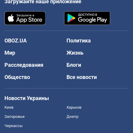
Загружайте наше приложение
OBOZ.UA
Политика
Мир
Жизнь
Расследования
Блоги
Общество
Все новости
Новости Украины
Киев
Харьков
Запорожье
Днепр
Черкассы