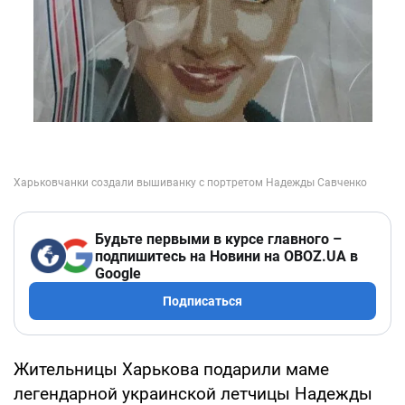
Будьте первыми в курсе главного –
подпишитесь на Новини на OBOZ.UA в
Google
Подписаться
Жительницы Харькова подарили маме
легендарной украинской летчицы Надежды