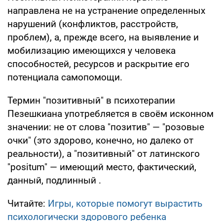
направлена не на устранение определенных
нарушений (конфликтов, расстройств,
проблем), а, прежде всего, на выявление и
мобилизацию имеющихся у человека
способностей, ресурсов и раскрытие его
потенциала самопомощи.
Термин "позитивный" в психотерапии
Пезешкиана употребляется в своём исконном
значении: не от слова "позитив" — "розовые
очки" (это здорово, конечно, но далеко от
реальности), а "позитивный" от латинского
"positum" — имеющий место, фактический,
данный, подлинный .
Читайте:
Игры, которые помогут вырастить
психологически здорового ребенка