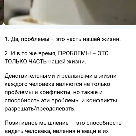
1. Да, проблемы – это часть нашей жизни.
2. И в то же время, ПРОБЛЕМЫ – ЭТО
ТОЛЬКО ЧАСТЬ нашей жизни.
Действительными и реальными в жизни
каждого человека являются не только
проблемы и конфликты, но также и
способность эти проблемы и конфликты
разрешать/преодолевать.
Позитивное мышление — это способность
видеть человека, явления и вещи в их