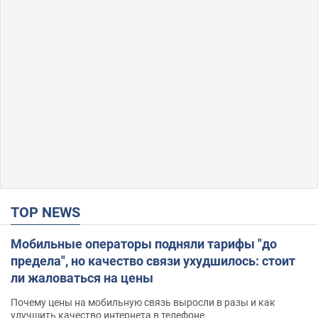
TOP NEWS
Мобильные операторы подняли тарифы "до
предела", но качество связи ухудшилось: стоит
ли жаловаться на цены
Почему цены на мобильную связь выросли в разы и как
улучшить качество интернета в телефоне