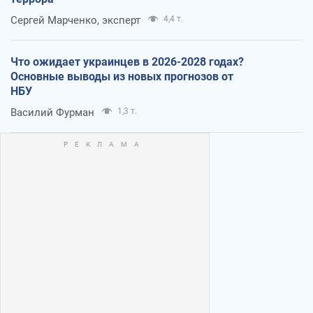
Сергей Марченко, эксперт
4,4 т.
Что ожидает украинцев в 2026-2028 годах?
Основные выводы из новых прогнозов от
НБУ
Василий Фурман
1,3 т.