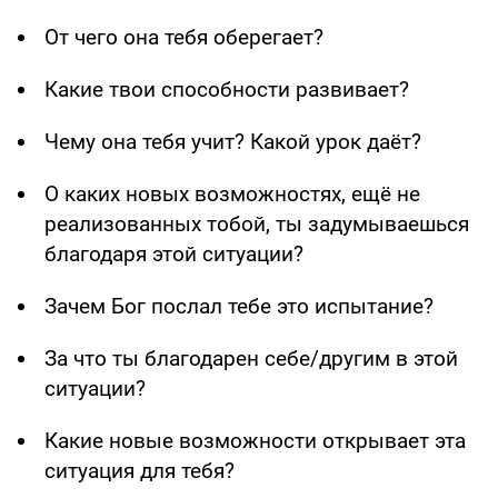
От чего она тебя оберегает?
Какие твои способности развивает?
Чему она тебя учит? Какой урок даёт?
О каких новых возможностях, ещё не
реализованных тобой, ты задумываешься
благодаря этой ситуации?
Зачем Бог послал тебе это испытание?
За что ты благодарен себе/другим в этой
ситуации?
Какие новые возможности открывает эта
ситуация для тебя?