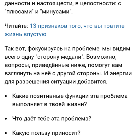
данности и настоящести, в целостности: с
"плюсами" и "минусами".
Читайте:
13 признаков того, что вы тратите
жизнь впустую
Так вот, фокусируясь на проблеме, мы видим
всего одну "сторону медали". Возможно,
вопросы, приведённые ниже, помогут вам
взглянуть на неё с другой стороны. И энергии
для разрешения ситуации добавится.
Какие позитивные функции эта проблема
выполняет в твоей жизни?
Что даёт тебе эта проблема?
Какую пользу приносит?