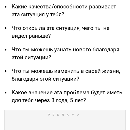
Какие качества/способности развивает
эта ситуация у тебя?
Что открыла эта ситуация, чего ты не
видел раньше?
Что ты можешь узнать нового благодаря
этой ситуации?
Что ты можешь изменить в своей жизни,
благодаря этой ситуации?
Какое значение эта проблема будет иметь
для тебя через 3 года, 5 лет?