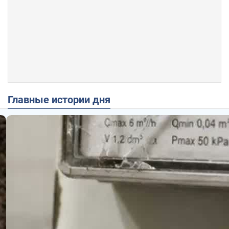
Главные истории дня