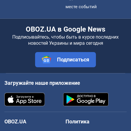
месте событий
OBOZ.UA в Google News
Подписывайтесь, чтобы быть в курсе последних
новостей Украины и мира сегодня
Подписаться
Загружайте наше приложение
OBOZ.UA
Политика