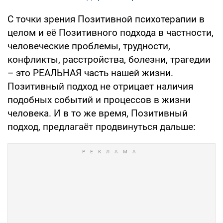
С точки зрения Позитивной психотерапии в
целом и её Позитивного подхода в частности,
человеческие проблемы, трудности,
конфликты, расстройства, болезни, трагедии
– это РЕАЛЬНАЯ часть нашей жизни.
Позитивный подход не отрицает наличия
подобных событий и процессов в жизни
человека. И в то же время, Позитивный
подход, предлагаёт продвинуться дальше: