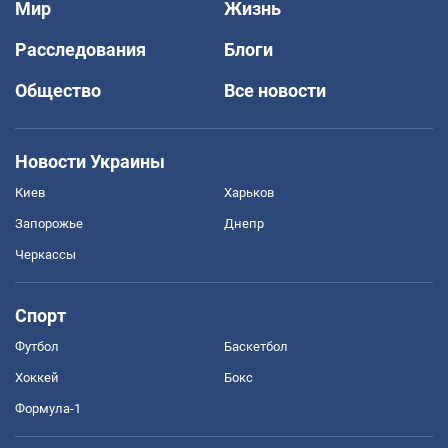
Мир
Жизнь
Расследования
Блоги
Общество
Все новости
Новости Украины
Киев
Харьков
Запорожье
Днепр
Черкассы
Спорт
Футбол
Баскетбол
Хоккей
Бокс
Формула-1