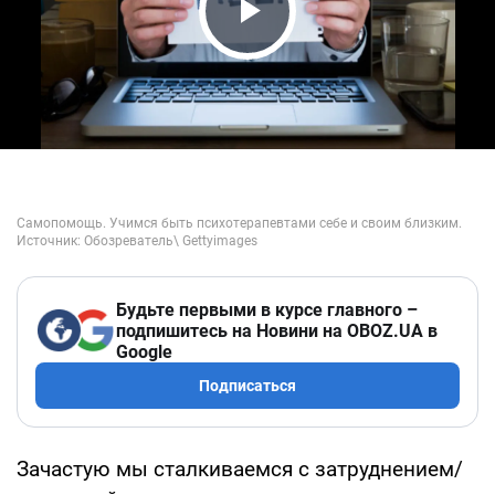
Play Video
Будьте первыми в курсе главного –
подпишитесь на Новини на OBOZ.UA в
Google
Подписаться
Зачастую мы сталкиваемся с затруднением/