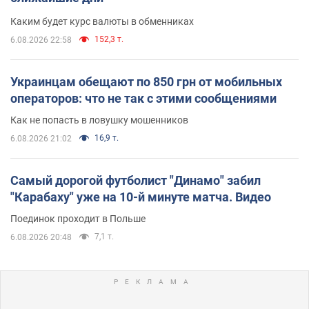
Каким будет курс валюты в обменниках
152,3 т.
6.08.2026 22:58
Украинцам обещают по 850 грн от мобильных
операторов: что не так с этими сообщениями
Как не попасть в ловушку мошенников
16,9 т.
6.08.2026 21:02
Самый дорогой футболист "Динамо" забил
"Карабаху" уже на 10-й минуте матча. Видео
Поединок проходит в Польше
7,1 т.
6.08.2026 20:48