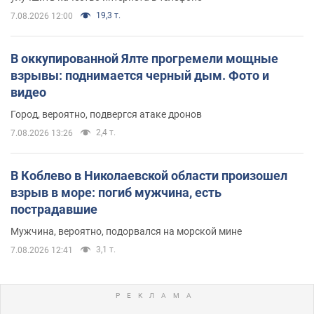
19,3 т.
7.08.2026 12:00
В оккупированной Ялте прогремели мощные
взрывы: поднимается черный дым. Фото и
видео
Город, вероятно, подвергся атаке дронов
2,4 т.
7.08.2026 13:26
В Коблево в Николаевской области произошел
взрыв в море: погиб мужчина, есть
пострадавшие
Мужчина, вероятно, подорвался на морской мине
3,1 т.
7.08.2026 12:41