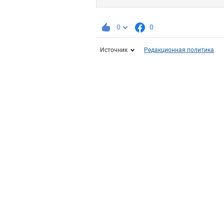
0
0
Источник
Редакционная политика