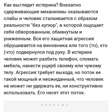
Как выглядит истерика? Внезапно
сдерживающие механизмы оказываются
слабы и человек сталкивается с образом
реальности "без купюр", в которой ощущает
себя обворованным, обманутым и
униженным. Вся его защитная агрессия
обрушивается на виновника или того (то), кто
(что) подвернулся под руку. В истерике
человек может разбить телефон, сломать
мебель, нанести ущерб своему или чужому
телу. Агрессия требует выхода, но поток ее
такой мощный и неожиданный, что человек
не может ни удержать ее, ни конструктивно
использовать. Его несет этот поток.