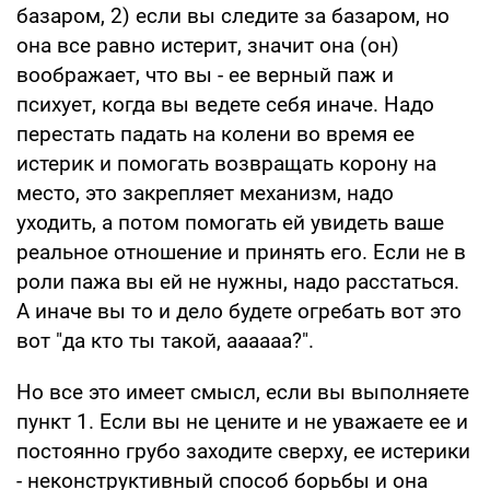
базаром, 2) если вы следите за базаром, но
она все равно истерит, значит она (он)
воображает, что вы - ее верный паж и
психует, когда вы ведете себя иначе. Надо
перестать падать на колени во время ее
истерик и помогать возвращать корону на
место, это закрепляет механизм, надо
уходить, а потом помогать ей увидеть ваше
реальное отношение и принять его. Если не в
роли пажа вы ей не нужны, надо расстаться.
А иначе вы то и дело будете огребать вот это
вот "да кто ты такой, аааааа?".
Но все это имеет смысл, если вы выполняете
пункт 1. Если вы не цените и не уважаете ее и
постоянно грубо заходите сверху, ее истерики
- неконструктивный способ борьбы и она