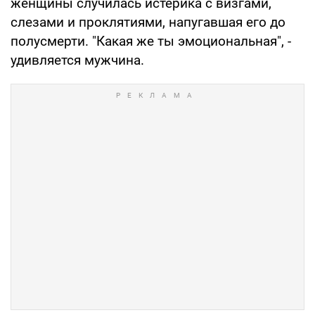
женщины случилась истерика с визгами,
слезами и проклятиями, напугавшая его до
полусмерти. "Какая же ты эмоциональная", -
удивляется мужчина.