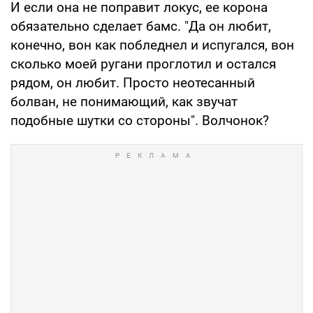
И если она не поправит локус, ее корона
обязательно сделает бамс. "Да он любит,
конечно, вон как побледнел и испугался, вон
сколько моей ругани проглотил и остался
рядом, он любит. Просто неотесанный
болван, не понимающий, как звучат
подобные шутки со стороны". Волчонок?