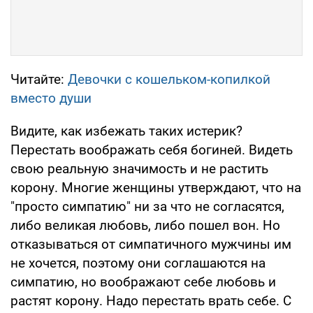
Читайте:
Девочки с кошельком-копилкой
вместо души
Видите, как избежать таких истерик?
Перестать воображать себя богиней. Видеть
свою реальную значимость и не растить
корону. Многие женщины утверждают, что на
"просто симпатию" ни за что не согласятся,
либо великая любовь, либо пошел вон. Но
отказываться от симпатичного мужчины им
не хочется, поэтому они соглашаются на
симпатию, но воображают себе любовь и
растят корону. Надо перестать врать себе. С