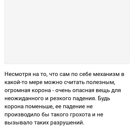
Несмотря на то, что сам по себе механизм в
какой-то мере можно считать полезным,
огромная корона - очень опасная вещь для
неожиданного и резкого падения. Будь
корона поменьше, ее падение не
производило бы такого грохота и не
вызывало таких разрушений.