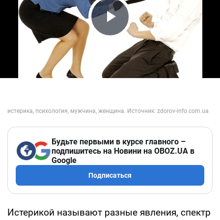
Play Video
Будьте первыми в курсе главного –
подпишитесь на Новини на OBOZ.UA в
Google
Подписаться
Истерикой называют разные явления, спектр