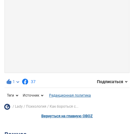
1
37
Подписаться
Теги
Источник
Редакционная политика
Lady
Психология
Как бороться с...
Вернуться на главную OBOZ