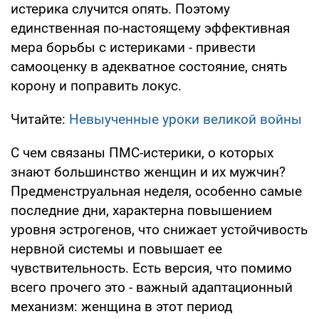
истерика случится опять. Поэтому
единственная по-настоящему эффективная
мера борьбы с истериками - привести
самооценку в адекватное состояние, снять
корону и поправить локус.
Читайте:
Невыученные уроки великой войны
С чем связаны ПМС-истерики, о которых
знают большинство женщин и их мужчин?
Предменструальная неделя, особенно самые
последние дни, характерна повышением
уровня эстрогенов, что снижает устойчивость
нервной системы и повышает ее
чувствительность. Есть версия, что помимо
всего прочего это - важный адаптационный
механизм: женщина в этот период