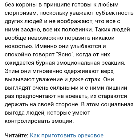
без короны в принципе готовы к любым
сюрпризам, поскольку уважают субъектность
других людей и не воображают, что все с
ними заодно, все их половинки. Таких людей
вообще невозможно поразить никакой
новостью. Именно они улыбаются и
спокойно говорят "Ясно", когда от них
ожидается бурная эмоциональная реакция.
Этим они мгновенно одерживают верх,
вызывают уважение и даже страх. Они
выглядят очень сильными и с ними лишний
раз предпочитают не воевать, их стараются
держать на своей стороне. В этом социальная
выгода людей, которые умеют
контролировать эмоции.
Читайте:
Как приготовить ореховое