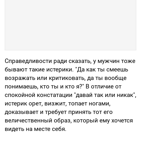
Справедливости ради сказать, у мужчин тоже
бывают такие истерики. "Да как ты смеешь
возражать или критиковать, да ты вообще
понимаешь, кто ты и кто я?" В отличие от
спокойной констатации "давай так или никак",
истерик орет, визжит, топает ногами,
доказывает и требует принять тот его
величественный образ, который ему хочется
видеть на месте себя.