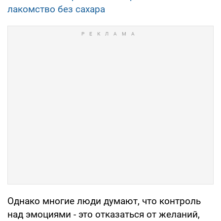
лакомство без сахара
Однако многие люди думают, что контроль
над эмоциями - это отказаться от желаний,