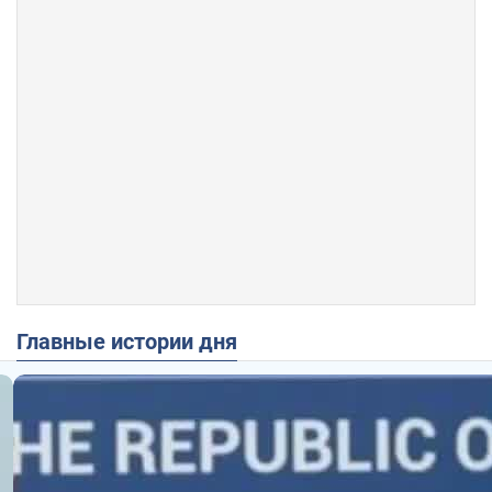
Главные истории дня