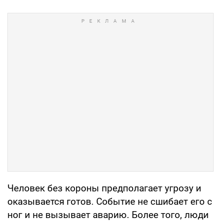
Человек без короны предполагает угрозу и
оказывается готов. Событие не сшибает его с
ног и не вызывает аварию. Более того, люди