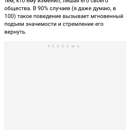
тем, кто ему изменил, лишая его своего
общества. В 90% случаев (я даже думаю, в
100) такое поведение вызывает мгновенный
подъем значимости и стремление его
вернуть.