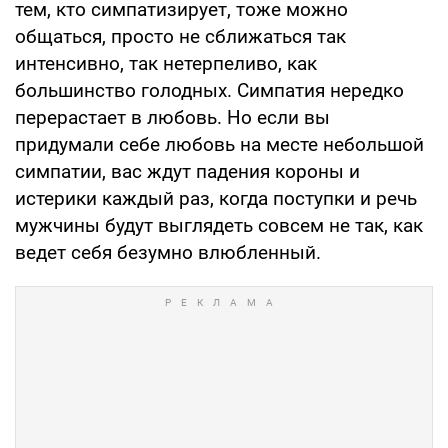
тем, кто симпатизирует, тоже можно
общаться, просто не сближаться так
интенсивно, так нетерпеливо, как
большинство голодных. Симпатия нередко
перерастает в любовь. Но если вы
придумали себе любовь на месте небольшой
симпатии, вас ждут падения короны и
истерики каждый раз, когда поступки и речь
мужчины будут выглядеть совсем не так, как
ведет себя безумно влюбленный.