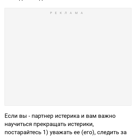
Если вы - партнер истерика и вам важно
научиться прекращать истерики,
постарайтесь 1) уважать ее (его), следить за