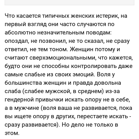
Что касается типичных женских истерик, на
первый взгляд они часто случаются по
абсолютно незначительным поводам:
опоздал, не позвонил, не то сказал, не сразу
ответил, не тем тоном. Женщин потому и
считают сверхэмоциональными, что кажется,
будто они не способны контролировать даже
самые слабые из своих эмоций. Воля у
большинства женщин и правда довольна
слаба (слабее мужской, в среднем) из-за
гендерной привычки искать опору не в себе,
а в мужчине (воля ваша не развивается, пока
вы ищете опору в других, перестаете искать -
сразу развивается). Но дело не только в
этом.