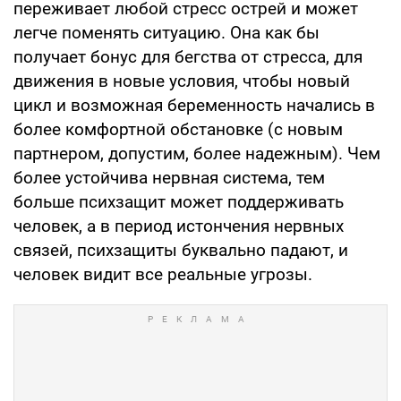
переживает любой стресс острей и может
легче поменять ситуацию. Она как бы
получает бонус для бегства от стресса, для
движения в новые условия, чтобы новый
цикл и возможная беременность начались в
более комфортной обстановке (с новым
партнером, допустим, более надежным). Чем
более устойчива нервная система, тем
больше психзащит может поддерживать
человек, а в период истончения нервных
связей, психзащиты буквально падают, и
человек видит все реальные угрозы.