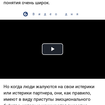
понятия очень широк.
Видео дня
Play Video
Но когда люди жалуются на свои истерики
или истерики партнера, они, как правило,
имеют в виду приступы эмоционального