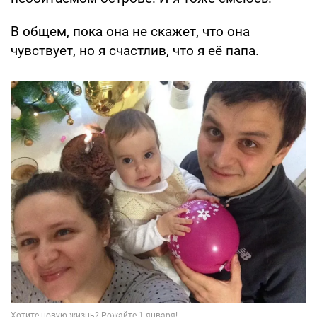
В общем, пока она не скажет, что она
чувствует, но я счастлив, что я её папа.