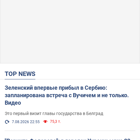
TOP NEWS
Зеленский впервые прибыл в Сербию:
запланирована встреча с Вучичем и не только.
Видео
Это первый визит главы государства в Белград
75,3 т.
7.08.2026 22:55