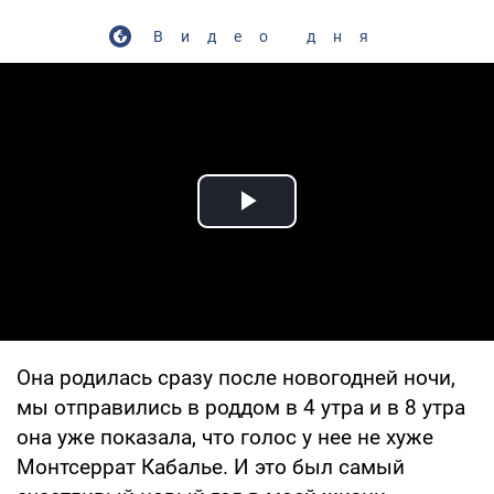
Видео дня
Play Video
Она родилась сразу после новогодней ночи,
мы отправились в роддом в 4 утра и в 8 утра
она уже показала, что голос у нее не хуже
Монтсеррат Кабалье. И это был самый