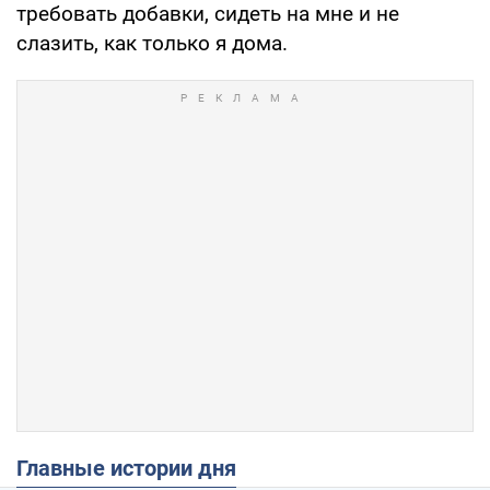
требовать добавки, сидеть на мне и не
слазить, как только я дома.
Главные истории дня