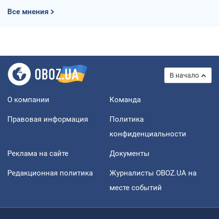
Все мнения
В начало
О компании
Команда
Правовая информация
Политика
конфиденциальности
Реклама на сайте
Документы
Редакционная политика
Журналисты OBOZ.UA на
месте событий