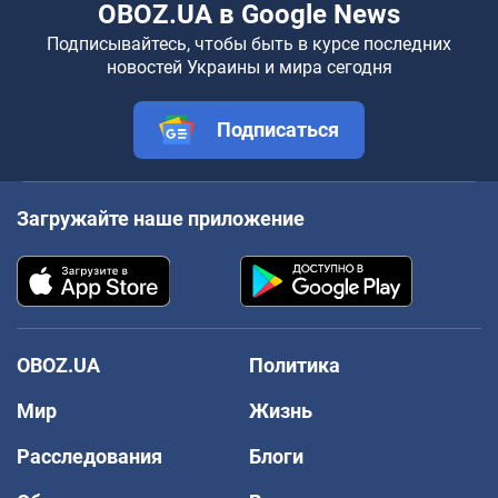
OBOZ.UA в Google News
Подписывайтесь, чтобы быть в курсе последних
новостей Украины и мира сегодня
Подписаться
Загружайте наше приложение
OBOZ.UA
Политика
Мир
Жизнь
Расследования
Блоги