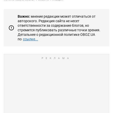
Важно:
мнение редакции может отличаться от
авторского. Редакция сайта не несет
ответственности за содержание блогов, но
стремится публиковать различные точки зрения.
Детальнее о редакционной политике OBOZ.UA
по
ссылке...