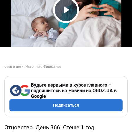
Play Video
Будьте первыми в курсе главного –
подпишитесь на Новини на OBOZ.UA в
Google
Подписаться
Отцовство. День 366. Стеше 1 год.