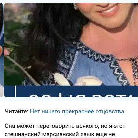
Читайте:
Нет ничего прекраснее отцовства
Она может переговорить всякого, но я этот
стешианский марсианский язык еще не