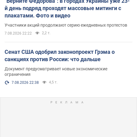
"Верните Федорова": в городах Украины уже 23-
й день подряд проходят массовые митинги с
плакатами. Фото и видео
Участники акций продолжают серию ежедневных протестов
2,2 т.
7.08.2026 22:22
Сенат США одобрил законопроект Грэма о
санкциях против России: что дальше
Документ предусматривает новые экономические
ограничения
4,5 т.
7.08.2026 22:38