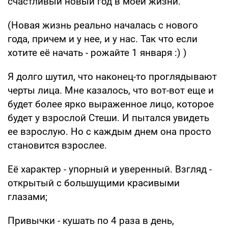
счастливый новый год в моей жизни.
(Новая жизнь реально началась с нового
года, причем и у нее, и у нас. Так что если
хотите её начать - рожайте 1 января :) )
Я долго шутил, что наконец-то проглядывают
черты лица. Мне казалось, что вот-вот еще и
будет более ярко выраженное лицо, которое
будет у взрослой Стеши. И пытался увидеть
ее взрослую. Но с каждым днем она просто
становится взрослее.
Её характер - упорный и уверенный. Взгляд -
открытый с большущими красивыми
глазами;
Привычки - кушать по 4 раза в день,