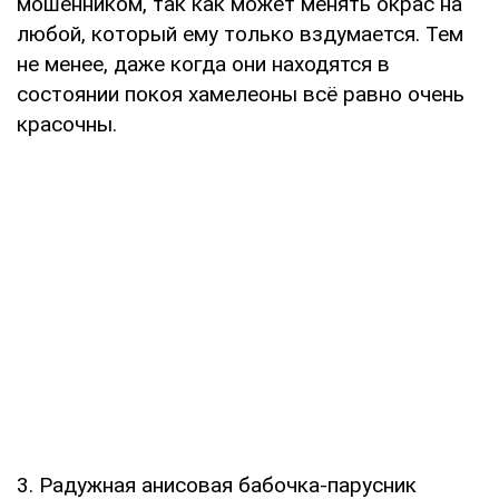
мошенником, так как может менять окрас на
любой, который ему только вздумается. Тем
не менее, даже когда они находятся в
состоянии покоя хамелеоны всё равно очень
красочны.
3. Радужная анисовая бабочка-парусник