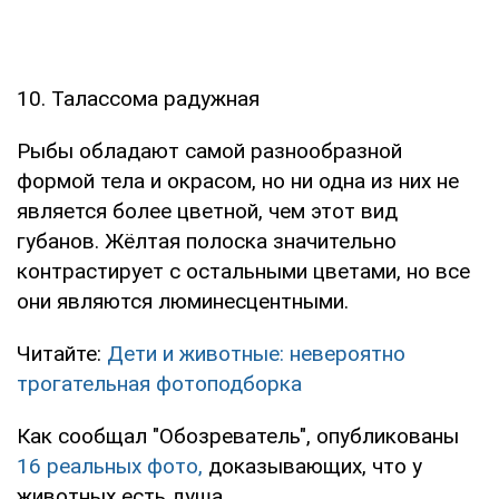
10. Талассома радужная
Рыбы обладают самой разнообразной
формой тела и окрасом, но ни одна из них не
является более цветной, чем этот вид
губанов. Жёлтая полоска значительно
контрастирует с остальными цветами, но все
они являются люминесцентными.
Читайте:
Дети и животные: невероятно
трогательная фотоподборка
Как сообщал "Обозреватель", опубликованы
16 реальных фото,
доказывающих, что у
животных есть душа.