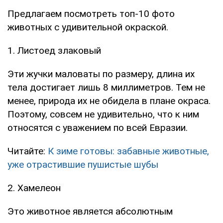
Предлагаем посмотреть топ-10 фото
животных с удивительной окраской.
1. Листоед злаковый
Эти жучки маловаты по размеру, длина их
тела достигает лишь 8 миллиметров. Тем не
менее, природа их не обидела в плане окраса.
Поэтому, совсем не удивительно, что к ним
относятся с уважением по всей Евразии.
Читайте:
К зиме готовы: забавные животные,
уже отрастившие пушистые шубы
2. Хамелеон
Это животное является абсолютным