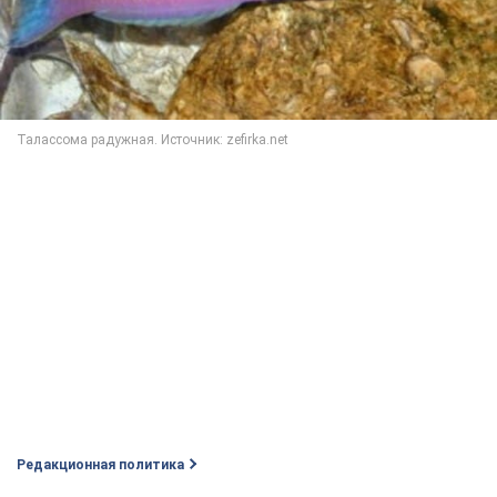
Редакционная политика