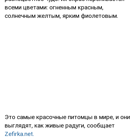
всеми цветами: огненным красным,
солнечным желтым, ярким фиолетовым.
Это самые красочные питомцы в мире, и они
выглядят, как живые радуги, сообщает
Zefirka.net.