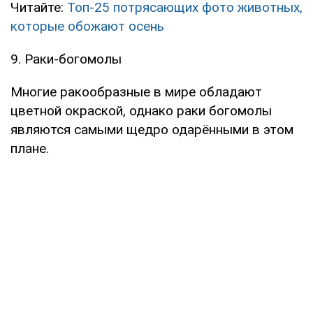
Читайте:
Топ-25 потрясающих фото животных,
которые обожают осень
9. Раки-богомолы
Многие ракообразные в мире обладают
цветной окраской, однако раки богомолы
являются самыми щедро одарёнными в этом
плане.