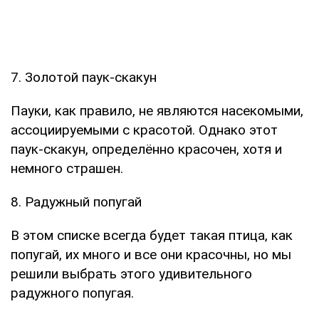
7. Золотой паук-скакун
Пауки, как правило, не являются насекомыми,
ассоциируемыми с красотой. Однако этот
паук-скакун, определённо красочен, хотя и
немного страшен.
8. Радужный попугай
В этом списке всегда будет такая птица, как
попугай, их много и все они красочны, но мы
решили выбрать этого удивительного
радужного попугая.