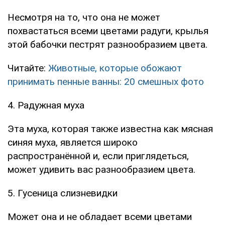
Несмотря на то, что она не может
похвастаться всеми цветами радуги, крылья
этой бабочки пестрят разнообразием цвета.
Читайте:
Животные, которые обожают
принимать пенные ванны: 20 смешных фото
4. Радужная муха
Эта муха, которая также известна как мясная
синяя муха, является широко
распространённой и, если приглядеться,
может удивить вас разнообразием цвета.
5. Гусеница слизневидки
Может она и не обладает всеми цветами