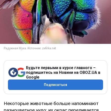
Будьте первыми в курсе главного –
подпишитесь на Новини на OBOZ.UA в
Google
Подписаться
Некоторые животные больше напоминают
разноцветное чудо: их окрас переливается