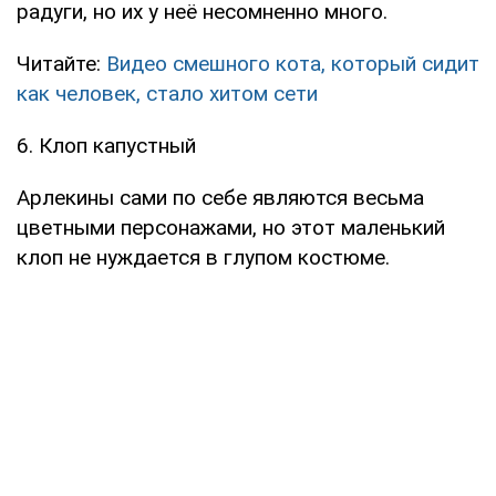
радуги, но их у неё несомненно много.
Читайте:
Видео смешного кота, который сидит
как человек, стало хитом сети
6. Клоп капустный
Арлекины сами по себе являются весьма
цветными персонажами, но этот маленький
клоп не нуждается в глупом костюме.