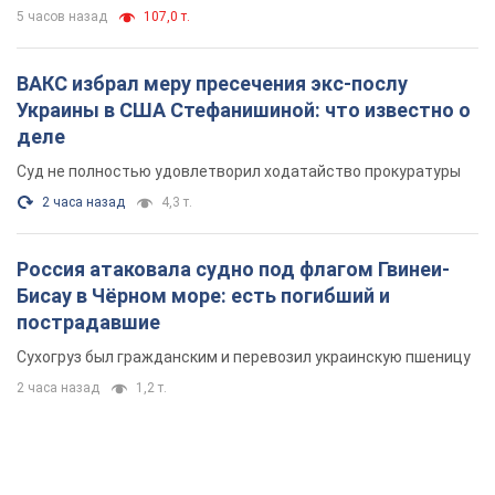
Россия атаковала судно под флагом Гвинеи-
Бисау в Чёрном море: есть погибший и
пострадавшие
Сухогруз был гражданским и перевозил украинскую пшеницу
2 часа назад
1,2 т.