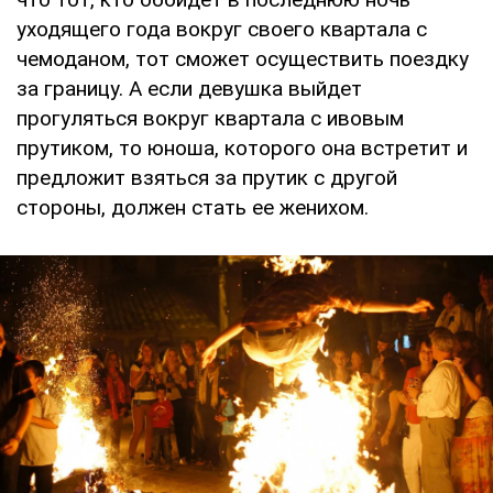
уходящего года вокруг своего квартала с
чемоданом, тот сможет осуществить поездку
за границу. А если девушка выйдет
прогуляться вокруг квартала с ивовым
прутиком, то юноша, которого она встретит и
предложит взяться за прутик с другой
стороны, должен стать ее женихом.