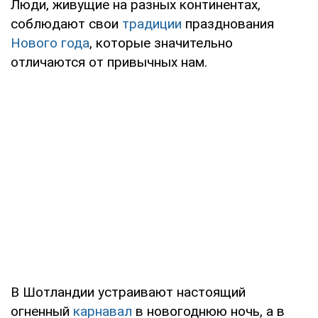
Люди, живущие на разных континентах,
соблюдают свои
традиции
празднования
Нового года
, которые значительно
отличаются от привычных нам.
В Шотландии устраивают настоящий
огненный
карнавал
в новогоднюю ночь, а в