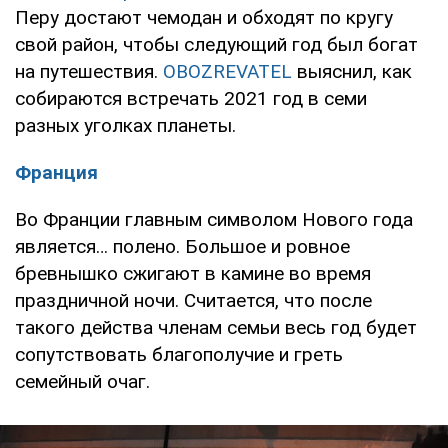
Перу достают чемодан и обходят по кругу
свой район, чтобы следующий год был богат
на путешествия.
OBOZREVATEL
выяснил, как
собираются встречать 2021 год в семи
разных уголках планеты.
Франция
Во Франции главным символом Нового года
является… полено. Большое и ровное
бревнышко сжигают в камине во время
праздничной ночи. Считается, что после
такого действа членам семьи весь год будет
сопутствовать благополучие и греть
семейный очаг.