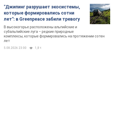
TOP NEWS