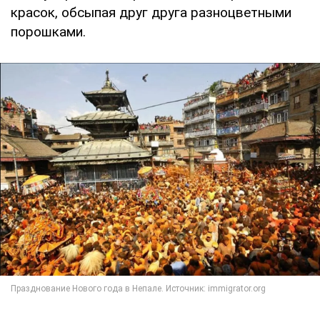
красок, обсыпая друг друга разноцветными
порошками.