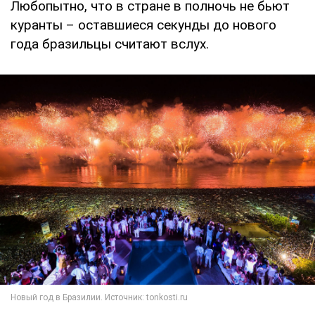
Любопытно, что в стране в полночь не бьют
куранты – оставшиеся секунды до нового
года бразильцы считают вслух.