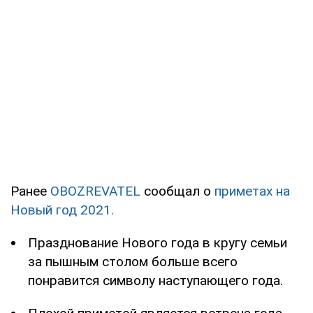
Ранее
OBOZREVATEL
сообщал о
приметах на
Новый год 2021.
Празднование Нового года в кругу семьи
за пышным столом больше всего
понравится символу наступающего года.