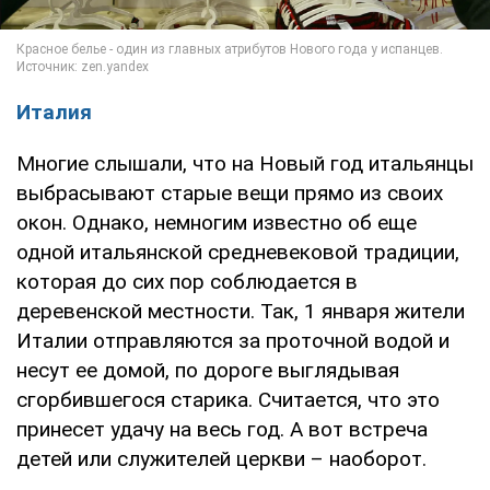
Италия
Многие слышали, что на Новый год итальянцы
выбрасывают старые вещи прямо из своих
окон. Однако, немногим известно об еще
одной итальянской средневековой традиции,
которая до сих пор соблюдается в
деревенской местности. Так, 1 января жители
Италии отправляются за проточной водой и
несут ее домой, по дороге выглядывая
сгорбившегося старика. Считается, что это
принесет удачу на весь год. А вот встреча
детей или служителей церкви – наоборот.