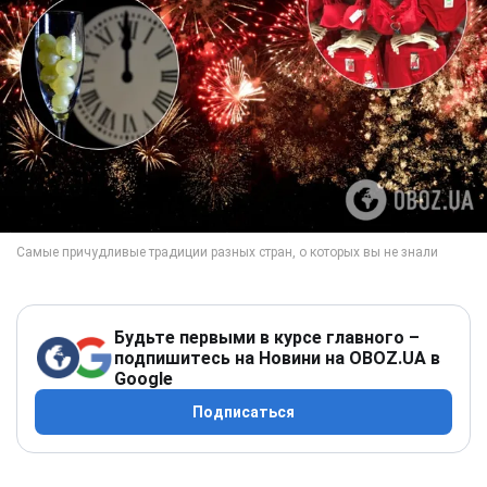
Будьте первыми в курсе главного –
подпишитесь на Новини на OBOZ.UA в
Google
Подписаться