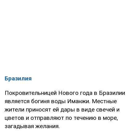
Бразилия
Покровительницей Нового года в Бразилии
является богиня воды Иманжи. Местные
жители приносят ей дары в виде свечей и
цветов и отправляют по течению в море,
загадывая желания.