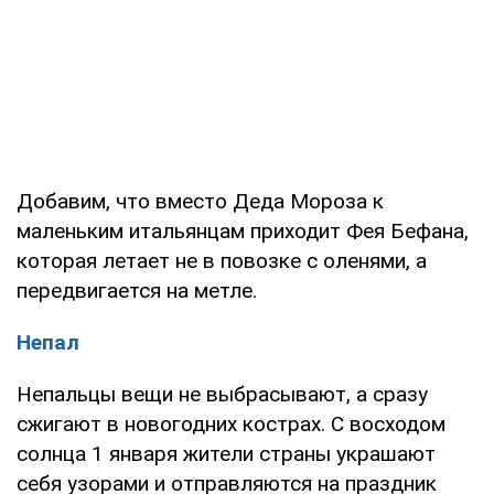
Добавим, что вместо Деда Мороза к
маленьким итальянцам приходит Фея Бефана,
которая летает не в повозке с оленями, а
передвигается на метле.
Непал
Непальцы вещи не выбрасывают, а сразу
сжигают в новогодних кострах. С восходом
солнца 1 января жители страны украшают
себя узорами и отправляются на праздник