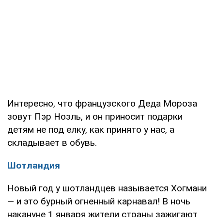
Интересно, что французского Деда Мороза
зовут Пэр Ноэль, и он приносит подарки
детям не под елку, как принято у нас, а
складывает в обувь.
Шотландия
Новый год у шотландцев называется Хогмани
— и это бурный огненный карнавал! В ночь
накануне 1 января жители страны зажигают