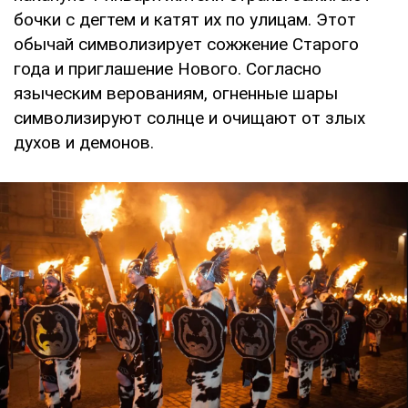
бочки с дегтем и катят их по улицам. Этот
обычай символизирует сожжение Старого
года и приглашение Нового. Согласно
языческим верованиям, огненные шары
символизируют солнце и очищают от злых
духов и демонов.