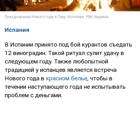
Испания
В Испании принято под бой курантов съедать
12 виноградин. Такой ритуал сулит удачу в
следующем году. Также любопытной
традицией у испанцев является встреча
Нового года в
красном белье
, чтобы в
течении наступающего года не испытывать
проблем с деньгами.