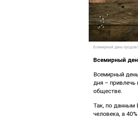
Всемирный ден
Всемирный день
дня – привлечь
обществе.
Так, по данным
человека, а 40%