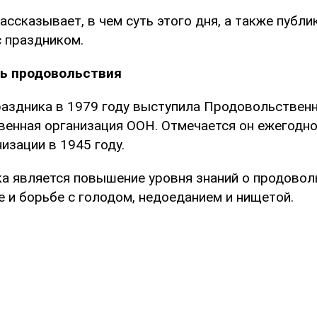
ассказывает, в чем суть этого дня, а также публи
 праздником.
ь продовольствия
аздника в 1979 году выступила Продовольственн
венная организация ООН. Отмечается он ежегодно
изации в 1945 году.
а является повышение уровня знаний о продовол
 и борьбе с голодом, недоеданием и нищетой.