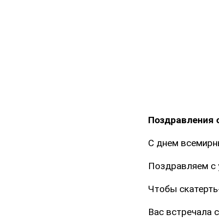
Поздравления 
С днем всемир
Поздравляем с 
Чтобы скатерть
Вас встречала с