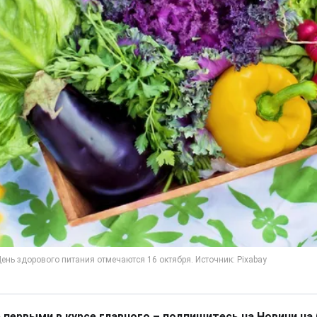
 первыми в курсе главного – подпишитесь на Новини на