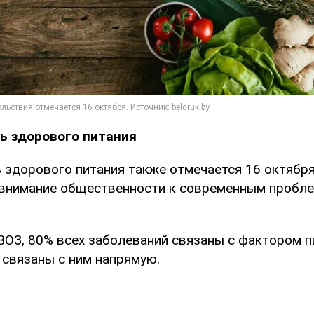
ь здорового питания
 здорового питания также отмечается 16 октября
 внимание общественности к современным пробле
 ВОЗ, 80% всех заболеваний связаны с фактором п
 связаны с ним напрямую.