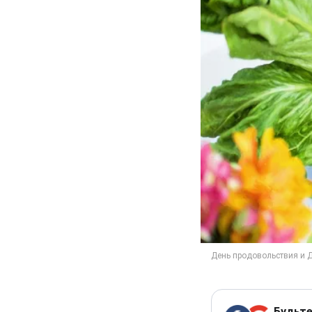
Будьте